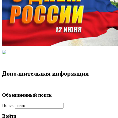
Дополнительная информация
Объединенный поиск
Поиск
Войти