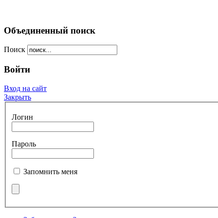
Объединенный поиск
Поиск
Войти
Вход на сайт
Закрыть
Логин
Пароль
Запомнить меня