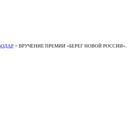
ОВОДАР
> ВРУЧЕНИЕ ПРЕМИИ «БЕРЕГ НОВОЙ РОССИИ».