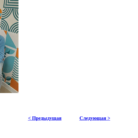
< Предыдущая
Следующая >