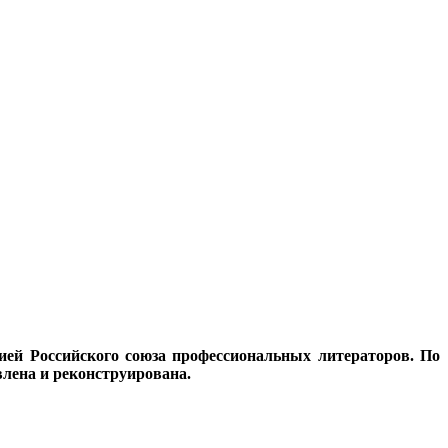
ией Российского союза профессиональных литераторов. По
лена и реконструирована.