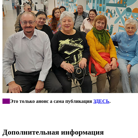
***
Это только анонс а сама публикация
ЗДЕСЬ
.
Дополнительная информация