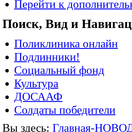
Перейти к дополнител
Поиск, Вид и Навига
Поликлиника онлайн
Подлинники!
Социальный фонд
Культура
ДОСААФ
Солдаты победители
Вы здесь:
Главная-НОВО