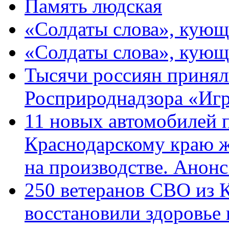
Память людская
«Солдаты слова», кующ
«Солдаты слова», кующ
Тысячи россиян принял
Росприроднадзора «Игр
11 новых автомобилей 
Краснодарскому краю 
на производстве. Анон
250 ветеранов СВО из 
восстановили здоровье