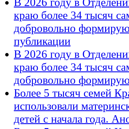
В 2026 году в Отделен
краю более 34 тысяч с
добровольно формирую
публикации
В 2026 году в Отделен
краю более 34 тысяч с
добровольно формиру
Более 5 тысяч семей Кр
использовали материнск
детей с начала года. А