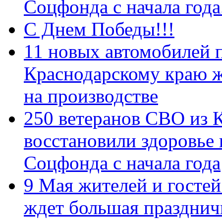
Соцфонда с начала год
С Днем Победы!!!
11 новых автомобилей 
Краснодарскому краю 
на производстве
250 ветеранов СВО из 
восстановили здоровье
Соцфонда с начала года
9 Мая жителей и гостей
ждет большая празднич