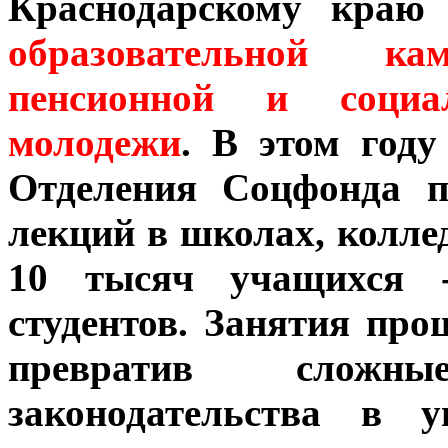
Краснодарскому краю
образовательной 
пенсионной и социа
молодежи
. В этом году
Отделения Соцфонда п
лекций в школах, колле
10 тысяч учащихся -
студентов. Занятия про
превратив сложн
законодательства в 