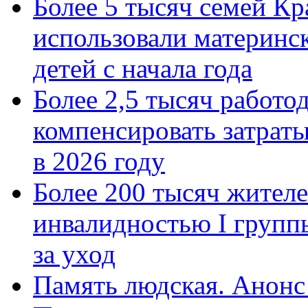
Более 5 тысяч семей Кр
использовали материнск
детей с начала года
Более 2,5 тысяч работо
компенсировать затраты
в 2026 году
Более 200 тысяч жителе
инвалидностью I групп
за уход
Память людская. Анонс