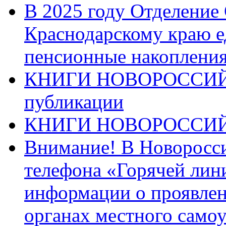
В 2025 году Отделение
Краснодарскому краю 
пенсионные накопления
КНИГИ НОВОРОССИЙ
публикации
КНИГИ НОВОРОССИ
Внимание! В Новоросси
телефона «Горячей лин
информации о проявлен
органах местного само