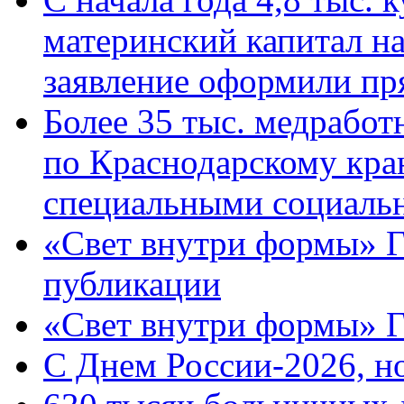
материнский капитал н
заявление оформили пр
Более 35 тыс. медрабо
по Краснодарскому кра
специальными социаль
«Свет внутри формы» Г
публикации
«Свет внутри формы» 
C Днем России-2026, н