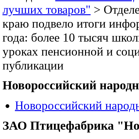
лучших товаров"
> Отделе
краю подвело итоги инфо
года: более 10 тысяч шко
уроках пенсионной и соц
публикации
Новороссийский народ
Новороссийский народ
ЗАО Птицефабрика "Но