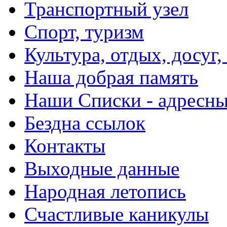
Транспортный узел
Спорт, туризм
Культура, отдых, досуг,
Наша добрая память
Наши Списки - адрес
Бездна ссылок
Контакты
Выходные данные
Народная летопись
Счастливые каникулы