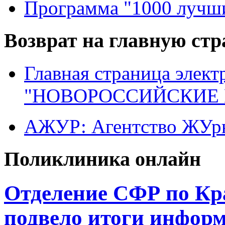
Программа "1000 лучши
Возврат на главную ст
Главная страница элект
"НОВОРОССИЙСКИЕ 
АЖУР: Агентство ЖУрн
Поликлиника онлайн
Отделение СФР по Кр
подвело итоги инфор