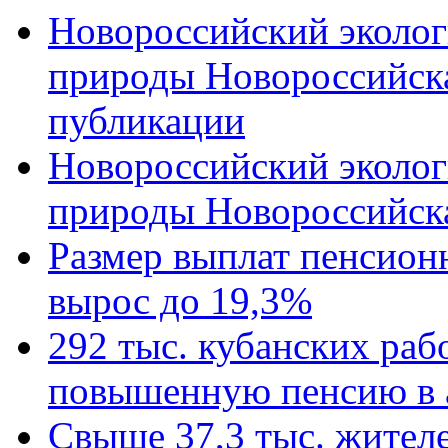
Новороссийский эколог
природы Новороссийск
публикации
Новороссийский эколог
природы Новороссийск
Размер выплат пенсион
вырос до 19,3%
292 тыс. кубанских ра
повышенную пенсию в 
Свыше 37,3 тыс. жител