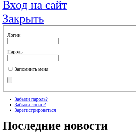
Вход на сайт
Закрыть
Логин
Пароль
Запомнить меня
Забыли пароль?
Забыли логин?
Зарегистрироваться
Последние новости