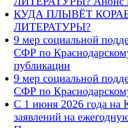
ЛИТЕРАТУРЫ? Анонс 
КУДА ПЛЫВЁТ КОРА
ЛИТЕРАТУРЫ?
9 мер социальной подд
СФР по Краснодарскому
публикации
9 мер социальной подд
СФР по Краснодарскому
С 1 июня 2026 года на 
заявлений на ежегодну