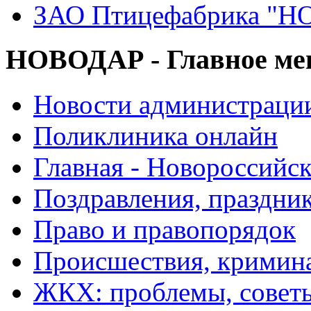
ЗАО Птицефабрика "
НОВОДАР - Главное м
Новости администраци
Поликлиника онлайн
Главная - Новороссийск
Поздравления, праздни
Право и правопорядок
Происшествия, кримин
ЖКХ: проблемы, совет