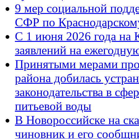
9 мер социальной подд
СФР по Краснодарскому
С 1 июня 2026 года на 
заявлений на ежегодну
Принятыми мерами про
района добилась устра
законодательства в сфер
питьевой воды
В Новороссийске на ск
чиновник и его сообщн