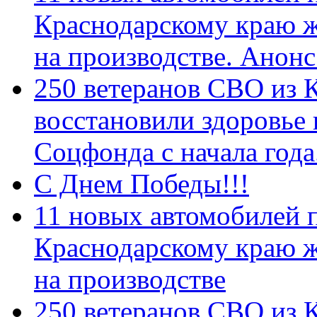
Краснодарскому краю 
на производстве. Анон
250 ветеранов СВО из 
восстановили здоровье
Соцфонда с начала год
С Днем Победы!!!
11 новых автомобилей 
Краснодарскому краю 
на производстве
250 ветеранов СВО из 