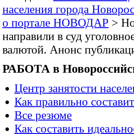
населения города Новоро
о портале НОВОДАР
> Но
направили в суд уголовно
валютой. Анонс публикац
РАБОТА в Новороссийс
Центр занятости насел
Как правильно состави
Все резюме
Как составить идеально