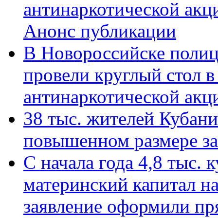
антинаркотической акц
Анонс публикации
В Новороссийске полиц
провели круглый стол 
антинаркотической ак
38 тыс. жителей Кубан
повышенном размере за 
С начала года 4,8 тыс.
материнский капитал н
заявление оформили пр