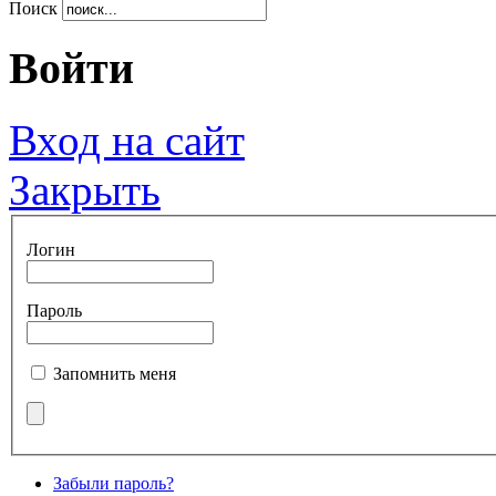
Поиск
Войти
Вход на сайт
Закрыть
Логин
Пароль
Запомнить меня
Забыли пароль?