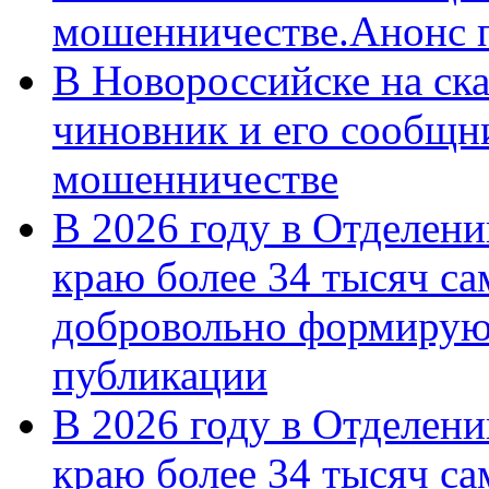
мошенничестве.Анонс 
В Новороссийске на ск
чиновник и его сообщн
мошенничестве
В 2026 году в Отделен
краю более 34 тысяч с
добровольно формирую
публикации
В 2026 году в Отделен
краю более 34 тысяч с