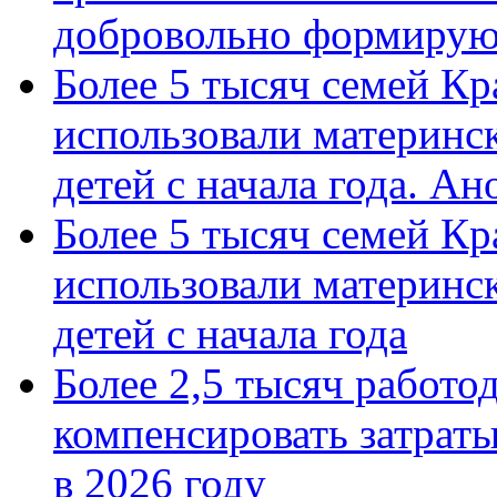
добровольно формиру
Более 5 тысяч семей Кр
использовали материнск
детей с начала года. А
Более 5 тысяч семей Кр
использовали материнск
детей с начала года
Более 2,5 тысяч работо
компенсировать затраты
в 2026 году