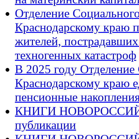
Отделение Социального
Краснодарскому краю п
жителей, пострадавших
техногенных катастроф
В 2025 году Отделение
Краснодарскому краю 
пенсионные накопления
КНИГИ НОВОРОССИЙ
публикации
КНИГИ НОВОРОССИ