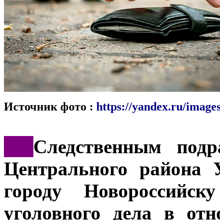
Источник фото :
https://yandex.ru/images
***
Следственным подр
Центрального района 
городу Новороссийску
уголовного дела в отн