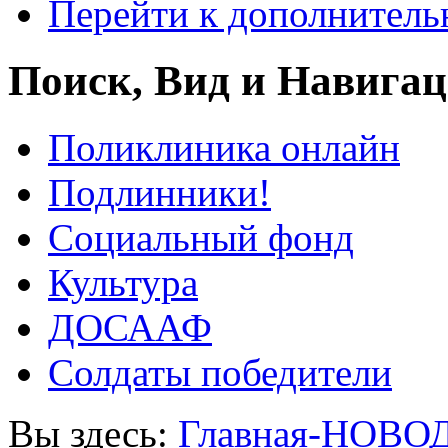
Перейти к дополнител
Поиск, Вид и Навига
Поликлиника онлайн
Подлинники!
Социальный фонд
Культура
ДОСААФ
Солдаты победители
Вы здесь:
Главная-НОВО