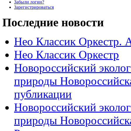
Забыли логин?
Зарегистрироваться
Последние новости
Нео Классик Оркестр. 
Нео Классик Оркестр
Новороссийский эколог
природы Новороссийск
публикации
Новороссийский эколог
природы Новороссийск