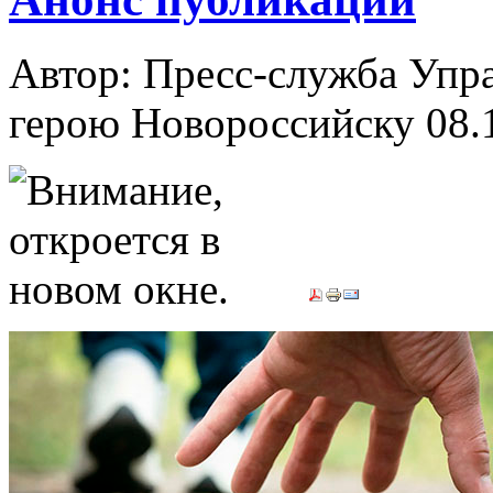
Автор: Пресс-служба Упр
герою Новороссийску
08.