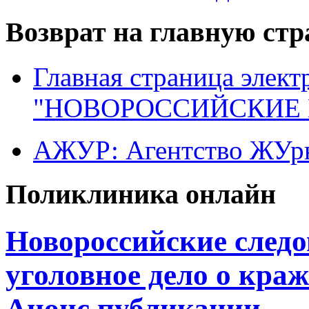
Возврат на главную ст
Главная страница элект
"НОВОРОССИЙСКИЕ 
АЖУР: Агентство ЖУрн
Поликлиника онлайн
Новороссийские следо
уголовное дело о кра
Анонс публикации