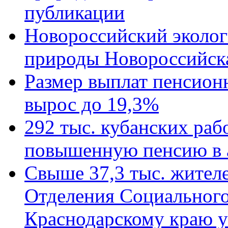
публикации
Новороссийский эколог
природы Новороссийск
Размер выплат пенсион
вырос до 19,3%
292 тыс. кубанских ра
повышенную пенсию в 
Свыше 37,3 тыс. жител
Отделения Социального
Краснодарскому краю у