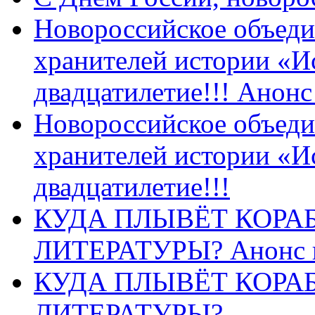
Новороссийское объеди
хранителей истории «И
двадцатилетие!!! Анон
Новороссийское объеди
хранителей истории «И
двадцатилетие!!!
КУДА ПЛЫВЁТ КОРА
ЛИТЕРАТУРЫ? Анонс 
КУДА ПЛЫВЁТ КОРА
ЛИТЕРАТУРЫ?