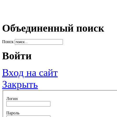
Объединенный поиск
Поиск
Войти
Вход на сайт
Закрыть
Логин
Пароль