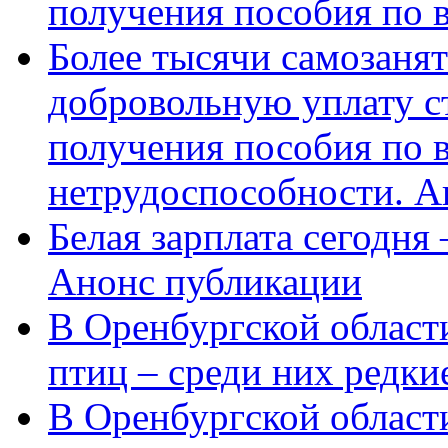
получения пособия по 
Более тысячи самозаня
добровольную уплату с
получения пособия по 
нетрудоспособности. А
Белая зарплата сегодня
Анонс публикации
В Оренбургской области
птиц – среди них редки
В Оренбургской области