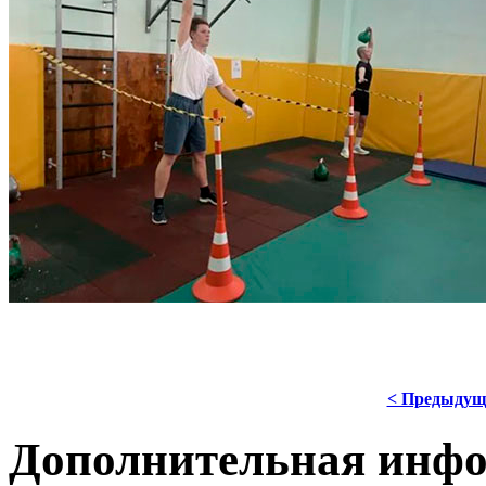
< Предыдущ
Дополнительная инф