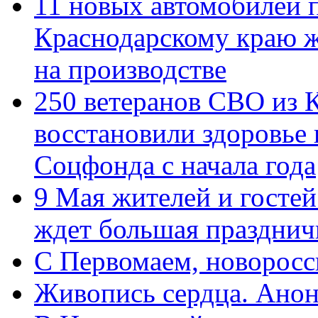
11 новых автомобилей 
Краснодарскому краю 
на производстве
250 ветеранов СВО из 
восстановили здоровье
Соцфонда с начала года
9 Мая жителей и гостей
ждет большая празднич
C Первомаем, новорос
Живопись сердца. Анон