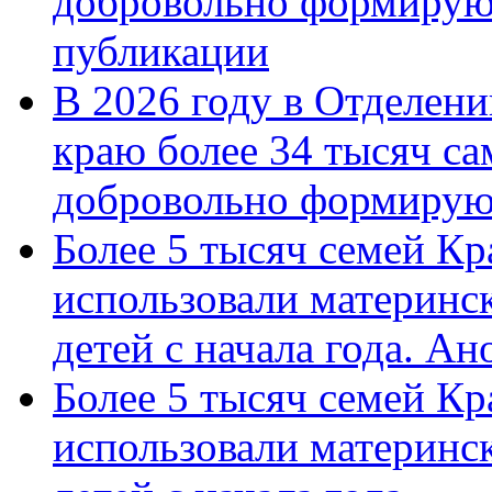
добровольно формирую
публикации
В 2026 году в Отделен
краю более 34 тысяч с
добровольно формиру
Более 5 тысяч семей Кр
использовали материнск
детей с начала года. А
Более 5 тысяч семей Кр
использовали материнск