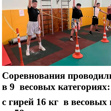
Соревнования проводил
в
9
весовых категориях
с гирей 16 кг в весовых 