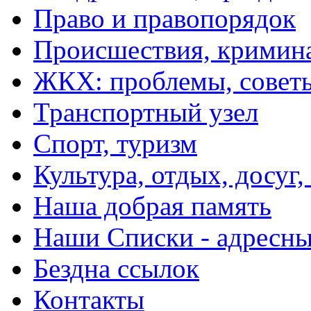
Право и правопорядок
Происшествия, кримин
ЖКХ: проблемы, совет
Транспортный узел
Спорт, туризм
Культура, отдых, досуг,
Наша добрая память
Наши Списки - адрес
Бездна ссылок
Контакты