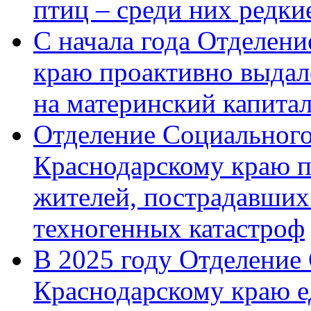
птиц – среди них редк
С начала года Отделен
краю проактивно выдал
на материнский капита
Отделение Социального
Краснодарскому краю п
жителей, пострадавших
техногенных катастроф
В 2025 году Отделение
Краснодарскому краю 