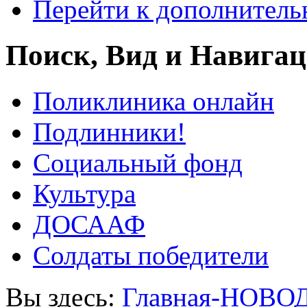
Перейти к дополнител
Поиск, Вид и Навига
Поликлиника онлайн
Подлинники!
Социальный фонд
Культура
ДОСААФ
Солдаты победители
Вы здесь:
Главная-НОВО