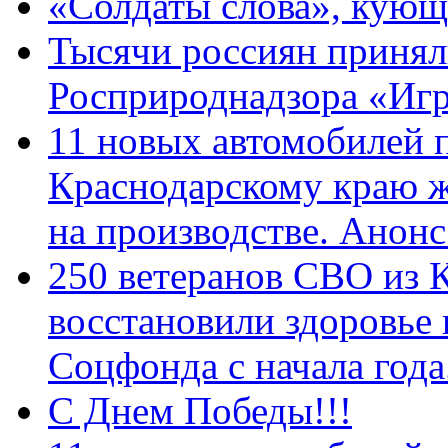
«Солдаты слова», кующ
Тысячи россиян принял
Росприроднадзора «Игр
11 новых автомобилей 
Краснодарскому краю 
на производстве. Анон
250 ветеранов СВО из 
восстановили здоровье
Соцфонда с начала год
С Днем Победы!!!