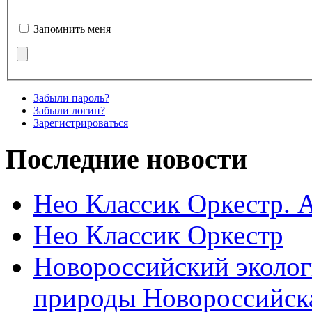
Запомнить меня
Забыли пароль?
Забыли логин?
Зарегистрироваться
Последние новости
Нео Классик Оркестр. 
Нео Классик Оркестр
Новороссийский эколог
природы Новороссийск