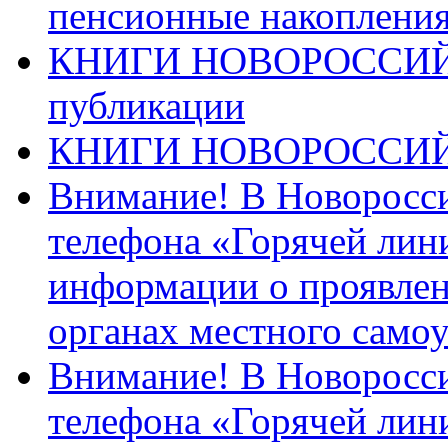
пенсионные накопления
КНИГИ НОВОРОССИЙ
публикации
КНИГИ НОВОРОССИ
Внимание! В Новоросси
телефона «Горячей лин
информации о проявлен
органах местного само
Внимание! В Новоросси
телефона «Горячей лин