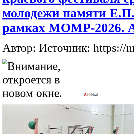
молодежи памяти Е.П.
рамках МОМР-2026. 
Автор: Источник: https://