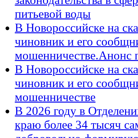
питьевой воды
В Новороссийске на ск
чиновник и его сообщн
мошенничестве.Анонс 
В Новороссийске на ск
чиновник и его сообщн
мошенничестве
В 2026 году в Отделен
краю более 34 тысяч с