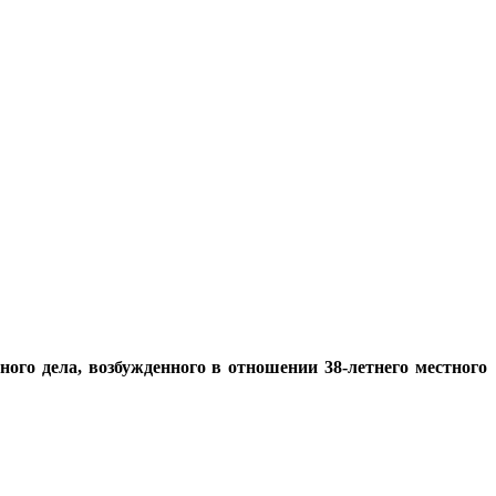
го дела, возбужденного в отношении 38-летнего местного