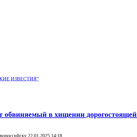
ЙСКИЕ ИЗВЕСТИЯ"
ет обвиняемый в хищении дорогостоящей
овороссийску
22.01.2025 14:18