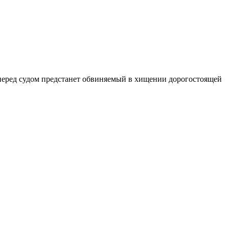
еред судом предстанет обвиняемый в хищении дорогостоящей