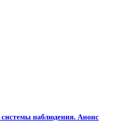
 системы наблюдения. Анонс