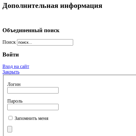
Дополнительная информация
Объединенный поиск
Поиск
Войти
Вход на сайт
Закрыть
Логин
Пароль
Запомнить меня