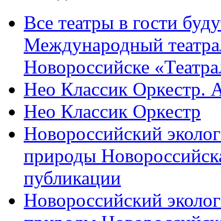
Все театры в гости буду
Международный театра
Новороссийске «Театра
Нео Классик Оркестр. 
Нео Классик Оркестр
Новороссийский эколог
природы Новороссийск
публикации
Новороссийский эколог