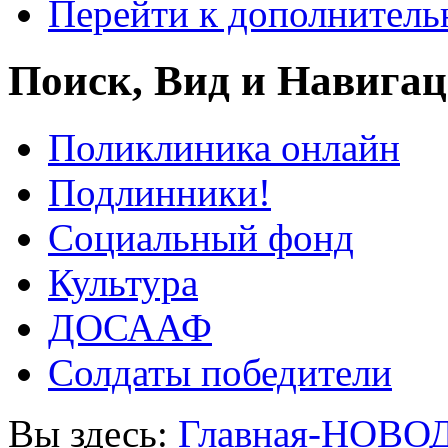
Перейти к дополнител
Поиск, Вид и Навига
Поликлиника онлайн
Подлинники!
Социальный фонд
Культура
ДОСААФ
Солдаты победители
Вы здесь:
Главная-НОВО