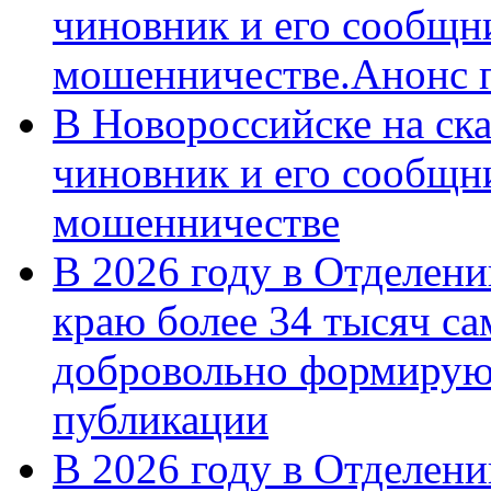
чиновник и его сообщн
мошенничестве.Анонс 
В Новороссийске на ск
чиновник и его сообщн
мошенничестве
В 2026 году в Отделен
краю более 34 тысяч с
добровольно формирую
публикации
В 2026 году в Отделен