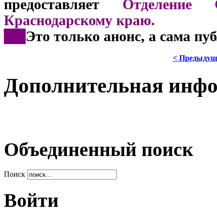
предоставляет
Отделение 
Краснодарскому краю.
***
Это только анонс, а сама пу
< Предыдущ
Дополнительная инф
Объединенный поиск
Поиск
Войти