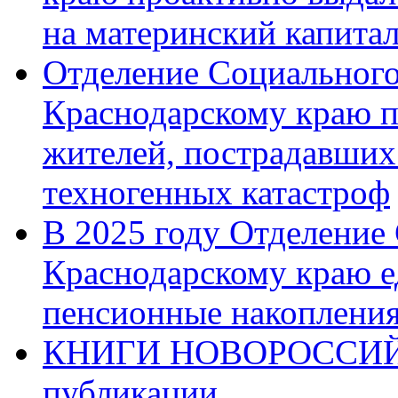
на материнский капита
Отделение Социального
Краснодарскому краю п
жителей, пострадавших
техногенных катастроф
В 2025 году Отделение
Краснодарскому краю 
пенсионные накопления
КНИГИ НОВОРОССИЙ
публикации