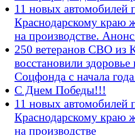
11 новых автомобилей 
Краснодарскому краю 
на производстве. Анон
250 ветеранов СВО из 
восстановили здоровье
Соцфонда с начала год
С Днем Победы!!!
11 новых автомобилей 
Краснодарскому краю 
на производстве