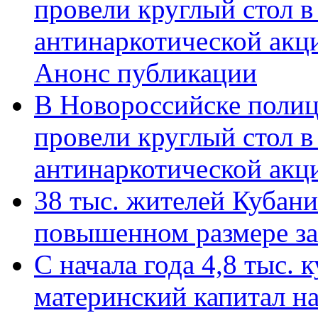
провели круглый стол 
антинаркотической акц
Анонс публикации
В Новороссийске полиц
провели круглый стол 
антинаркотической ак
38 тыс. жителей Кубан
повышенном размере за 
С начала года 4,8 тыс.
материнский капитал н