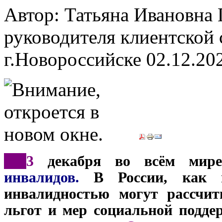
Автор: Татьяна Ивановн
руководителя клиентской 
г.Новороссийске
02.12.20
***
3
декабря во всём мире 
инвалидов.
В России, как и
инвалидностью могут рассчит
льгот и мер социальной подде