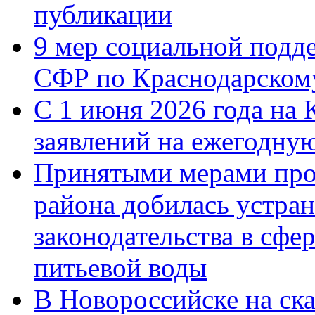
публикации
9 мер социальной подд
СФР по Краснодарскому
С 1 июня 2026 года на 
заявлений на ежегодну
Принятыми мерами про
района добилась устра
законодательства в сфер
питьевой воды
В Новороссийске на ск