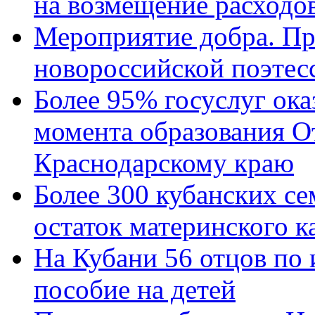
на возмещение расходов
Мероприятие добра. Пр
новороссийской поэтес
Более 95% госуслуг ока
момента образования О
Краснодарскому краю
Более 300 кубанских се
остаток материнского к
На Кубани 56 отцов по
пособие на детей