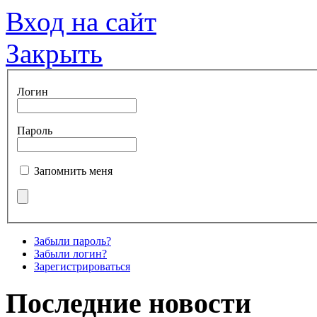
Вход на сайт
Закрыть
Логин
Пароль
Запомнить меня
Забыли пароль?
Забыли логин?
Зарегистрироваться
Последние новости