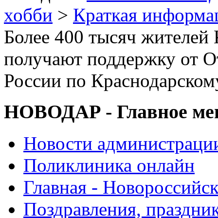
хобби
>
Краткая информа
Более 400 тысяч жителей
получают поддержку от О
России по Краснодарском
НОВОДАР - Главное м
Новости администраци
Поликлиника онлайн
Главная - Новороссийск
Поздравления, праздни