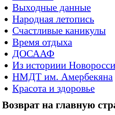
Выходные данные
Народная летопись
Счастливые каникулы
Время отдыха
ДОСААФ
Из историии Новоросси
НМДТ им. Амербекяна
Красота и здоровье
Возврат на главную ст