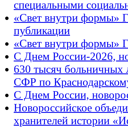
специальными социаль
«Свет внутри формы» Г
публикации
«Свет внутри формы» 
C Днем России-2026, н
630 тысяч больничных 
СФР по Краснодарскому
C Днем России, новоро
Новороссийское объеди
хранителей истории «И