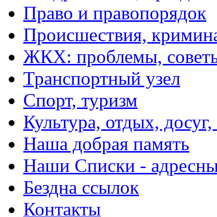
Право и правопорядок
Происшествия, кримин
ЖКХ: проблемы, совет
Транспортный узел
Спорт, туризм
Культура, отдых, досуг,
Наша добрая память
Наши Списки - адрес
Бездна ссылок
Контакты