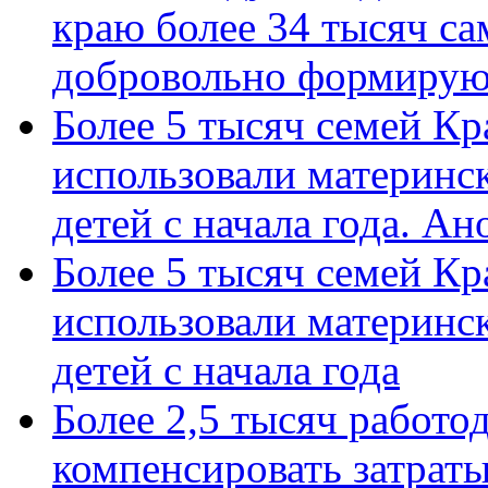
краю более 34 тысяч с
добровольно формиру
Более 5 тысяч семей Кр
использовали материнск
детей с начала года. А
Более 5 тысяч семей Кр
использовали материнск
детей с начала года
Более 2,5 тысяч работо
компенсировать затраты