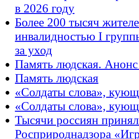
в 2026 году
Более 200 тысяч жителе
инвалидностью I групп
за уход
Память людская. Анонс
Память людская
«Солдаты слова», кующ
«Солдаты слова», кующ
Тысячи россиян принял
Росприроднадзора «Игр