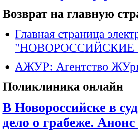
Возврат на главную ст
Главная страница элект
"НОВОРОССИЙСКИЕ 
АЖУР: Агентство ЖУрн
Поликлиника онлайн
В Новороссийске в су
дело о грабеже. Анон