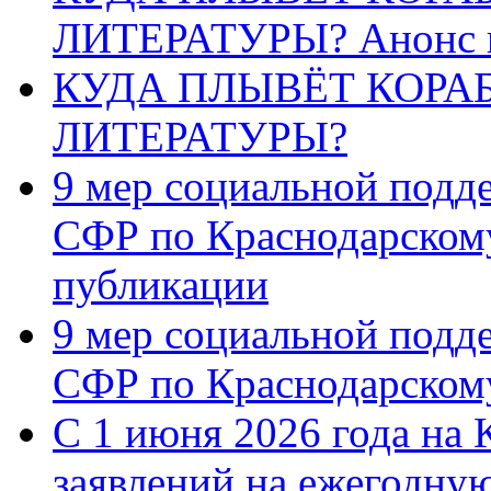
ЛИТЕРАТУРЫ? Анонс 
КУДА ПЛЫВЁТ КОРА
ЛИТЕРАТУРЫ?
9 мер социальной подд
СФР по Краснодарскому
публикации
9 мер социальной подд
СФР по Краснодарскому
С 1 июня 2026 года на 
заявлений на ежегодну