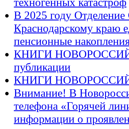
техногенных катастроф
В 2025 году Отделение
Краснодарскому краю 
пенсионные накопления
КНИГИ НОВОРОССИЙ
публикации
КНИГИ НОВОРОССИ
Внимание! В Новоросси
телефона «Горячей лин
информации о проявлен