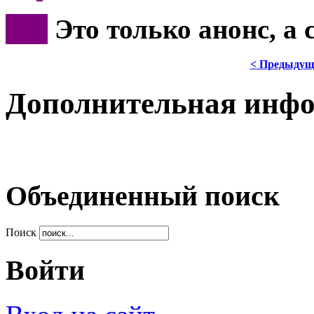
***
Это только анонс, а
< Предыдущ
Дополнительная инф
Объединенный поиск
Поиск
Войти