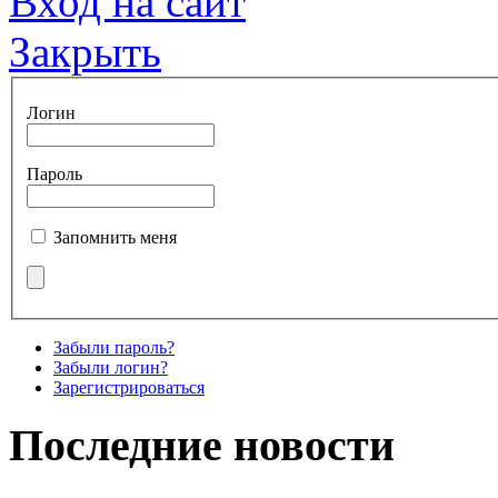
Вход на сайт
Закрыть
Логин
Пароль
Запомнить меня
Забыли пароль?
Забыли логин?
Зарегистрироваться
Последние новости