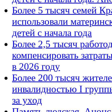
Более 5 тысяч семей Кр
использовали материнск
детей с начала года
Более 2,5 тысяч работо
компенсировать затраты
в 2026 году
Более 200 тысяч жителе
инвалидностью I групп
за уход
Память людская. Анонс