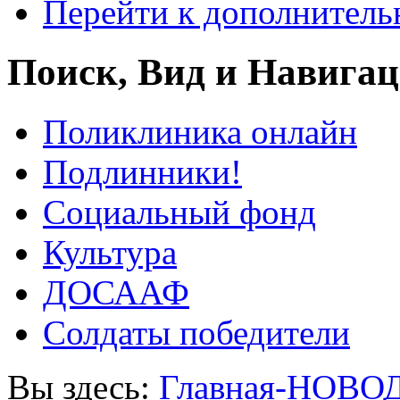
Перейти к дополнител
Поиск, Вид и Навига
Поликлиника онлайн
Подлинники!
Социальный фонд
Культура
ДОСААФ
Солдаты победители
Вы здесь:
Главная-НОВО