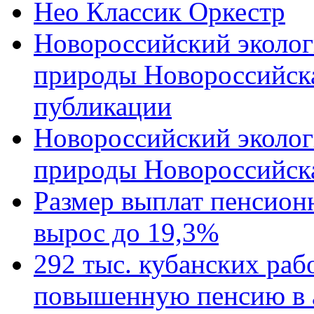
Нео Классик Оркестр
Новороссийский эколог
природы Новороссийск
публикации
Новороссийский эколог
природы Новороссийск
Размер выплат пенсион
вырос до 19,3%
292 тыс. кубанских ра
повышенную пенсию в 