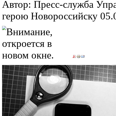
Автор: Пресс-служба Упр
герою Новороссийску
05.