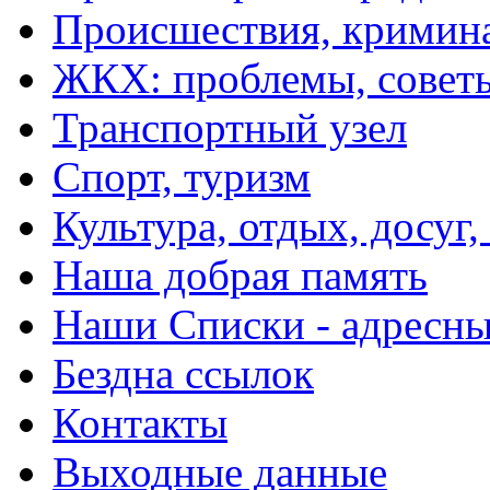
Происшествия, кримин
ЖКХ: проблемы, совет
Транспортный узел
Спорт, туризм
Культура, отдых, досуг,
Наша добрая память
Наши Списки - адрес
Бездна ссылок
Контакты
Выходные данные