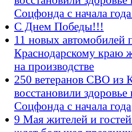
Соцфонда с начала год
С Днем Победы!!!
11 новых автомобилей 
Краснодарскому краю 
на производстве
250 ветеранов СВО из 
восстановили здоровье
Соцфонда с начала года
9 Мая жителей и гостей