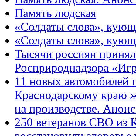
Память людская
«Солдаты слова», кующ
«Солдаты слова», кующ
Тысячи россиян принял
Росприроднадзора «Игр
11 новых автомобилей 
Краснодарскому краю 
на производстве. Анон
250 ветеранов СВО из 
восстановили здоровье