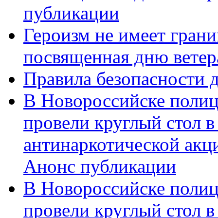
публикации
Героизм не имеет грани
посвященная дню ветер
Правила безопасности д
В Новороссийске полиц
провели круглый стол 
антинаркотической акц
Анонс публикации
В Новороссийске полиц
провели круглый стол 