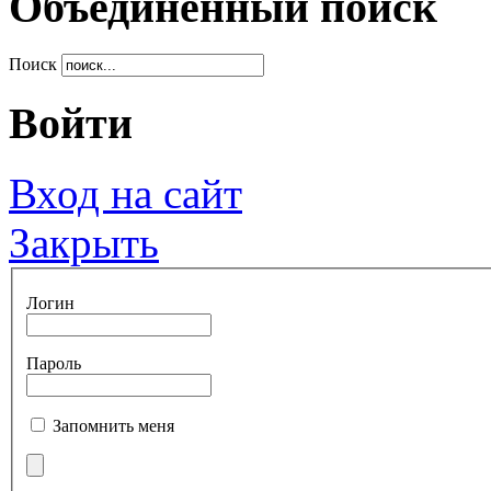
Объединенный поиск
Поиск
Войти
Вход на сайт
Закрыть
Логин
Пароль
Запомнить меня