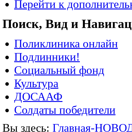
Перейти к дополнител
Поиск, Вид и Навига
Поликлиника онлайн
Подлинники!
Социальный фонд
Культура
ДОСААФ
Солдаты победители
Вы здесь:
Главная-НОВО