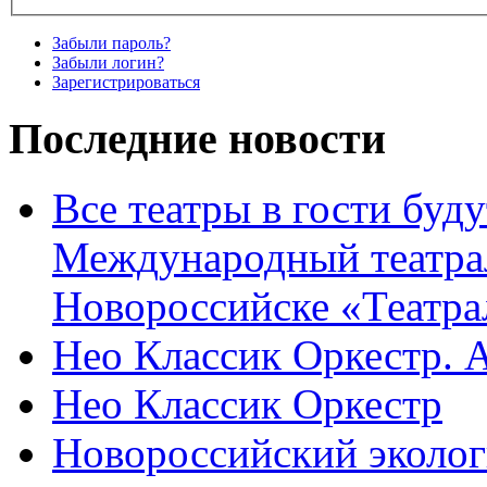
Забыли пароль?
Забыли логин?
Зарегистрироваться
Последние новости
Все театры в гости буду
Международный театра
Новороссийске «Театра
Нео Классик Оркестр. 
Нео Классик Оркестр
Новороссийский эколог