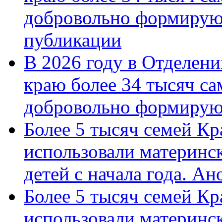
добровольно формирую
публикации
В 2026 году в Отделен
краю более 34 тысяч с
добровольно формиру
Более 5 тысяч семей Кр
использовали материнск
детей с начала года. А
Более 5 тысяч семей Кр
использовали материнск