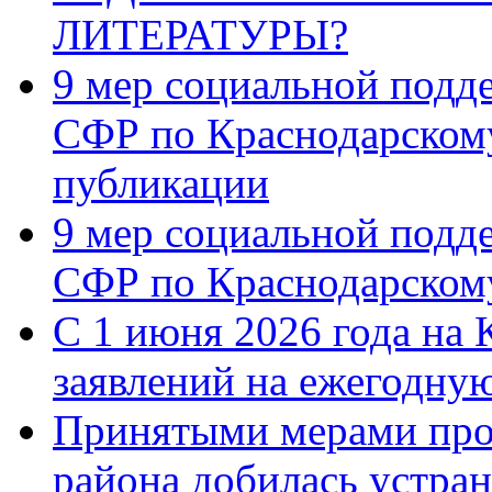
ЛИТЕРАТУРЫ?
9 мер социальной подд
СФР по Краснодарскому
публикации
9 мер социальной подд
СФР по Краснодарскому
С 1 июня 2026 года на 
заявлений на ежегодну
Принятыми мерами про
района добилась устра