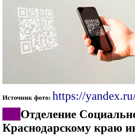
https://yandex.ru
Источник фото:
***
Отделение Социально
Краснодарскому краю и