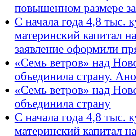
повышенном размере за 
С начала года 4,8 тыс.
материнский капитал н
заявление оформили пр
«Семь ветров» над Нов
объединила страну. Ан
«Семь ветров» над Нов
объединила страну
С начала года 4,8 тыс.
материнский капитал н