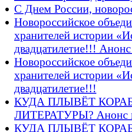
C Днем России, новоро
Новороссийское объеди
хранителей истории «И
двадцатилетие!!! Анон
Новороссийское объеди
хранителей истории «И
двадцатилетие!!!
КУДА ПЛЫВЁТ КОРА
ЛИТЕРАТУРЫ? Анонс 
КУДА ПЛЫВЁТ КОРА