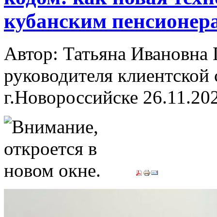
кубанским пенсионер
Автор: Татьяна Ивановн
руководителя клиентской 
г.Новороссийске
26.11.20