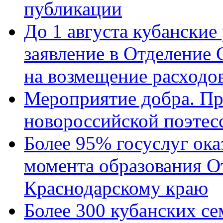
публикации
До 1 августа кубанские
заявление в Отделение
на возмещение расходов
Мероприятие добра. Пр
новороссийской поэтес
Более 95% госуслуг ока
момента образования О
Краснодарскому краю
Более 300 кубанских се