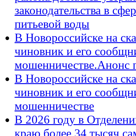
законодательства в сфер
питьевой воды
В Новороссийске на ск
чиновник и его сообщн
мошенничестве.Анонс 
В Новороссийске на ск
чиновник и его сообщн
мошенничестве
В 2026 году в Отделен
краю более 34 тысяч с