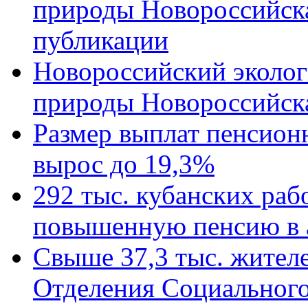
природы Новороссийск
публикации
Новороссийский эколог
природы Новороссийск
Размер выплат пенсион
вырос до 19,3%
292 тыс. кубанских ра
повышенную пенсию в 
Свыше 37,3 тыс. жител
Отделения Социального