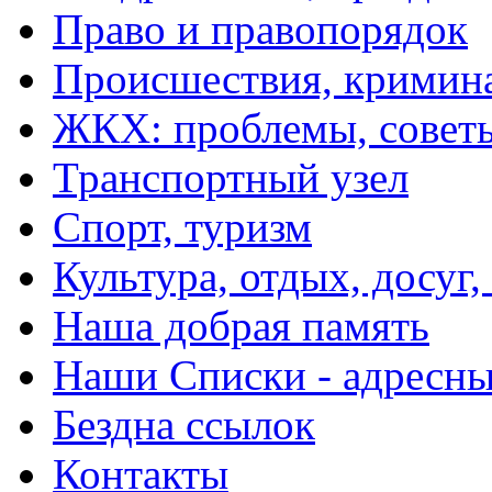
Право и правопорядок
Происшествия, кримин
ЖКХ: проблемы, совет
Транспортный узел
Спорт, туризм
Культура, отдых, досуг,
Наша добрая память
Наши Списки - адрес
Бездна ссылок
Контакты