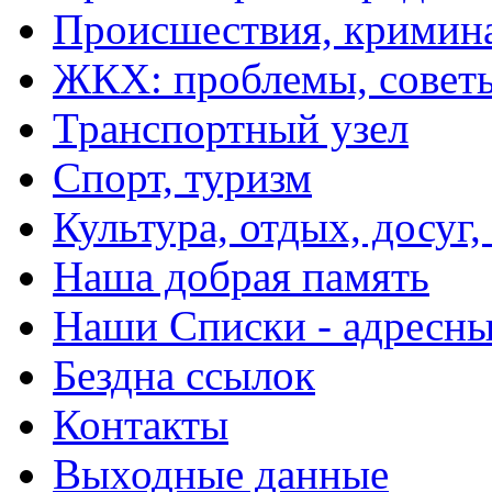
Происшествия, кримин
ЖКХ: проблемы, совет
Транспортный узел
Спорт, туризм
Культура, отдых, досуг,
Наша добрая память
Наши Списки - адрес
Бездна ссылок
Контакты
Выходные данные