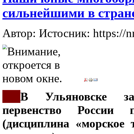
сильнейшими в стран
Автор: Истосник: https://
***
В Ульяновске за
первенство России 
(дисциплина «морское т