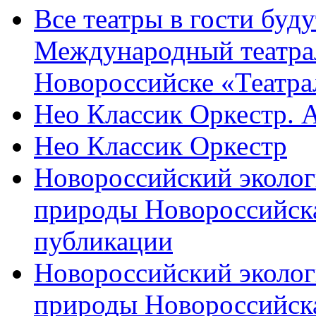
Все театры в гости буду
Международный театра
Новороссийске «Театра
Нео Классик Оркестр. 
Нео Классик Оркестр
Новороссийский эколог
природы Новороссийск
публикации
Новороссийский эколог
природы Новороссийск