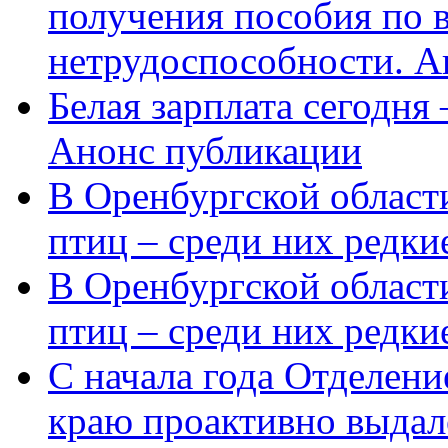
получения пособия по 
нетрудоспособности. А
Белая зарплата сегодня
Анонс публикации
В Оренбургской области
птиц – среди них редки
В Оренбургской области
птиц – среди них редк
С начала года Отделен
краю проактивно выдал