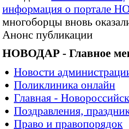
информация о портале 
многоборцы вновь оказал
Анонс публикации
НОВОДАР - Главное м
Новости администраци
Поликлиника онлайн
Главная - Новороссийск
Поздравления, праздни
Право и правопорядок