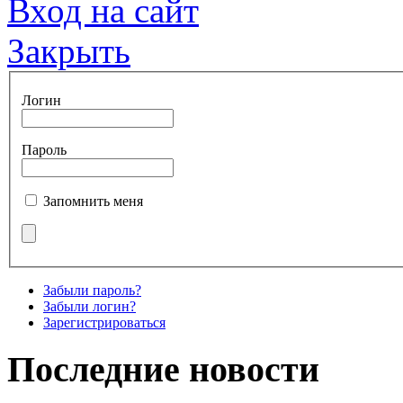
Вход на сайт
Закрыть
Логин
Пароль
Запомнить меня
Забыли пароль?
Забыли логин?
Зарегистрироваться
Последние новости