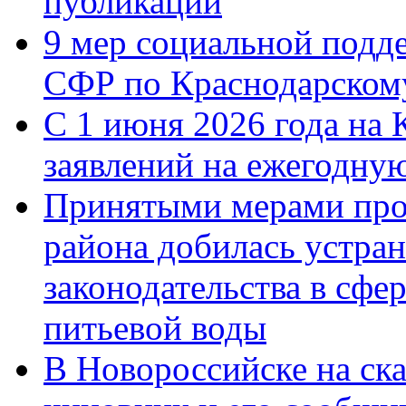
публикации
9 мер социальной подд
СФР по Краснодарскому
С 1 июня 2026 года на 
заявлений на ежегодну
Принятыми мерами про
района добилась устра
законодательства в сфер
питьевой воды
В Новороссийске на ск