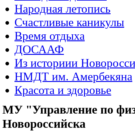
Народная летопись
Счастливые каникулы
Время отдыха
ДОСААФ
Из историии Новоросси
НМДТ им. Амербекяна
Красота и здоровье
МУ "Управление по физ
Новороссийска