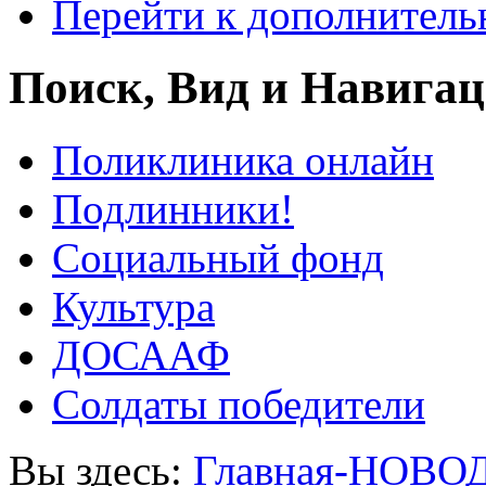
Перейти к дополнител
Поиск, Вид и Навига
Поликлиника онлайн
Подлинники!
Социальный фонд
Культура
ДОСААФ
Солдаты победители
Вы здесь:
Главная-НОВО