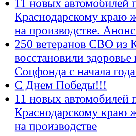
11 новых автомобилей 
Краснодарскому краю 
на производстве. Анон
250 ветеранов СВО из 
восстановили здоровье
Соцфонда с начала год
С Днем Победы!!!
11 новых автомобилей 
Краснодарскому краю 
на производстве