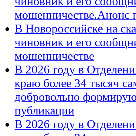
чиновник и его сообщн
мошенничестве.Анонс 
В Новороссийске на ск
чиновник и его сообщн
мошенничестве
В 2026 году в Отделен
краю более 34 тысяч с
добровольно формирую
публикации
В 2026 году в Отделен