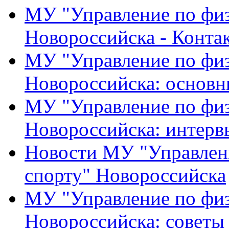
МУ "Управление по физ
Новороссийска - Конта
МУ "Управление по физ
Новороссийска: основн
МУ "Управление по физ
Новороссийска: интерв
Новости МУ "Управлени
спорту" Новороссийска
МУ "Управление по физ
Новороссийска: советы