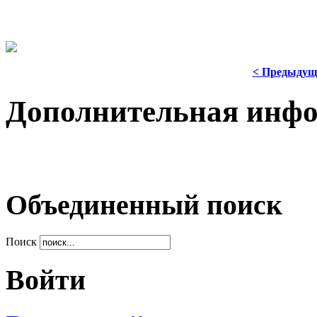
< Предыдущ
Дополнительная инф
Объединенный поиск
Поиск
Войти