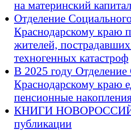
на материнский капита
Отделение Социального
Краснодарскому краю п
жителей, пострадавших
техногенных катастроф
В 2025 году Отделение
Краснодарскому краю 
пенсионные накопления
КНИГИ НОВОРОССИЙ
публикации