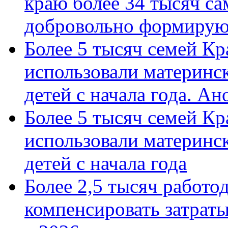
краю более 34 тысяч с
добровольно формиру
Более 5 тысяч семей Кр
использовали материнск
детей с начала года. А
Более 5 тысяч семей Кр
использовали материнск
детей с начала года
Более 2,5 тысяч работо
компенсировать затраты