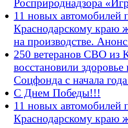
Росприроднадзора «Игр
11 новых автомобилей 
Краснодарскому краю 
на производстве. Анон
250 ветеранов СВО из 
восстановили здоровье
Соцфонда с начала год
С Днем Победы!!!
11 новых автомобилей 
Краснодарскому краю 