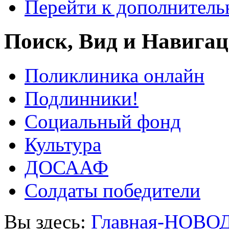
Перейти к дополнител
Поиск, Вид и Навига
Поликлиника онлайн
Подлинники!
Социальный фонд
Культура
ДОСААФ
Солдаты победители
Вы здесь:
Главная-НОВО