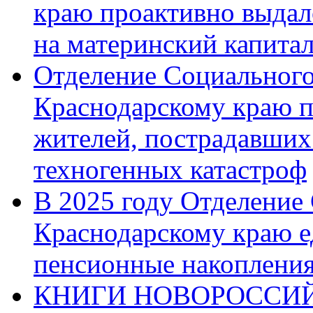
краю проактивно выдал
на материнский капита
Отделение Социального
Краснодарскому краю п
жителей, пострадавших
техногенных катастроф
В 2025 году Отделение
Краснодарскому краю 
пенсионные накопления
КНИГИ НОВОРОССИЙ