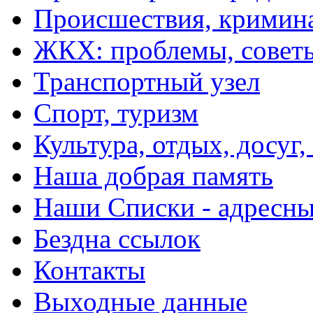
Происшествия, кримин
ЖКХ: проблемы, совет
Транспортный узел
Спорт, туризм
Культура, отдых, досуг,
Наша добрая память
Наши Списки - адрес
Бездна ссылок
Контакты
Выходные данные