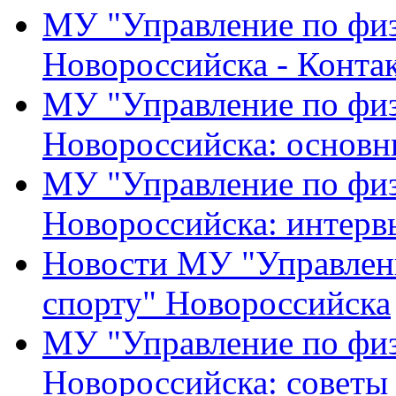
МУ "Управление по физ
Новороссийска - Конта
МУ "Управление по физ
Новороссийска: основн
МУ "Управление по физ
Новороссийска: интерв
Новости МУ "Управлени
спорту" Новороссийска
МУ "Управление по физ
Новороссийска: советы