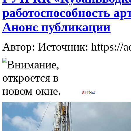
работоспособность ар
Анонс публикации
Автор: Источник: https://