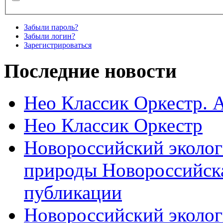
Забыли пароль?
Забыли логин?
Зарегистрироваться
Последние новости
Нео Классик Оркестр. 
Нео Классик Оркестр
Новороссийский эколог
природы Новороссийск
публикации
Новороссийский эколог