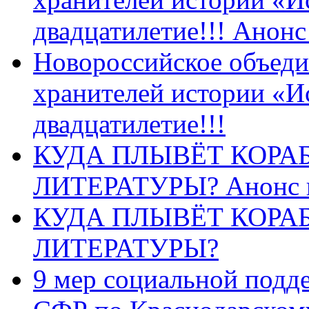
двадцатилетие!!! Анон
Новороссийское объеди
хранителей истории «И
двадцатилетие!!!
КУДА ПЛЫВЁТ КОРА
ЛИТЕРАТУРЫ? Анонс 
КУДА ПЛЫВЁТ КОРА
ЛИТЕРАТУРЫ?
9 мер социальной подд