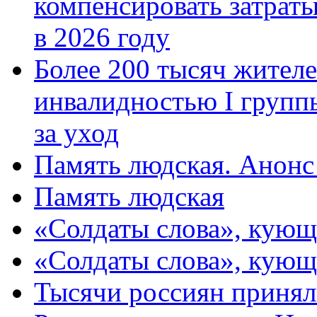
компенсировать затраты
в 2026 году
Более 200 тысяч жителе
инвалидностью I групп
за уход
Память людская. Анонс
Память людская
«Солдаты слова», кующ
«Солдаты слова», кующ
Тысячи россиян принял