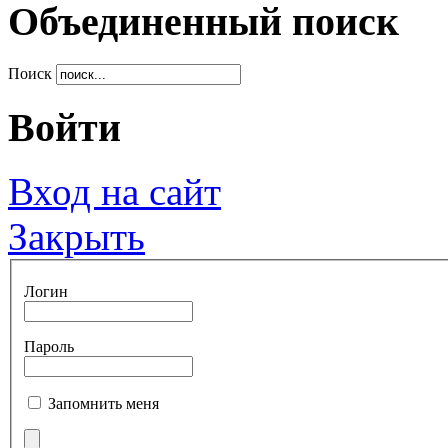
Объединенный поиск
Поиск
Войти
Вход на сайт
Закрыть
Логин
Пароль
Запомнить меня