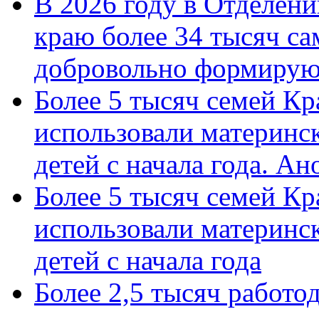
В 2026 году в Отделен
краю более 34 тысяч с
добровольно формиру
Более 5 тысяч семей Кр
использовали материнск
детей с начала года. А
Более 5 тысяч семей Кр
использовали материнск
детей с начала года
Более 2,5 тысяч работо