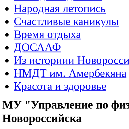
Народная летопись
Счастливые каникулы
Время отдыха
ДОСААФ
Из историии Новоросси
НМДТ им. Амербекяна
Красота и здоровье
МУ "Управление по физ
Новороссийска