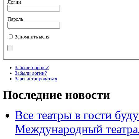
Логин
Пароль
Запомнить меня
Забыли пароль?
Забыли логин?
Зарегистрироваться
Последние новости
Все театры в гости буду
Международный театра