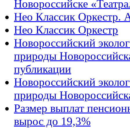
Новороссийске «Театра
Нео Классик Оркестр. 
Нео Классик Оркестр
Новороссийский эколог
природы Новороссийск
публикации
Новороссийский эколог
природы Новороссийск
Размер выплат пенсион
вырос до 19,3%