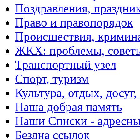
Поздравления, праздни
Право и правопорядок
Происшествия, кримин
ЖКХ: проблемы, совет
Транспортный узел
Спорт, туризм
Культура, отдых, досуг,
Наша добрая память
Наши Списки - адрес
Бездна ссылок