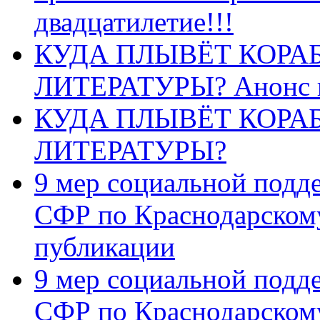
двадцатилетие!!!
КУДА ПЛЫВЁТ КОРА
ЛИТЕРАТУРЫ? Анонс 
КУДА ПЛЫВЁТ КОРА
ЛИТЕРАТУРЫ?
9 мер социальной подд
СФР по Краснодарскому
публикации
9 мер социальной подд
СФР по Краснодарскому