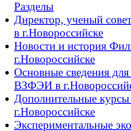
Разделы
Директор, ученый сове
в г.Новороссийске
Новости и история Фи
г.Новороссийске
Основные сведения дл
ВЗФЭИ в г.Новороссий
Дополнительные курсы
г.Новороссийске
Экспериментальные эк