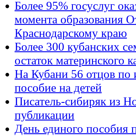
Более 95% госуслуг ока
момента образования О
Краснодарскому краю
Более 300 кубанских се
остаток материнского к
На Кубани 56 отцов по
пособие на детей
Писатель-сибиряк из Н
публикации
День единого пособия п