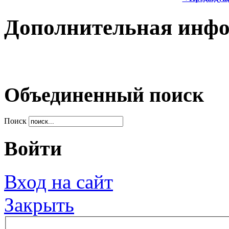
Дополнительная инф
Объединенный поиск
Поиск
Войти
Вход на сайт
Закрыть