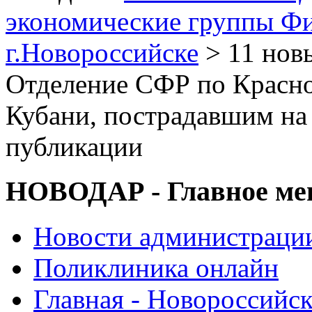
экономические группы Ф
г.Новороссийске
> 11 нов
Отделение СФР по Красн
Кубани, пострадавшим на
публикации
НОВОДАР - Главное м
Новости администраци
Поликлиника онлайн
Главная - Новороссийск