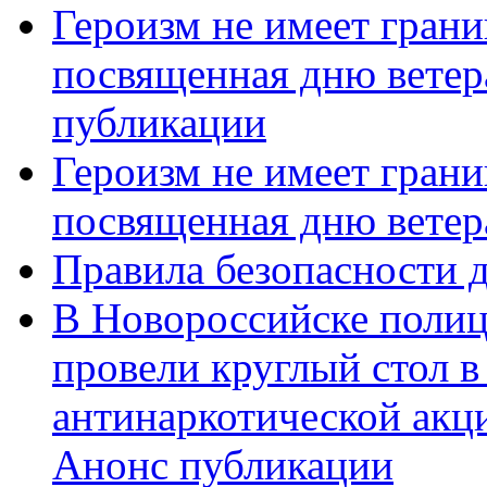
Героизм не имеет грани
посвященная дню ветер
публикации
Героизм не имеет грани
посвященная дню ветер
Правила безопасности д
В Новороссийске полиц
провели круглый стол 
антинаркотической акц
Анонс публикации