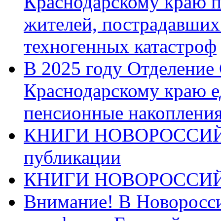
Краснодарскому краю п
жителей, пострадавших
техногенных катастроф
В 2025 году Отделение
Краснодарскому краю 
пенсионные накопления
КНИГИ НОВОРОССИЙ
публикации
КНИГИ НОВОРОССИ
Внимание! В Новоросси