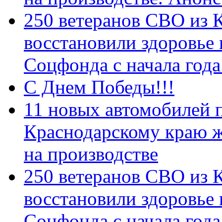
250 ветеранов СВО из 
восстановили здоровье
Соцфонда с начала год
С Днем Победы!!!
11 новых автомобилей 
Краснодарскому краю 
на производстве
250 ветеранов СВО из 
восстановили здоровье
Соцфонда с начала года