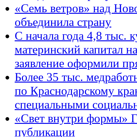
«Семь ветров» над Нов
объединила страну
С начала года 4,8 тыс.
материнский капитал н
заявление оформили пр
Более 35 тыс. медрабо
по Краснодарскому кра
специальными социаль
«Свет внутри формы» Г
публикации