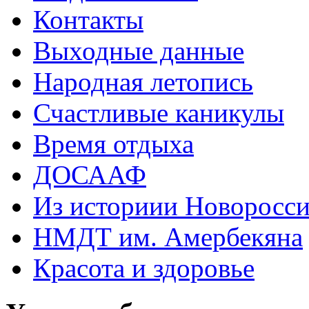
Контакты
Выходные данные
Народная летопись
Счастливые каникулы
Время отдыха
ДОСААФ
Из историии Новоросси
НМДТ им. Амербекяна
Красота и здоровье