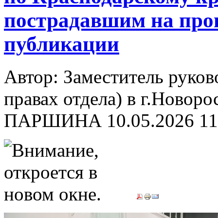
пострадавшим на прои
публикации
Автор: Заместитель руков
правах отдела) в г.Новор
ПАРШИНА
10.05.2026 11