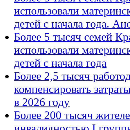
использовали материнск
детей с начала года. А
Более 5 тысяч семей Кр
использовали материнск
детей с начала года
Более 2,5 тысяч работо
компенсировать затраты
в 2026 году
Более 200 тысяч жителе
инвалидностью I групп