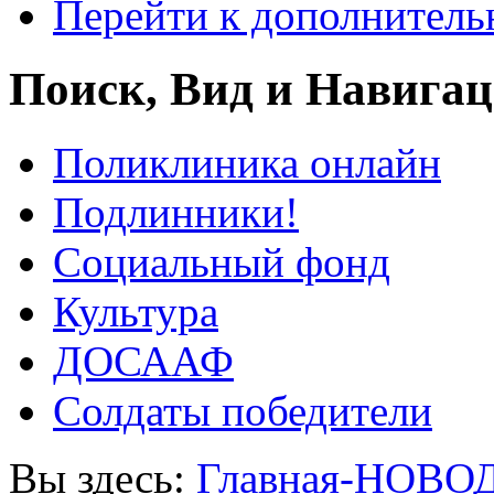
Перейти к дополнител
Поиск, Вид и Навига
Поликлиника онлайн
Подлинники!
Социальный фонд
Культура
ДОСААФ
Солдаты победители
Вы здесь:
Главная-НОВО