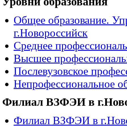
Уровни образования
Общее образование. Уп
г.Новороссийск
Среднее профессиональ
Высшее профессиональ
Послевузовское профес
Непрофессиональное об
Филиал ВЗФЭИ в г.Нов
Филиал ВЗФЭИ в г.Ново