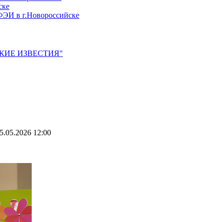
ске
ЭИ в г.Новороссийске
ЙСКИЕ ИЗВЕСТИЯ"
5.05.2026 12:00