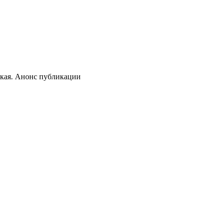
кая. Анонс публикации