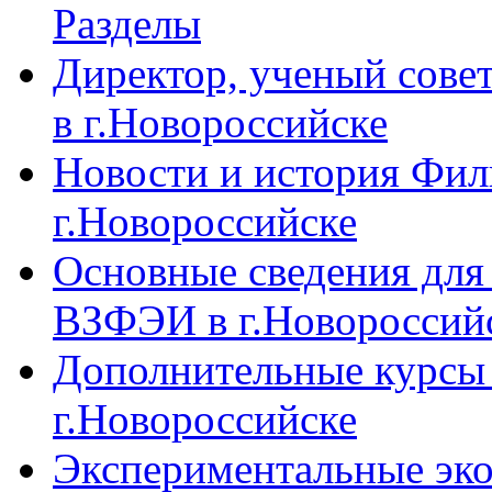
Разделы
Директор, ученый сове
в г.Новороссийске
Новости и история Фи
г.Новороссийске
Основные сведения дл
ВЗФЭИ в г.Новороссий
Дополнительные курсы
г.Новороссийске
Экспериментальные эк