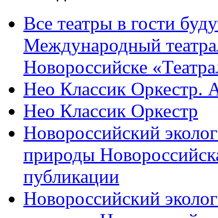
Все театры в гости буду
Международный театра
Новороссийске «Театра
Нео Классик Оркестр. 
Нео Классик Оркестр
Новороссийский эколог
природы Новороссийск
публикации
Новороссийский эколог