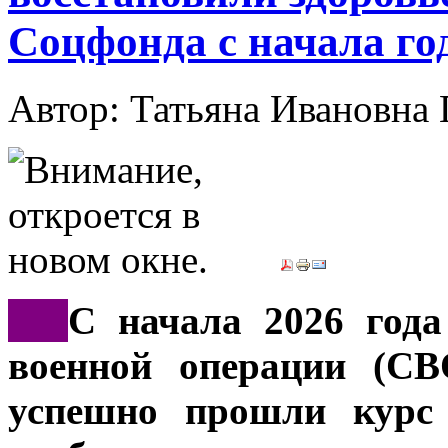
Соцфонда с начала го
Автор: Татьяна Иванов
***
С начала 2026 года
военной операции (СВ
успешно прошли курс 