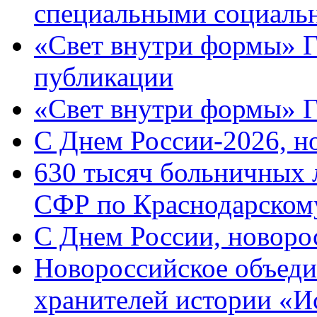
специальными социаль
«Свет внутри формы» Г
публикации
«Свет внутри формы» 
C Днем России-2026, н
630 тысяч больничных 
СФР по Краснодарскому
C Днем России, новоро
Новороссийское объеди
хранителей истории «И