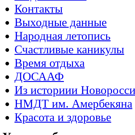
Контакты
Выходные данные
Народная летопись
Счастливые каникулы
Время отдыха
ДОСААФ
Из историии Новоросси
НМДТ им. Амербекяна
Красота и здоровье