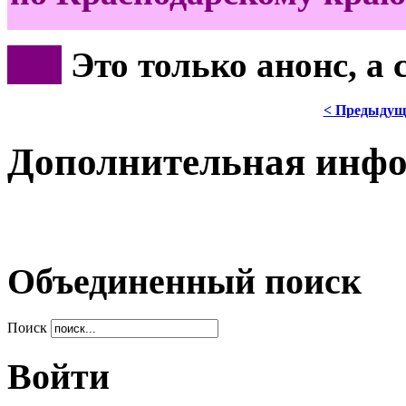
***
Это только анонс, а
< Предыдущ
Дополнительная инф
Объединенный поиск
Поиск
Войти