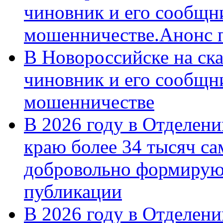
чиновник и его сообщн
мошенничестве.Анонс 
В Новороссийске на ск
чиновник и его сообщн
мошенничестве
В 2026 году в Отделен
краю более 34 тысяч с
добровольно формирую
публикации
В 2026 году в Отделен