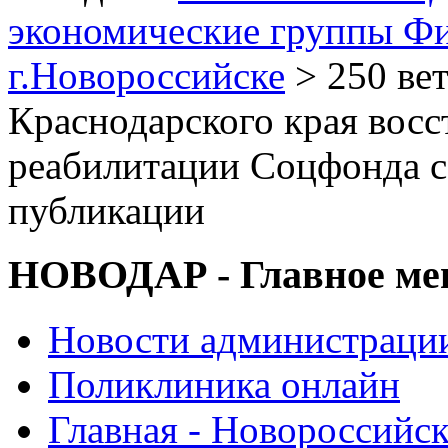
экономические группы Ф
г.Новороссийске
> 250 ве
Краснодарского края восс
реабилитации Соцфонда с 
публикации
НОВОДАР - Главное м
Новости администраци
Поликлиника онлайн
Главная - Новороссийск