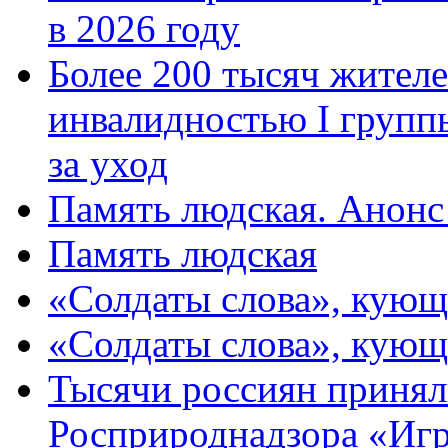
в 2026 году
Более 200 тысяч жителе
инвалидностью I групп
за уход
Память людская. Анонс
Память людская
«Солдаты слова», кующ
«Солдаты слова», кующ
Тысячи россиян принял
Росприроднадзора «Игр