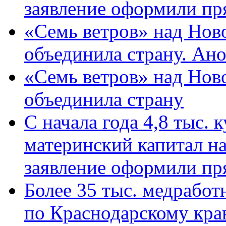
заявление оформили пр
«Семь ветров» над Нов
объединила страну. Ан
«Семь ветров» над Нов
объединила страну
С начала года 4,8 тыс.
материнский капитал н
заявление оформили пр
Более 35 тыс. медрабо
по Краснодарскому кра