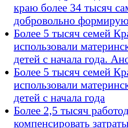
краю более 34 тысяч с
добровольно формиру
Более 5 тысяч семей Кр
использовали материнск
детей с начала года. А
Более 5 тысяч семей Кр
использовали материнск
детей с начала года
Более 2,5 тысяч работо
компенсировать затраты