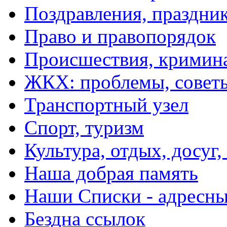
Поздравления, праздни
Право и правопорядок
Происшествия, кримин
ЖКХ: проблемы, совет
Транспортный узел
Спорт, туризм
Культура, отдых, досуг,
Наша добрая память
Наши Списки - адрес
Бездна ссылок