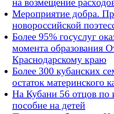
на возмещение расходов
Мероприятие добра. Пр
новороссийской поэтес
Более 95% госуслуг ока
момента образования О
Краснодарскому краю
Более 300 кубанских се
остаток материнского к
На Кубани 56 отцов по
пособие на детей