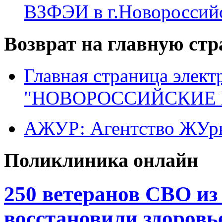
ВЗФЭИ в г.Новороссий
Возврат на главную ст
Главная страница элект
"НОВОРОССИЙСКИЕ 
АЖУР: Агентство ЖУрн
Поликлиника онлайн
250 ветеранов СВО из
восстановили здоровь