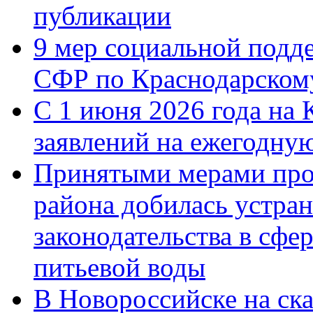
публикации
9 мер социальной подд
СФР по Краснодарскому
С 1 июня 2026 года на 
заявлений на ежегодну
Принятыми мерами про
района добилась устра
законодательства в сфер
питьевой воды
В Новороссийске на ск