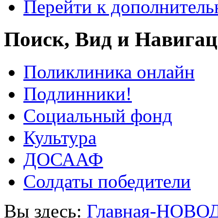
Перейти к дополнител
Поиск, Вид и Навига
Поликлиника онлайн
Подлинники!
Социальный фонд
Культура
ДОСААФ
Солдаты победители
Вы здесь:
Главная-НОВО