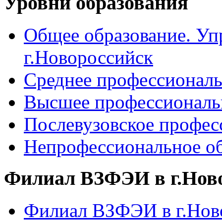
Уровни образования
Общее образование. Уп
г.Новороссийск
Среднее профессиональ
Высшее профессиональ
Послевузовское профес
Непрофессиональное об
Филиал ВЗФЭИ в г.Нов
Филиал ВЗФЭИ в г.Ново