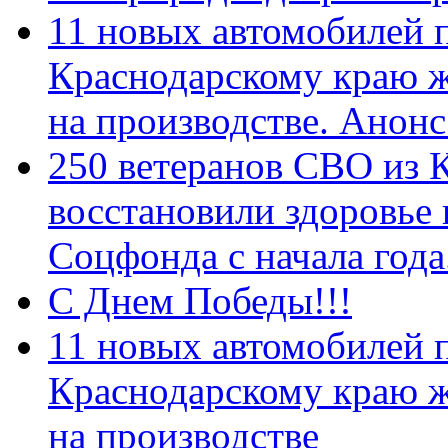
11 новых автомобилей 
Краснодарскому краю 
на производстве. Анон
250 ветеранов СВО из 
восстановили здоровье
Соцфонда с начала год
С Днем Победы!!!
11 новых автомобилей 
Краснодарскому краю 
на производстве