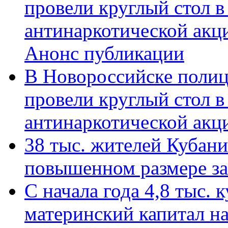
провели круглый стол 
антинаркотической акц
Анонс публикации
В Новороссийске полиц
провели круглый стол 
антинаркотической ак
38 тыс. жителей Кубан
повышенном размере за 
С начала года 4,8 тыс.
материнский капитал н