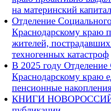
на материнский капита
Отделение Социального
Краснодарскому краю п
жителей, пострадавших
техногенных катастроф
В 2025 году Отделение
Краснодарскому краю 
пенсионные накопления
КНИГИ НОВОРОССИЙ
публикации