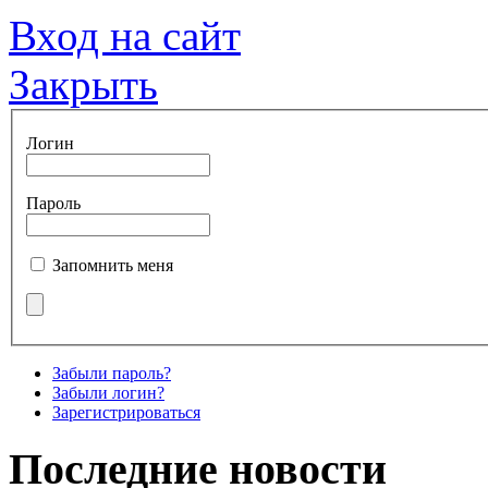
Вход на сайт
Закрыть
Логин
Пароль
Запомнить меня
Забыли пароль?
Забыли логин?
Зарегистрироваться
Последние новости