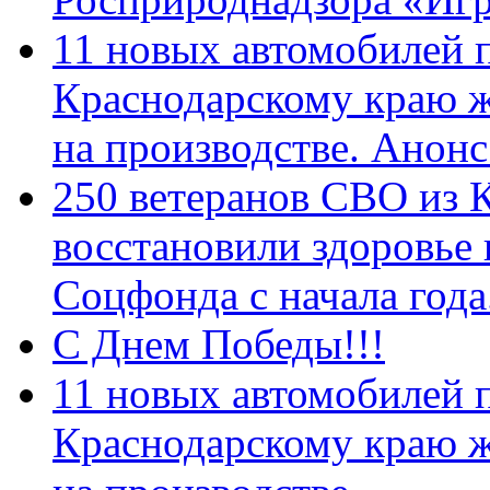
11 новых автомобилей 
Краснодарскому краю 
на производстве. Анон
250 ветеранов СВО из 
восстановили здоровье
Соцфонда с начала год
С Днем Победы!!!
11 новых автомобилей 
Краснодарскому краю 