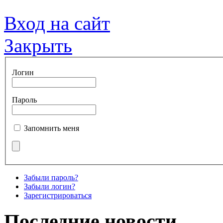
Вход на сайт
Закрыть
Логин
Пароль
Запомнить меня
Забыли пароль?
Забыли логин?
Зарегистрироваться
Последние новости