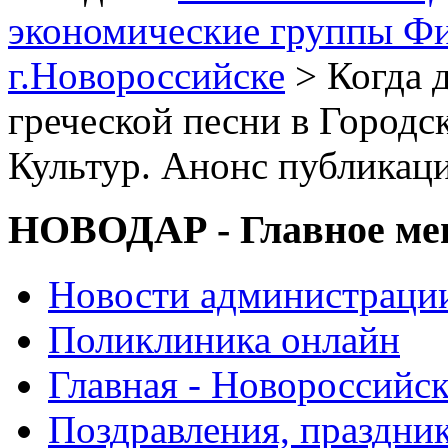
экономические группы Ф
г.Новороссийске
> Когда 
греческой песни в Город
Культур. Анонс публикац
НОВОДАР - Главное м
Новости администраци
Поликлиника онлайн
Главная - Новороссийск
Поздравления, праздни