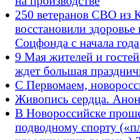
на производстве
250 ветеранов СВО из 
восстановили здоровье
Соцфонда с начала года
9 Мая жителей и гостей
ждет большая празднич
C Первомаем, новорос
Живопись сердца. Анон
В Новороссийске проше
подводному спорту («пл