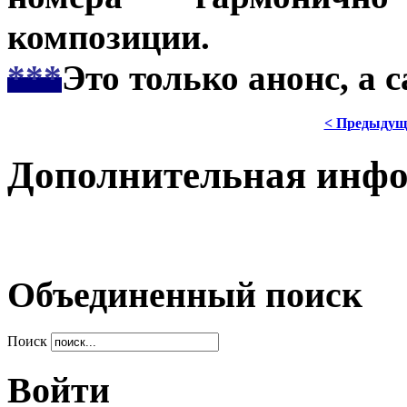
композиции.
***
Это только анонс, а 
< Предыдущ
Дополнительная инф
Объединенный поиск
Поиск
Войти