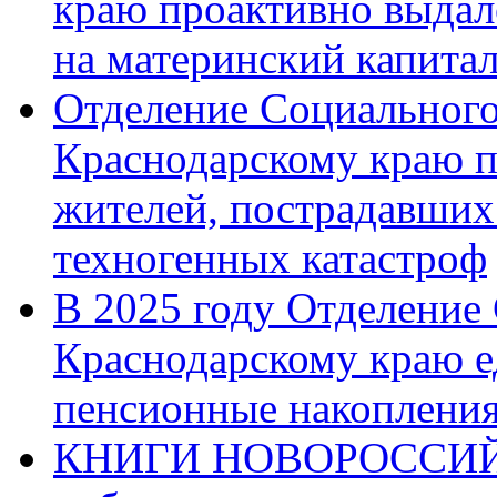
краю проактивно выдал
на материнский капита
Отделение Социального
Краснодарскому краю п
жителей, пострадавших
техногенных катастроф
В 2025 году Отделение
Краснодарскому краю 
пенсионные накопления
КНИГИ НОВОРОССИЙ