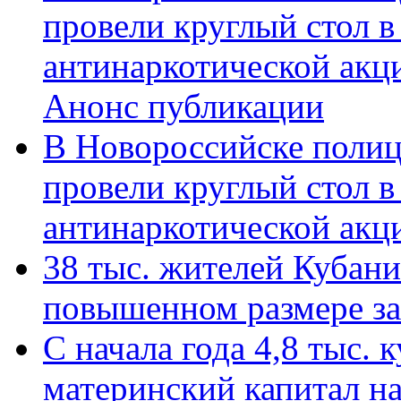
провели круглый стол 
антинаркотической акц
Анонс публикации
В Новороссийске полиц
провели круглый стол 
антинаркотической ак
38 тыс. жителей Кубан
повышенном размере за 
С начала года 4,8 тыс.
материнский капитал н