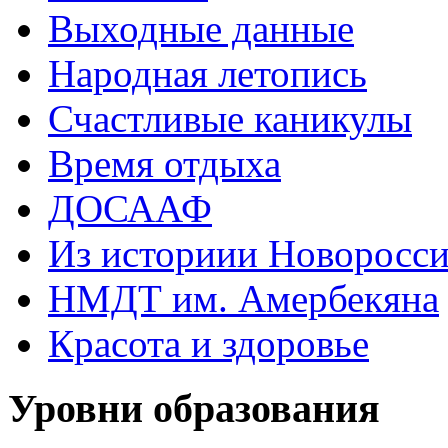
Выходные данные
Народная летопись
Счастливые каникулы
Время отдыха
ДОСААФ
Из историии Новоросси
НМДТ им. Амербекяна
Красота и здоровье
Уровни образования