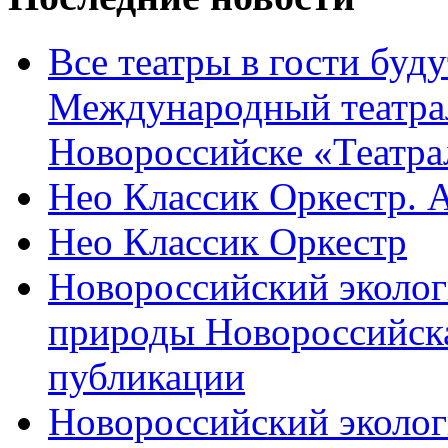
Все театры в гости буду
Международный театра
Новороссийске «Театра
Нео Классик Оркестр. 
Нео Классик Оркестр
Новороссийский эколог
природы Новороссийск
публикации
Новороссийский эколог