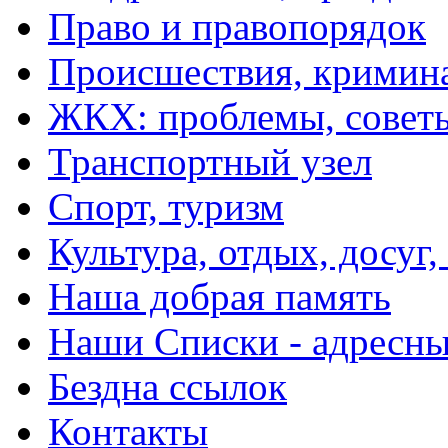
Право и правопорядок
Происшествия, кримин
ЖКХ: проблемы, совет
Транспортный узел
Спорт, туризм
Культура, отдых, досуг,
Наша добрая память
Наши Списки - адрес
Бездна ссылок
Контакты