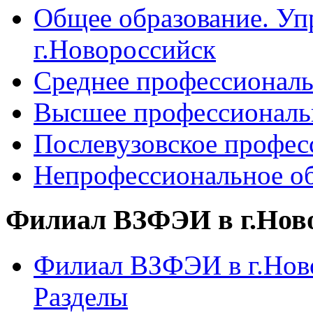
Общее образование. Уп
г.Новороссийск
Среднее профессиональ
Высшее профессиональ
Послевузовское профес
Непрофессиональное об
Филиал ВЗФЭИ в г.Нов
Филиал ВЗФЭИ в г.Ново
Разделы