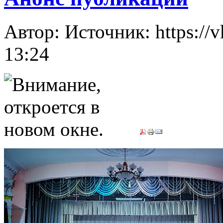
Автор: Источник: https://
13:24