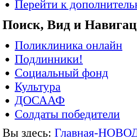
Перейти к дополнител
Поиск, Вид и Навига
Поликлиника онлайн
Подлинники!
Социальный фонд
Культура
ДОСААФ
Солдаты победители
Вы здесь:
Главная-НОВО