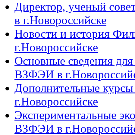
Директор, ученый сове
в г.Новороссийске
Новости и история Фи
г.Новороссийске
Основные сведения дл
ВЗФЭИ в г.Новороссий
Дополнительные курсы
г.Новороссийске
Экспериментальные эк
ВЗФЭИ в г.Новороссий