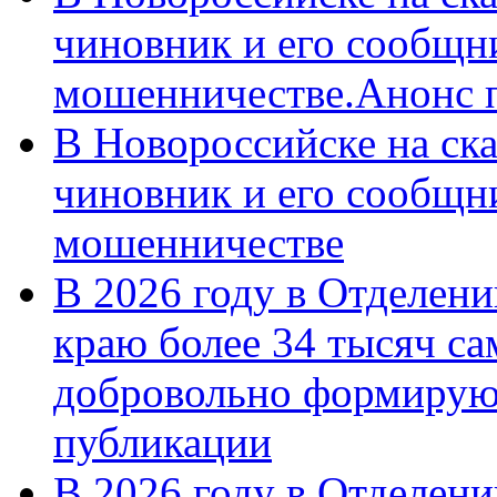
чиновник и его сообщн
мошенничестве.Анонс 
В Новороссийске на ск
чиновник и его сообщн
мошенничестве
В 2026 году в Отделен
краю более 34 тысяч с
добровольно формирую
публикации
В 2026 году в Отделен