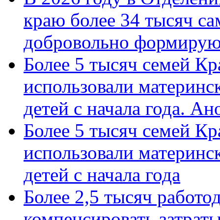
краю более 34 тысяч с
добровольно формиру
Более 5 тысяч семей Кр
использовали материнск
детей с начала года. А
Более 5 тысяч семей Кр
использовали материнск
детей с начала года
Более 2,5 тысяч работо
компенсировать затраты