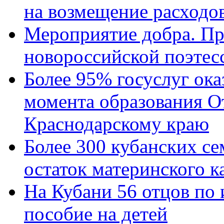
на возмещение расходов
Мероприятие добра. Пр
новороссийской поэтес
Более 95% госуслуг ока
момента образования О
Краснодарскому краю
Более 300 кубанских се
остаток материнского к
На Кубани 56 отцов по
пособие на детей