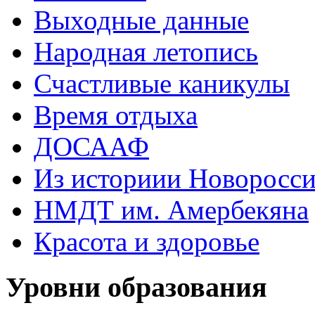
Выходные данные
Народная летопись
Счастливые каникулы
Время отдыха
ДОСААФ
Из историии Новоросси
НМДТ им. Амербекяна
Красота и здоровье
Уровни образования