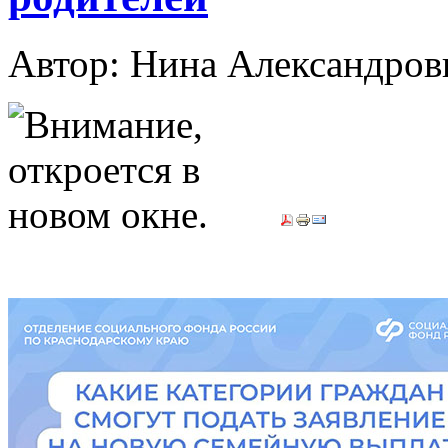
Автор: Нина Александр