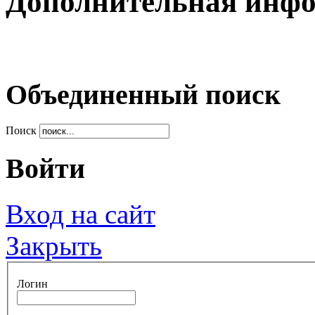
Дополнительная инф
Объединенный поиск
Поиск
Войти
Вход на сайт
Закрыть
Логин