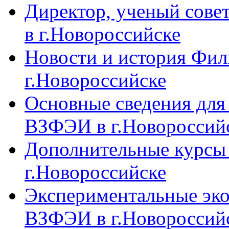
Директор, ученый сове
в г.Новороссийске
Новости и история Фи
г.Новороссийске
Основные сведения дл
ВЗФЭИ в г.Новороссий
Дополнительные курсы
г.Новороссийске
Экспериментальные эк
ВЗФЭИ в г.Новороссий