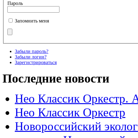
Пароль
Запомнить меня
Забыли пароль?
Забыли логин?
Зарегистрироваться
Последние новости
Нео Классик Оркестр. 
Нео Классик Оркестр
Новороссийский эколог