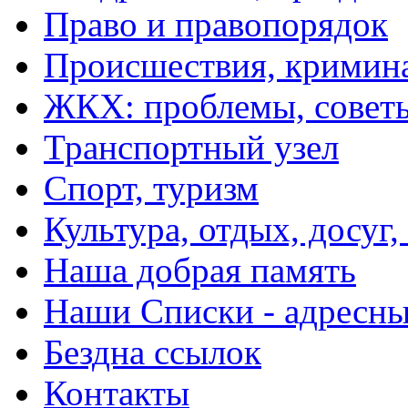
Право и правопорядок
Происшествия, кримин
ЖКХ: проблемы, совет
Транспортный узел
Спорт, туризм
Культура, отдых, досуг,
Наша добрая память
Наши Списки - адрес
Бездна ссылок
Контакты