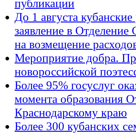
публикации
До 1 августа кубанские
заявление в Отделение
на возмещение расходов
Мероприятие добра. Пр
новороссийской поэтес
Более 95% госуслуг ока
момента образования О
Краснодарскому краю
Более 300 кубанских се