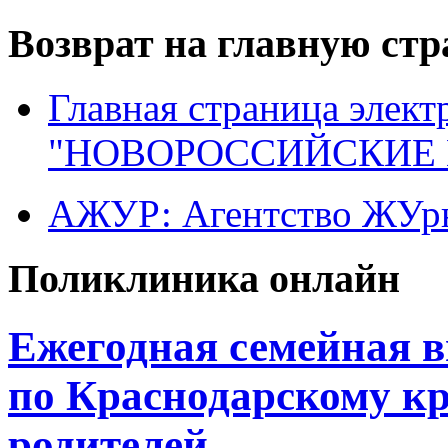
Возврат на главную ст
Главная страница элект
"НОВОРОССИЙСКИЕ 
АЖУР: Агентство ЖУрн
Поликлиника онлайн
Ежегодная семейная 
по Краснодарскому к
родителей