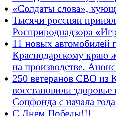
«Солдаты слова», кующ
Тысячи россиян принял
Росприроднадзора «Игр
11 новых автомобилей 
Краснодарскому краю 
на производстве. Анон
250 ветеранов СВО из 
восстановили здоровье
Соцфонда с начала год
С Днем Победы!!!