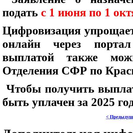
подать
с 1 июня по 1 окт
Цифровизация упрощает 
онлайн через портал
выплатой также мож
Отделения СФР по Крас
Чтобы получить выплат
быть уплачен за 2025 год
< Предыдущ