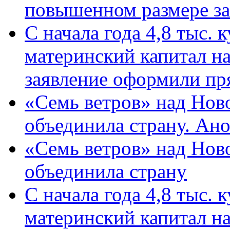
повышенном размере за 
С начала года 4,8 тыс.
материнский капитал н
заявление оформили пр
«Семь ветров» над Нов
объединила страну. Ан
«Семь ветров» над Нов
объединила страну
С начала года 4,8 тыс.
материнский капитал н