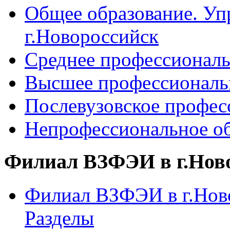
Общее образование. Уп
г.Новороссийск
Среднее профессиональ
Высшее профессиональ
Послевузовское профес
Непрофессиональное об
Филиал ВЗФЭИ в г.Нов
Филиал ВЗФЭИ в г.Ново
Разделы