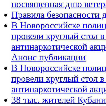
посвященная дню ветер
Правила безопасности д
В Новороссийске полиц
провели круглый стол 
антинаркотической акц
Анонс публикации
В Новороссийске полиц
провели круглый стол 
антинаркотической ак
38 тыс. жителей Кубан