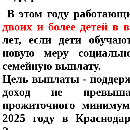
В этом году работающ
двоих и более детей в в
лет, если дети обучаю
новую меру социальн
семейную выплату.
Цель выплаты - поддерж
доход не превыша
прожиточного минимум
2025 году в Краснодар