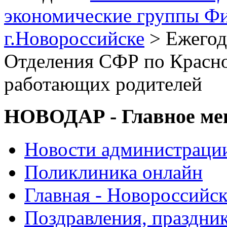
экономические группы Ф
г.Новороссийске
> Ежегод
Отделения СФР по Красн
работающих родителей
НОВОДАР - Главное м
Новости администраци
Поликлиника онлайн
Главная - Новороссийск
Поздравления, праздни