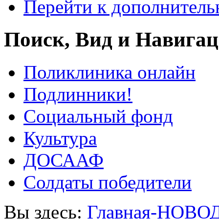
Перейти к дополнител
Поиск, Вид и Навига
Поликлиника онлайн
Подлинники!
Социальный фонд
Культура
ДОСААФ
Солдаты победители
Вы здесь:
Главная-НОВО