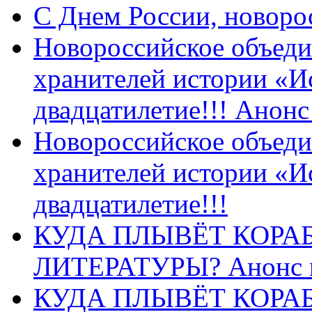
C Днем России, новоро
Новороссийское объеди
хранителей истории «И
двадцатилетие!!! Анон
Новороссийское объеди
хранителей истории «И
двадцатилетие!!!
КУДА ПЛЫВЁТ КОРА
ЛИТЕРАТУРЫ? Анонс 
КУДА ПЛЫВЁТ КОРА