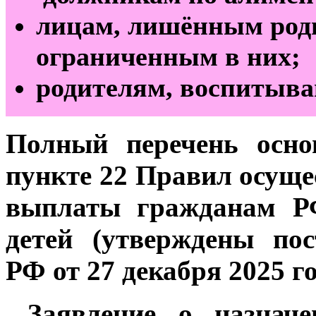
лицам, лишённым род
ограниченным в них;
родителям, воспитыва
Полный перечень осно
пункте 22 Правил осуще
выплаты гражданам Р
детей (утверждены по
РФ от 27 декабря 2025 г
Заявление о назначе