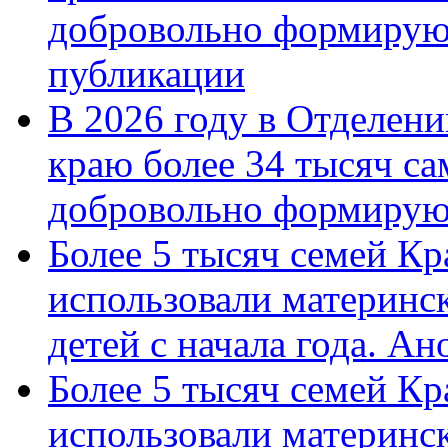
добровольно формирую
публикации
В 2026 году в Отделен
краю более 34 тысяч с
добровольно формиру
Более 5 тысяч семей Кр
использовали материнск
детей с начала года. А
Более 5 тысяч семей Кр
использовали материнск