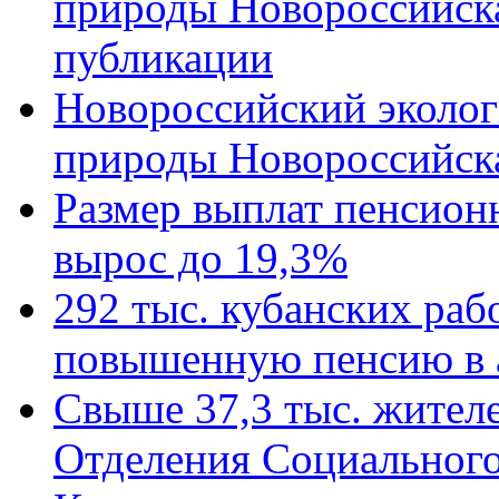
природы Новороссийск
публикации
Новороссийский эколог
природы Новороссийск
Размер выплат пенсион
вырос до 19,3%
292 тыс. кубанских ра
повышенную пенсию в 
Свыше 37,3 тыс. жител
Отделения Социального