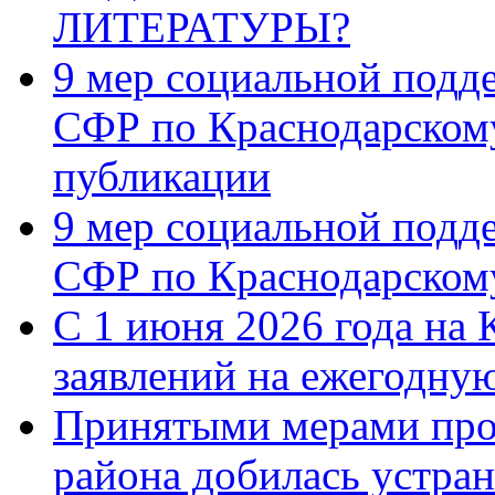
ЛИТЕРАТУРЫ?
9 мер социальной подд
СФР по Краснодарскому
публикации
9 мер социальной подд
СФР по Краснодарскому
С 1 июня 2026 года на 
заявлений на ежегодну
Принятыми мерами про
района добилась устра