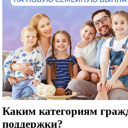
Каким категориям гражд
поддержки?