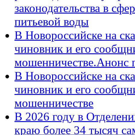
законодательства в сфер
питьевой воды
В Новороссийске на ск
чиновник и его сообщн
мошенничестве.Анонс 
В Новороссийске на ск
чиновник и его сообщн
мошенничестве
В 2026 году в Отделен
краю более 34 тысяч с