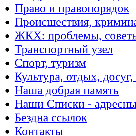
Право и правопорядок
Происшествия, кримин
ЖКХ: проблемы, совет
Транспортный узел
Спорт, туризм
Культура, отдых, досуг,
Наша добрая память
Наши Списки - адрес
Бездна ссылок
Контакты