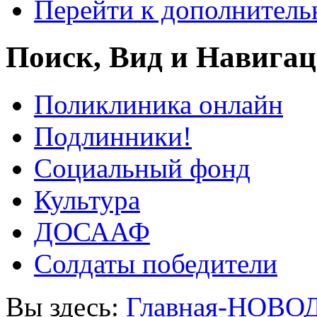
Перейти к дополнител
Поиск, Вид и Навига
Поликлиника онлайн
Подлинники!
Социальный фонд
Культура
ДОСААФ
Солдаты победители
Вы здесь:
Главная-НОВО