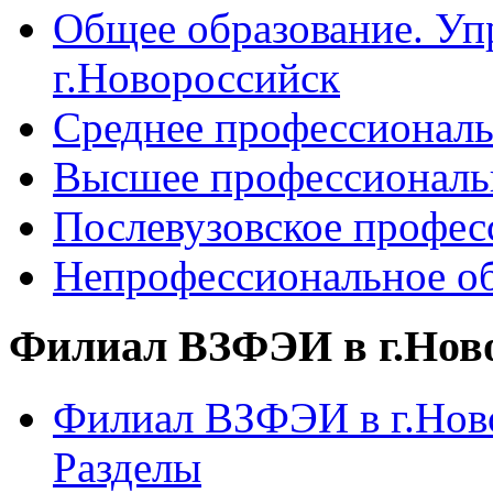
Общее образование. Уп
г.Новороссийск
Среднее профессиональ
Высшее профессиональ
Послевузовское профес
Непрофессиональное об
Филиал ВЗФЭИ в г.Нов
Филиал ВЗФЭИ в г.Ново
Разделы