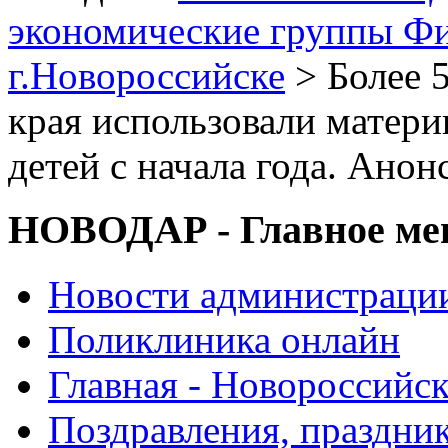
экономические группы Ф
г.Новороссийске
> Более 
края использовали матери
детей с начала года. Ано
НОВОДАР - Главное м
Новости администраци
Поликлиника онлайн
Главная - Новороссийск
Поздравления, праздни