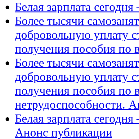
Белая зарплата сегодня
Более тысячи самозаня
добровольную уплату с
получения пособия по 
Более тысячи самозаня
добровольную уплату с
получения пособия по 
нетрудоспособности. А
Белая зарплата сегодня
Анонс публикации