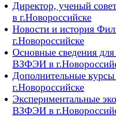
Директор, ученый сове
в г.Новороссийске
Новости и история Фи
г.Новороссийске
Основные сведения дл
ВЗФЭИ в г.Новороссий
Дополнительные курсы
г.Новороссийске
Экспериментальные эк
ВЗФЭИ в г.Новороссий