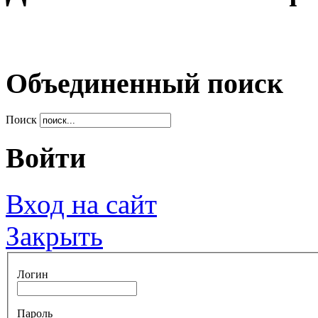
Объединенный поиск
Поиск
Войти
Вход на сайт
Закрыть
Логин
Пароль