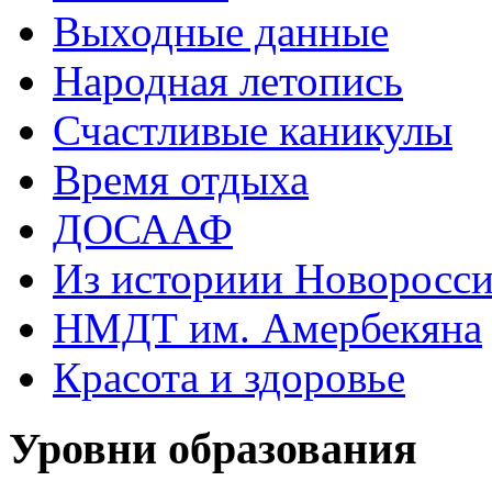
Выходные данные
Народная летопись
Счастливые каникулы
Время отдыха
ДОСААФ
Из историии Новоросси
НМДТ им. Амербекяна
Красота и здоровье
Уровни образования