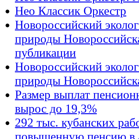
Нео Классик Оркестр
Новороссийский эколог
природы Новороссийск
публикации
Новороссийский эколог
природы Новороссийск
Размер выплат пенсион
вырос до 19,3%
292 тыс. кубанских ра
повышенную пенсию в 