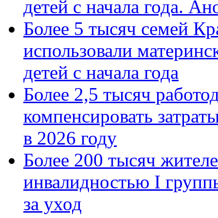
детей с начала года. А
Более 5 тысяч семей Кр
использовали материнск
детей с начала года
Более 2,5 тысяч работо
компенсировать затраты
в 2026 году
Более 200 тысяч жителе
инвалидностью I групп
за уход