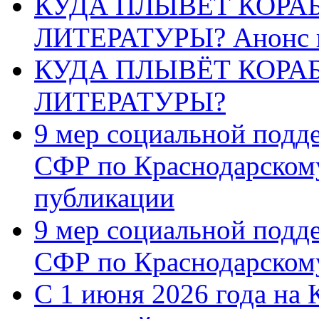
КУДА ПЛЫВЁТ КОРА
ЛИТЕРАТУРЫ? Анонс 
КУДА ПЛЫВЁТ КОРА
ЛИТЕРАТУРЫ?
9 мер социальной подд
СФР по Краснодарскому
публикации
9 мер социальной подд
СФР по Краснодарскому
С 1 июня 2026 года на 