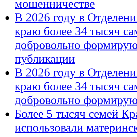
мошенничестве
В 2026 году в Отделен
краю более 34 тысяч с
добровольно формирую
публикации
В 2026 году в Отделен
краю более 34 тысяч с
добровольно формиру
Более 5 тысяч семей Кр
использовали материнск