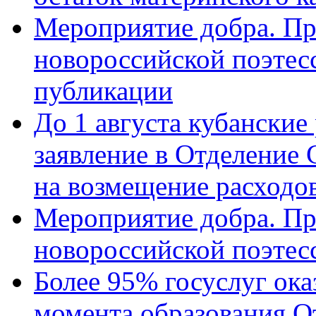
Мероприятие добра. Пр
новороссийской поэте
публикации
До 1 августа кубанские
заявление в Отделение
на возмещение расходов
Мероприятие добра. Пр
новороссийской поэтес
Более 95% госуслуг ока
момента образования О