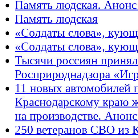
Память людская. Анонс
Память людская
«Солдаты слова», кующ
«Солдаты слова», кующ
Тысячи россиян принял
Росприроднадзора «Игр
11 новых автомобилей 
Краснодарскому краю 
на производстве. Анон
250 ветеранов СВО из 