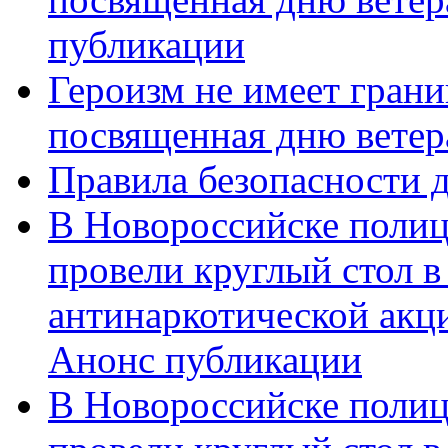
публикации
Героизм не имеет грани
посвященная дню ветер
Правила безопасности д
В Новороссийске полиц
провели круглый стол 
антинаркотической акц
Анонс публикации
В Новороссийске полиц