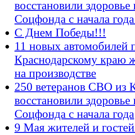
восстановили здоровье
Соцфонда с начала год
С Днем Победы!!!
11 новых автомобилей 
Краснодарскому краю 
на производстве
250 ветеранов СВО из 
восстановили здоровье
Соцфонда с начала года
9 Мая жителей и гостей