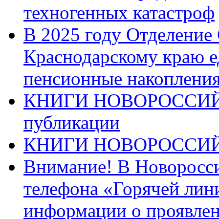
техногенных катастроф
В 2025 году Отделение
Краснодарскому краю 
пенсионные накопления
КНИГИ НОВОРОССИЙ
публикации
КНИГИ НОВОРОССИ
Внимание! В Новоросси
телефона «Горячей лин
информации о проявлен