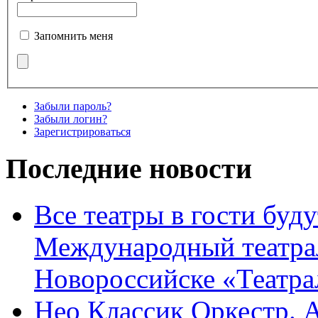
Запомнить меня
Забыли пароль?
Забыли логин?
Зарегистрироваться
Последние новости
Все театры в гости буду
Международный театра
Новороссийске «Театра
Нео Классик Оркестр. 