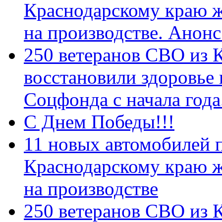
Краснодарскому краю 
на производстве. Анон
250 ветеранов СВО из 
восстановили здоровье
Соцфонда с начала год
С Днем Победы!!!
11 новых автомобилей 
Краснодарскому краю 
на производстве
250 ветеранов СВО из 