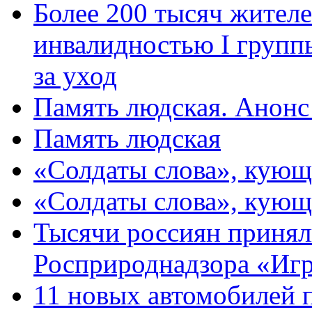
Более 200 тысяч жителе
инвалидностью I групп
за уход
Память людская. Анонс
Память людская
«Солдаты слова», кующ
«Солдаты слова», кующ
Тысячи россиян принял
Росприроднадзора «Игр
11 новых автомобилей 