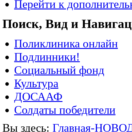
Перейти к дополнител
Поиск, Вид и Навига
Поликлиника онлайн
Подлинники!
Социальный фонд
Культура
ДОСААФ
Солдаты победители
Вы здесь:
Главная-НОВО