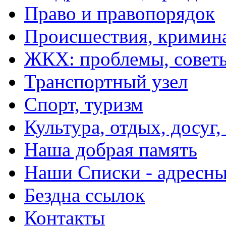
Право и правопорядок
Происшествия, кримин
ЖКХ: проблемы, совет
Транспортный узел
Спорт, туризм
Культура, отдых, досуг,
Наша добрая память
Наши Списки - адрес
Бездна ссылок
Контакты