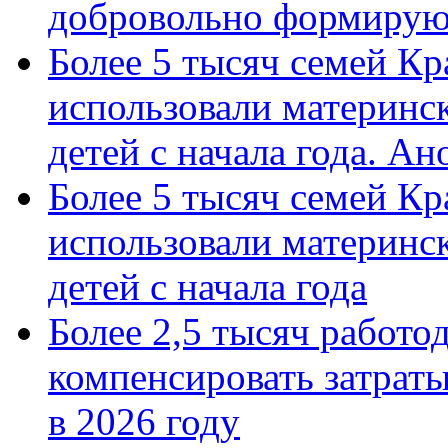
добровольно формиру
Более 5 тысяч семей Кр
использовали материнск
детей с начала года. А
Более 5 тысяч семей Кр
использовали материнск
детей с начала года
Более 2,5 тысяч работо
компенсировать затраты
в 2026 году