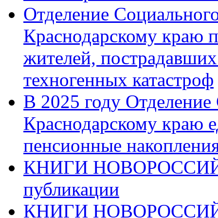
Отделение Социального
Краснодарскому краю п
жителей, пострадавших
техногенных катастроф
В 2025 году Отделение
Краснодарскому краю 
пенсионные накопления
КНИГИ НОВОРОССИЙ
публикации
КНИГИ НОВОРОССИ