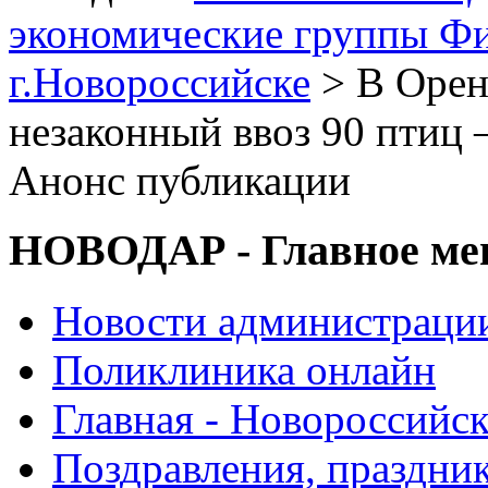
экономические группы Ф
г.Новороссийске
> В Орен
незаконный ввоз 90 птиц 
Анонс публикации
НОВОДАР - Главное м
Новости администраци
Поликлиника онлайн
Главная - Новороссийск
Поздравления, праздни