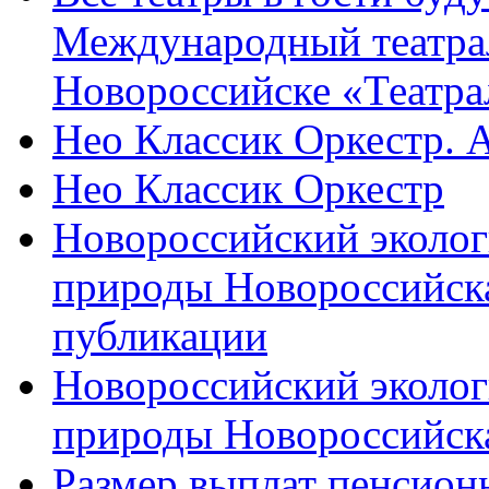
Международный театра
Новороссийске «Театра
Нео Классик Оркестр. 
Нео Классик Оркестр
Новороссийский эколог
природы Новороссийск
публикации
Новороссийский эколог
природы Новороссийск
Размер выплат пенсион