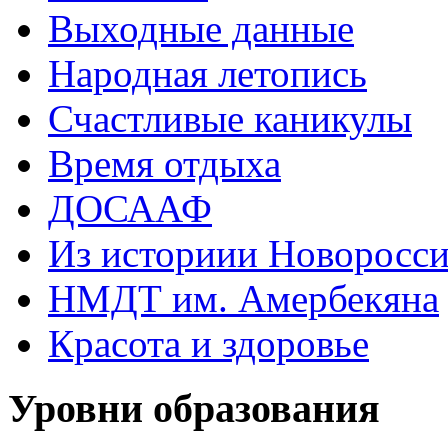
Выходные данные
Народная летопись
Счастливые каникулы
Время отдыха
ДОСААФ
Из историии Новоросси
НМДТ им. Амербекяна
Красота и здоровье
Уровни образования