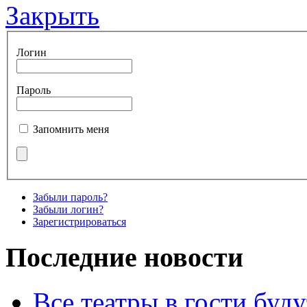
Закрыть
Логин
Пароль
Запомнить меня
Забыли пароль?
Забыли логин?
Зарегистрироваться
Последние новости
Все театры в гости буду