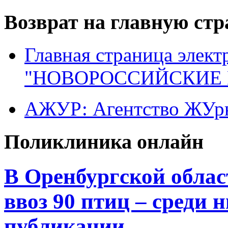
Возврат на главную ст
Главная страница элект
"НОВОРОССИЙСКИЕ 
АЖУР: Агентство ЖУрн
Поликлиника онлайн
В Оренбургской облас
ввоз 90 птиц – среди 
публикации