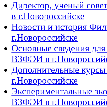
Директор, ученый сове
в г.Новороссийске
Новости и история Фи
г.Новороссийске
Основные сведения дл
ВЗФЭИ в г.Новороссий
Дополнительные курсы
г.Новороссийске
Экспериментальные эк
ВЗФЭИ в г.Новороссий