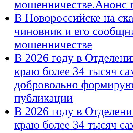
мошенничестве.Анонс 
В Новороссийске на ск
чиновник и его сообщн
мошенничестве
В 2026 году в Отделен
краю более 34 тысяч с
добровольно формирую
публикации
В 2026 году в Отделен
краю более 34 тысяч с