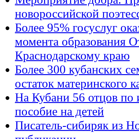
новороссийской поэтес
Более 95% госуслуг ока
момента образования О
Краснодарскому краю
Более 300 кубанских се
остаток материнского к
На Кубани 56 отцов по
пособие на детей
Писатель-сибиряк из Н