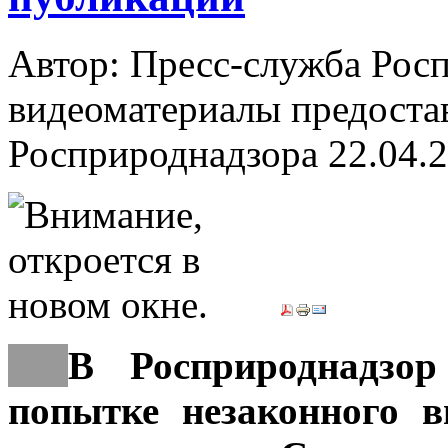
Автор: Пресс-служба Рос
видеоматериалы предоста
Росприроднадзора
22.04.
***
В Росприроднадзо
попытке незаконного 