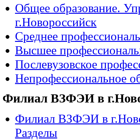
Общее образование. Уп
г.Новороссийск
Среднее профессиональ
Высшее профессиональ
Послевузовское профес
Непрофессиональное об
Филиал ВЗФЭИ в г.Нов
Филиал ВЗФЭИ в г.Ново
Разделы