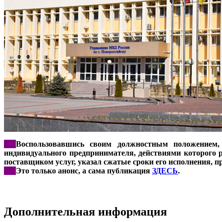
***
Воспользовавшись своим должностным положением,
индивидуального предпринимателя, действиями которого р
поставщиком услуг, указал сжатые сроки его исполнения, 
***
Это только анонс, а сама публикация
ЗДЕСЬ
.
Дополнительная информация