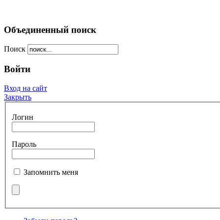
Объединенный поиск
Поиск
Войти
Вход на сайт
Закрыть
Логин
Пароль
Запомнить меня