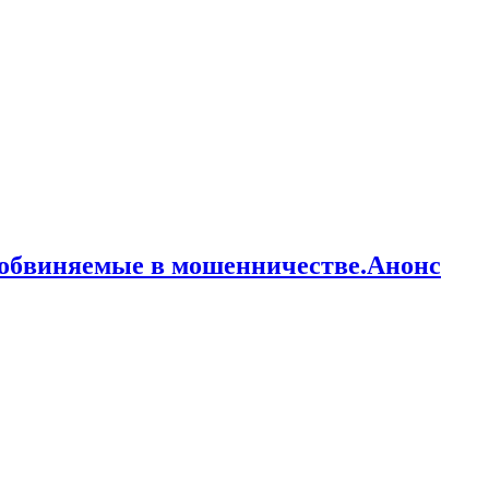
 обвиняемые в мошенничестве.Анонс