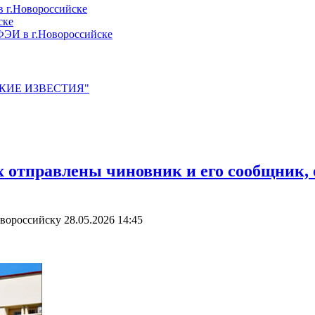
 г.Новороссийске
ске
ЭИ в г.Новороссийске
ЙСКИЕ ИЗВЕСТИЯ"
х отправлены чиновник и его сообщник,
овороссийску
28.05.2026 14:45