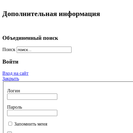
Дополнительная информация
Объединенный поиск
Поиск
Войти
Вход на сайт
Закрыть
Логин
Пароль
Запомнить меня