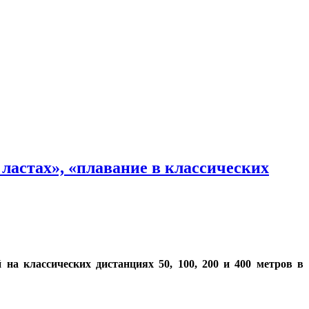
 ластах», «плавание в классических
на классических дистанциях 50, 100, 200 и 400 метров в