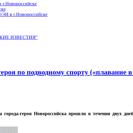
 г.Новороссийске
ске
ЭИ в г.Новороссийске
ЙСКИЕ ИЗВЕСТИЯ"
ероя по подводному спорту («плавание в
города-героя Новороссийска прошли в течении двух дней 