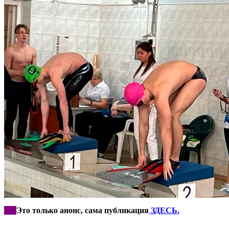
***
Это только анонс, сама публикация
ЗДЕСЬ.