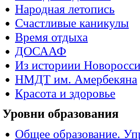
Народная летопись
Счастливые каникулы
Время отдыха
ДОСААФ
Из историии Новоросси
НМДТ им. Амербекяна
Красота и здоровье
Уровни образования
Общее образование. Уп