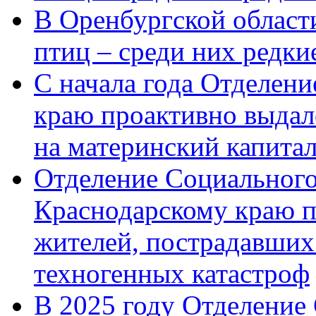
В Оренбургской области
птиц – среди них редк
С начала года Отделен
краю проактивно выдал
на материнский капита
Отделение Социального
Краснодарскому краю п
жителей, пострадавших
техногенных катастроф
В 2025 году Отделение