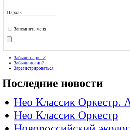
Пароль
Запомнить меня
Забыли пароль?
Забыли логин?
Зарегистрироваться
Последние новости
Нео Классик Оркестр. 
Нео Классик Оркестр
Новороссийский эколог