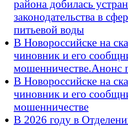
района добилась устра
законодательства в сфер
питьевой воды
В Новороссийске на ск
чиновник и его сообщн
мошенничестве.Анонс 
В Новороссийске на ск
чиновник и его сообщн
мошенничестве
В 2026 году в Отделен