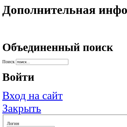
Дополнительная инф
Объединенный поиск
Поиск
Войти
Вход на сайт
Закрыть
Логин