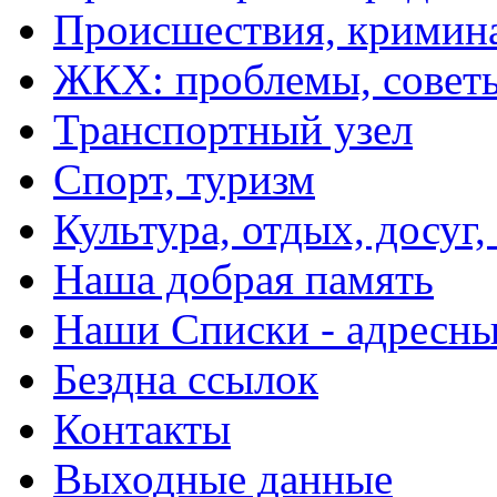
Происшествия, кримин
ЖКХ: проблемы, совет
Транспортный узел
Спорт, туризм
Культура, отдых, досуг,
Наша добрая память
Наши Списки - адрес
Бездна ссылок
Контакты
Выходные данные