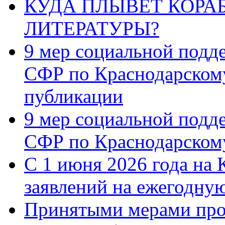
КУДА ПЛЫВЁТ КОРА
ЛИТЕРАТУРЫ?
9 мер социальной подд
СФР по Краснодарскому
публикации
9 мер социальной подд
СФР по Краснодарскому
С 1 июня 2026 года на 
заявлений на ежегодну
Принятыми мерами про