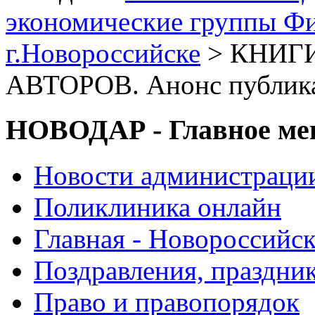
экономические группы Ф
г.Новороссийске
> КНИГ
АВТОРОВ. Анонс публик
НОВОДАР - Главное м
Новости администраци
Поликлиника онлайн
Главная - Новороссийск
Поздравления, праздни
Право и правопорядок