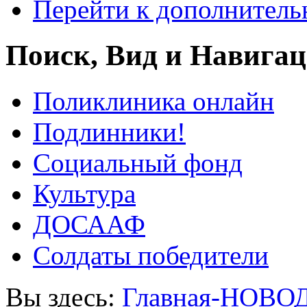
Перейти к дополнител
Поиск, Вид и Навига
Поликлиника онлайн
Подлинники!
Социальный фонд
Культура
ДОСААФ
Солдаты победители
Вы здесь:
Главная-НОВО