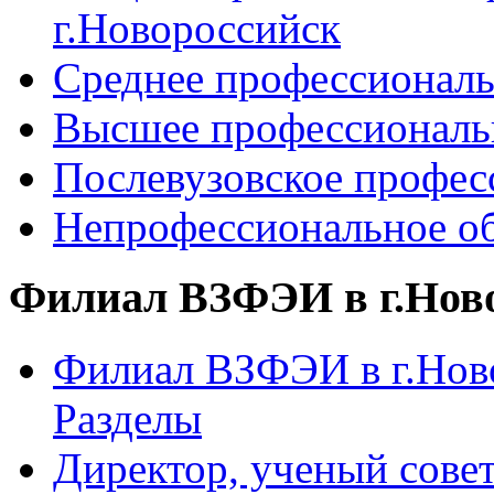
г.Новороссийск
Среднее профессиональ
Высшее профессиональ
Послевузовское профес
Непрофессиональное об
Филиал ВЗФЭИ в г.Нов
Филиал ВЗФЭИ в г.Ново
Разделы
Директор, ученый сове