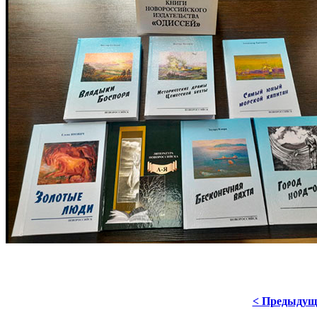
< Предыдущ