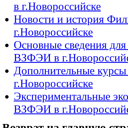
в г.Новороссийске
Новости и история Фи
г.Новороссийске
Основные сведения дл
ВЗФЭИ в г.Новороссий
Дополнительные курсы
г.Новороссийске
Экспериментальные эк
ВЗФЭИ в г.Новороссий
Возврат на главную ст