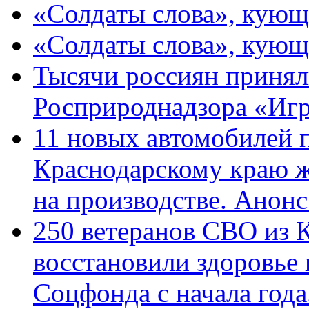
«Солдаты слова», кующ
«Солдаты слова», кующ
Тысячи россиян принял
Росприроднадзора «Игр
11 новых автомобилей 
Краснодарскому краю 
на производстве. Анон
250 ветеранов СВО из 
восстановили здоровье
Соцфонда с начала год