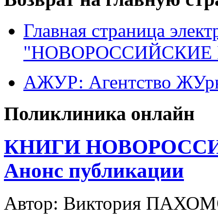
Главная страница элект
"НОВОРОССИЙСКИЕ 
АЖУР: Агентство ЖУрн
Поликлиника онлайн
КНИГИ НОВОРОССИ
Анонс публикации
Автор: Виктория ПАХО