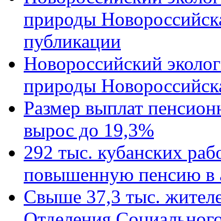
природы Новороссийск
публикации
Новороссийский эколог
природы Новороссийск
Размер выплат пенсион
вырос до 19,3%
292 тыс. кубанских ра
повышенную пенсию в 
Свыше 37,3 тыс. жител
Отделения Социального