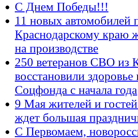
С Днем Победы!!!
11 новых автомобилей 
Краснодарскому краю 
на производстве
250 ветеранов СВО из 
восстановили здоровье
Соцфонда с начала года
9 Мая жителей и гостей
ждет большая празднич
C Первомаем, новорос