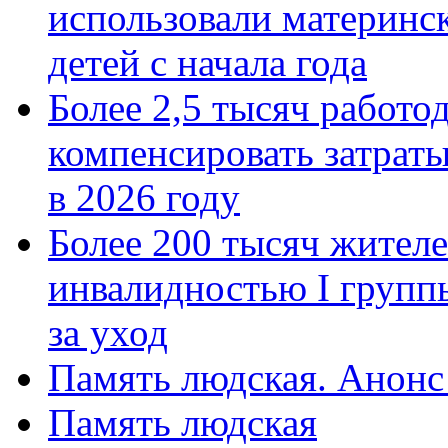
использовали материнск
детей с начала года
Более 2,5 тысяч работо
компенсировать затраты
в 2026 году
Более 200 тысяч жителе
инвалидностью I групп
за уход
Память людская. Анонс
Память людская