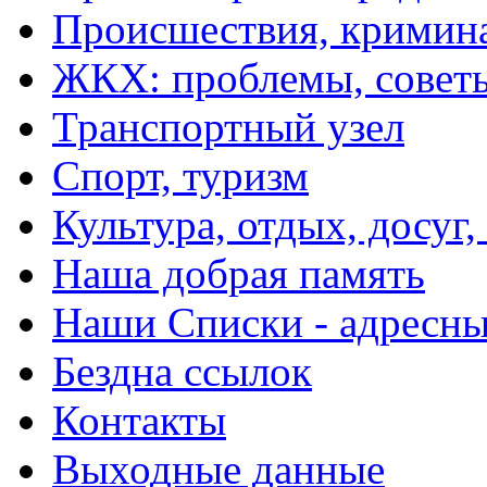
Происшествия, кримин
ЖКХ: проблемы, совет
Транспортный узел
Спорт, туризм
Культура, отдых, досуг,
Наша добрая память
Наши Списки - адрес
Бездна ссылок
Контакты
Выходные данные