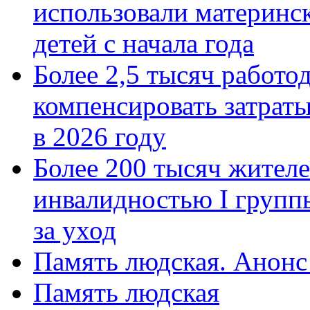
использовали материнск
детей с начала года
Более 2,5 тысяч работо
компенсировать затраты
в 2026 году
Более 200 тысяч жителе
инвалидностью I групп
за уход
Память людская. Анонс
Память людская