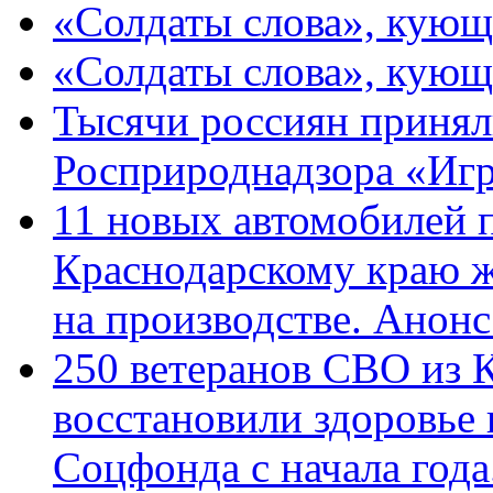
«Солдаты слова», кующ
«Солдаты слова», кующ
Тысячи россиян принял
Росприроднадзора «Игр
11 новых автомобилей 
Краснодарскому краю 
на производстве. Анон
250 ветеранов СВО из 
восстановили здоровье
Соцфонда с начала год