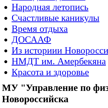
Народная летопись
Счастливые каникулы
Время отдыха
ДОСААФ
Из историии Новоросси
НМДТ им. Амербекяна
Красота и здоровье
МУ "Управление по физ
Новороссийска