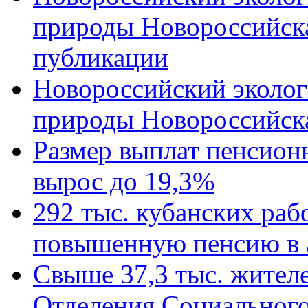
природы Новороссийск
публикации
Новороссийский эколог
природы Новороссийск
Размер выплат пенсион
вырос до 19,3%
292 тыс. кубанских ра
повышенную пенсию в 
Свыше 37,3 тыс. жител
Отделения Социального