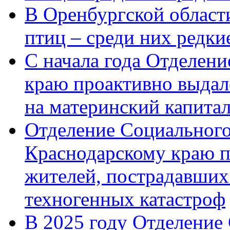
В Оренбургской области
птиц – среди них редк
С начала года Отделен
краю проактивно выдал
на материнский капита
Отделение Социального
Краснодарскому краю п
жителей, пострадавших
техногенных катастроф
В 2025 году Отделение