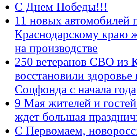
С Днем Победы!!!
11 новых автомобилей 
Краснодарскому краю 
на производстве
250 ветеранов СВО из 
восстановили здоровье
Соцфонда с начала года
9 Мая жителей и гостей
ждет большая празднич
C Первомаем, новорос