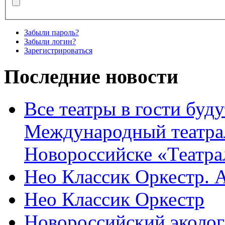
Забыли пароль?
Забыли логин?
Зарегистрироваться
Последние новости
Все театры в гости буду
Международный театра
Новороссийске «Театра
Нео Классик Оркестр. 
Нео Классик Оркестр
Новороссийский эколог