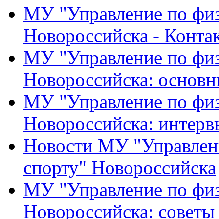
МУ "Управление по физ
Новороссийска - Конта
МУ "Управление по физ
Новороссийска: основн
МУ "Управление по физ
Новороссийска: интерв
Новости МУ "Управлени
спорту" Новороссийска
МУ "Управление по физ
Новороссийска: советы