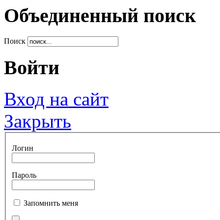
Объединенный поиск
Поиск
Войти
Вход на сайт
Закрыть
Логин
Пароль
Запомнить меня