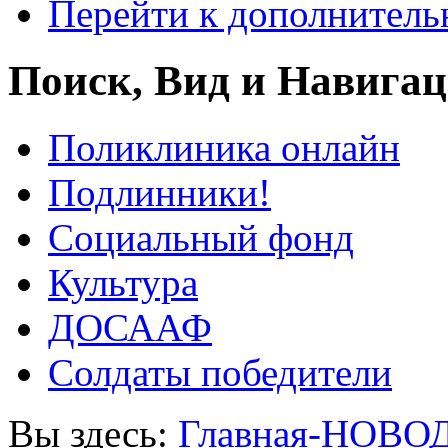
Перейти к дополнител
Поиск, Вид и Навига
Поликлиника онлайн
Подлинники!
Социальный фонд
Культура
ДОСААФ
Солдаты победители
Вы здесь:
Главная-НОВО