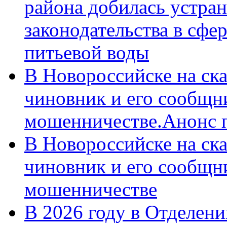
района добилась устра
законодательства в сфер
питьевой воды
В Новороссийске на ск
чиновник и его сообщн
мошенничестве.Анонс 
В Новороссийске на ск
чиновник и его сообщн
мошенничестве
В 2026 году в Отделен