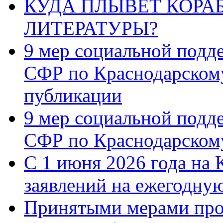
КУДА ПЛЫВЁТ КОРА
ЛИТЕРАТУРЫ?
9 мер социальной подд
СФР по Краснодарскому
публикации
9 мер социальной подд
СФР по Краснодарскому
С 1 июня 2026 года на 
заявлений на ежегодну
Принятыми мерами про