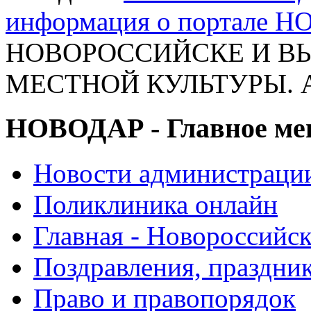
информация о портале 
НОВОРОССИЙСКЕ И 
МЕСТНОЙ КУЛЬТУРЫ. Ан
НОВОДАР - Главное м
Новости администраци
Поликлиника онлайн
Главная - Новороссийск
Поздравления, праздни
Право и правопорядок