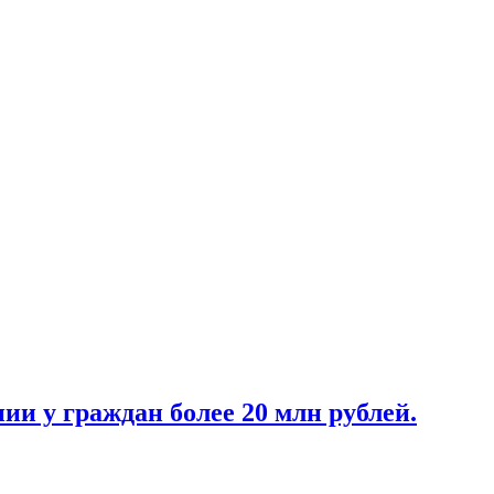
ии у граждан более 20 млн рублей.