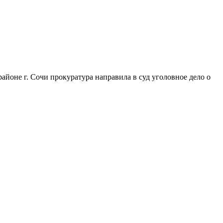
айоне г. Сочи прокуратура направила в суд уголовное дело о