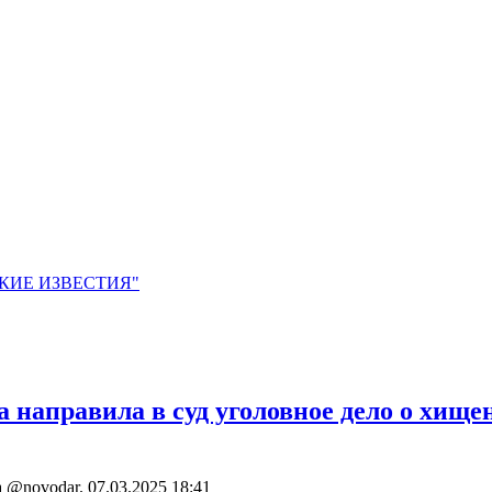
ЙСКИЕ ИЗВЕСТИЯ"
 направила в суд уголовное дело о хищен
ва @novodar.
07.03.2025 18:41