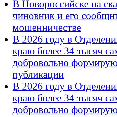
В Новороссийске на ск
чиновник и его сообщн
мошенничестве
В 2026 году в Отделен
краю более 34 тысяч с
добровольно формирую
публикации
В 2026 году в Отделен
краю более 34 тысяч с
добровольно формиру