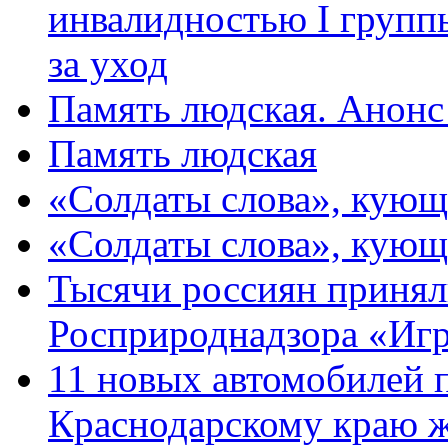
инвалидностью I групп
за уход
Память людская. Анонс
Память людская
«Солдаты слова», кующ
«Солдаты слова», кующ
Тысячи россиян принял
Росприроднадзора «Игр
11 новых автомобилей 
Краснодарскому краю 