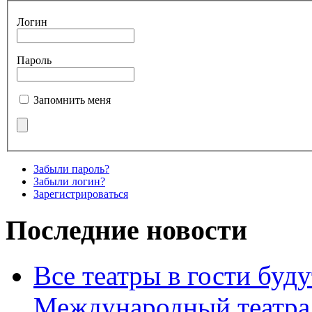
Логин
Пароль
Запомнить меня
Забыли пароль?
Забыли логин?
Зарегистрироваться
Последние новости
Все театры в гости буду
Международный театра