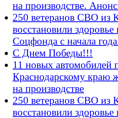
на производстве. Анон
250 ветеранов СВО из 
восстановили здоровье
Соцфонда с начала год
С Днем Победы!!!
11 новых автомобилей 
Краснодарскому краю 
на производстве
250 ветеранов СВО из 
восстановили здоровье