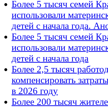
Более 5 тысяч семей Кр
использовали материнск
детей с начала года. А
Более 5 тысяч семей Кр
использовали материнск
детей с начала года
Более 2,5 тысяч работо
компенсировать затраты
в 2026 году
Более 200 тысяч жителе