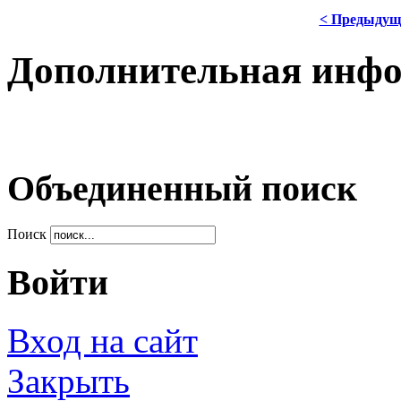
< Предыдущ
Дополнительная инф
Объединенный поиск
Поиск
Войти
Вход на сайт
Закрыть