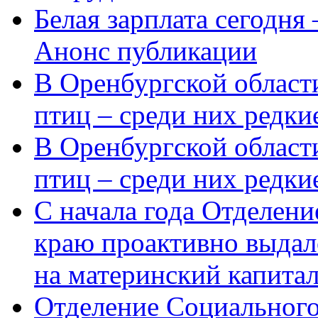
Белая зарплата сегодня
Анонс публикации
В Оренбургской области
птиц – среди них редки
В Оренбургской области
птиц – среди них редк
С начала года Отделен
краю проактивно выдал
на материнский капита
Отделение Социального