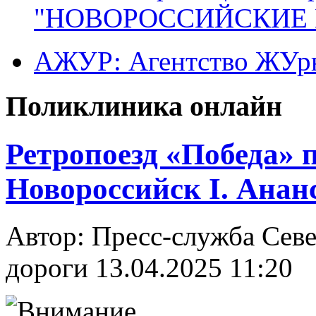
"НОВОРОССИЙСКИЕ 
АЖУР: Агентство ЖУрн
Поликлиника онлайн
Ретропоезд «Победа» 
Новороссийск I. Анан
Автор: Пресс-служба Сев
дороги
13.04.2025 11:20