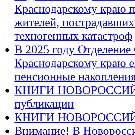
Краснодарскому краю п
жителей, пострадавших
техногенных катастроф
В 2025 году Отделение
Краснодарскому краю 
пенсионные накопления
КНИГИ НОВОРОССИЙ
публикации
КНИГИ НОВОРОССИ
Внимание! В Новоросси