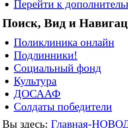
Перейти к дополнител
Поиск, Вид и Навига
Поликлиника онлайн
Подлинники!
Социальный фонд
Культура
ДОСААФ
Солдаты победители
Вы здесь:
Главная-НОВО