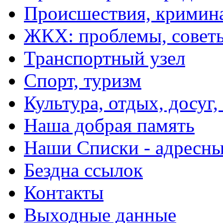
Происшествия, кримин
ЖКХ: проблемы, совет
Транспортный узел
Спорт, туризм
Культура, отдых, досуг,
Наша добрая память
Наши Списки - адрес
Бездна ссылок
Контакты
Выходные данные