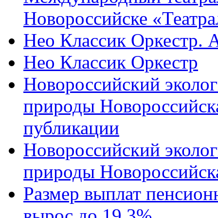
Новороссийске «Театра
Нео Классик Оркестр. 
Нео Классик Оркестр
Новороссийский эколог
природы Новороссийск
публикации
Новороссийский эколог
природы Новороссийск
Размер выплат пенсион
вырос до 19,3%