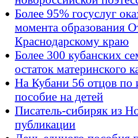
Более 95% госуслуг ока
момента образования О
Краснодарскому краю
Более 300 кубанских се
остаток материнского к
На Кубани 56 отцов по
пособие на детей
Писатель-сибиряк из Н
публикации