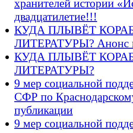
хранителей истории «И
двадцатилетие!!!
КУДА ПЛЫВЁТ КОРА
ЛИТЕРАТУРЫ? Анонс 
КУДА ПЛЫВЁТ КОРА
ЛИТЕРАТУРЫ?
9 мер социальной подд
СФР по Краснодарскому
публикации
9 мер социальной подд