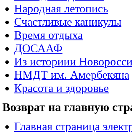
Народная летопись
Счастливые каникулы
Время отдыха
ДОСААФ
Из историии Новоросси
НМДТ им. Амербекяна
Красота и здоровье
Возврат на главную ст
Главная страница элект