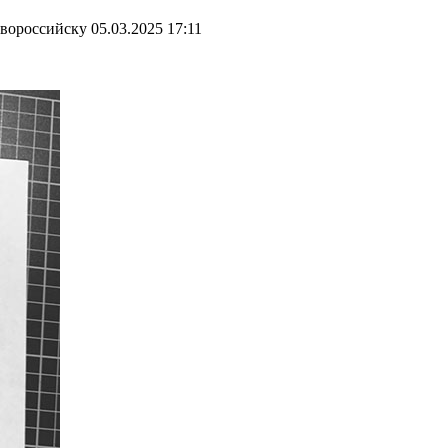
овороссийску
05.03.2025 17:11