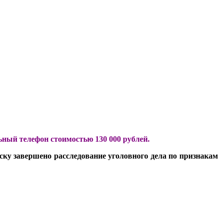
ьный телефон стоимостью 130 000 рублей.
ку завершено расследование уголовного дела по признакам