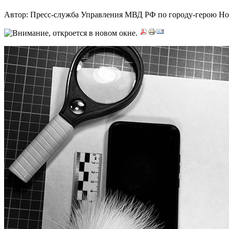
Автор: Пресс-служба Управления МВД РФ по городу-герою Н