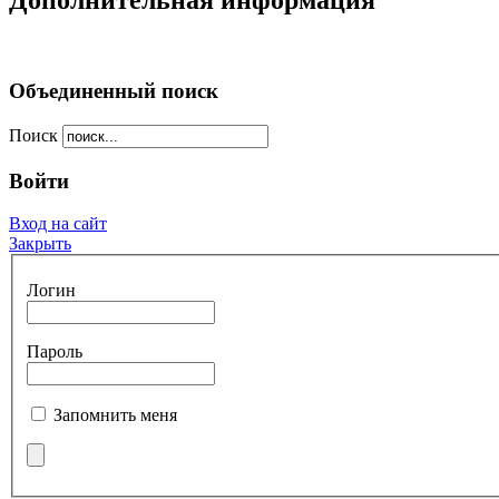
Дополнительная информация
Объединенный поиск
Поиск
Войти
Вход на сайт
Закрыть
Логин
Пароль
Запомнить меня