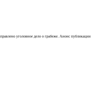
аправлено уголовное дело о грабеже. Анонс публикации