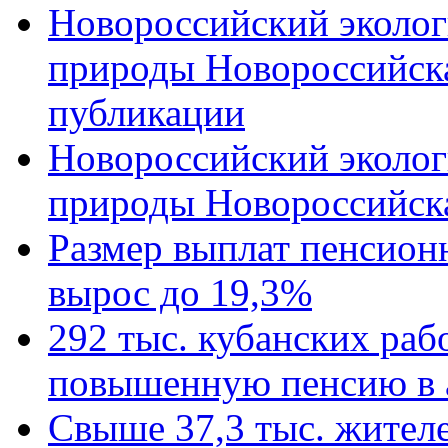
Новороссийский эколог
природы Новороссийск
публикации
Новороссийский эколог
природы Новороссийск
Размер выплат пенсион
вырос до 19,3%
292 тыс. кубанских ра
повышенную пенсию в 
Свыше 37,3 тыс. жител