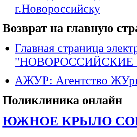
г.Новороссийску
Возврат на главную ст
Главная страница элект
"НОВОРОССИЙСКИЕ 
АЖУР: Агентство ЖУрн
Поликлиника онлайн
ЮЖНОЕ КРЫЛО С