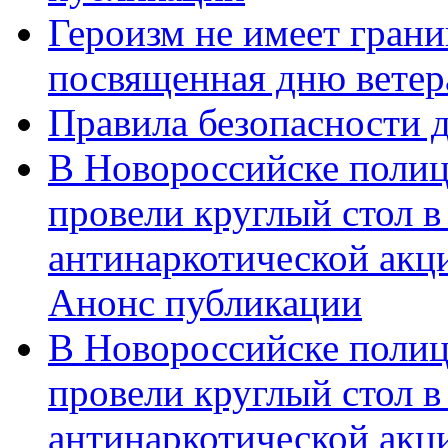
Героизм не имеет грани
посвященная дню ветер
Правила безопасности д
В Новороссийске полиц
провели круглый стол 
антинаркотической акц
Анонс публикации
В Новороссийске полиц
провели круглый стол 
антинаркотической ак