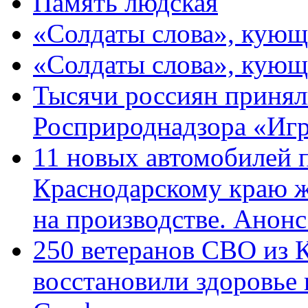
Память людская
«Солдаты слова», кующ
«Солдаты слова», кующ
Тысячи россиян принял
Росприроднадзора «Игр
11 новых автомобилей 
Краснодарскому краю 
на производстве. Анон
250 ветеранов СВО из 
восстановили здоровье