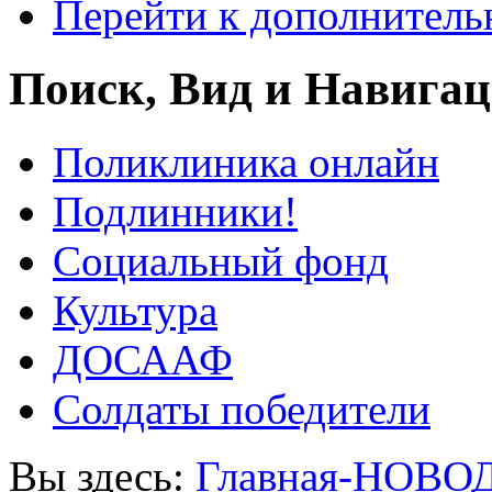
Перейти к дополнител
Поиск, Вид и Навига
Поликлиника онлайн
Подлинники!
Социальный фонд
Культура
ДОСААФ
Солдаты победители
Вы здесь:
Главная-НОВО