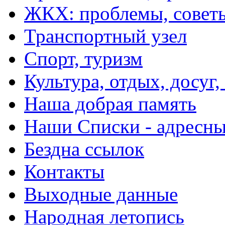
ЖКХ: проблемы, совет
Транспортный узел
Спорт, туризм
Культура, отдых, досуг,
Наша добрая память
Наши Списки - адрес
Бездна ссылок
Контакты
Выходные данные
Народная летопись