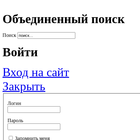
Объединенный поиск
Поиск
Войти
Вход на сайт
Закрыть
Логин
Пароль
Запомнить меня