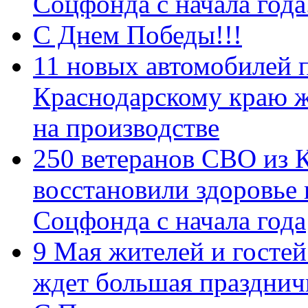
Соцфонда с начала год
С Днем Победы!!!
11 новых автомобилей 
Краснодарскому краю 
на производстве
250 ветеранов СВО из 
восстановили здоровье
Соцфонда с начала года
9 Мая жителей и гостей
ждет большая празднич