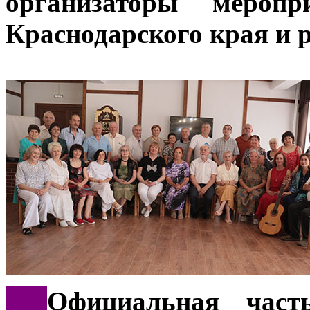
организаторы мероп
Краснодарского края и 
***
Официальная част