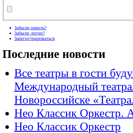
Забыли пароль?
Забыли логин?
Зарегистрироваться
Последние новости
Все театры в гости буду
Международный театра
Новороссийске «Театра
Нео Классик Оркестр. 
Нео Классик Оркестр