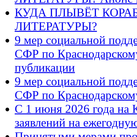
КУДА ПЛЫВЁТ КОРА
ЛИТЕРАТУРЫ?
9 мер социальной подд
СФР по Краснодарскому
публикации
9 мер социальной подд
СФР по Краснодарскому
С 1 июня 2026 года на 
заявлений на ежегодну
Принятыми мерами про