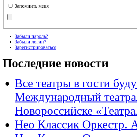
Запомнить меня
Забыли пароль?
Забыли логин?
Зарегистрироваться
Последние новости
Все театры в гости буду
Международный театра
Новороссийске «Театра
Нео Классик Оркестр. 