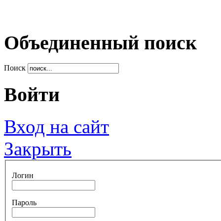
Объединенный поиск
Поиск
Войти
Вход на сайт
Закрыть
Логин
Пароль