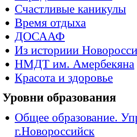
Счастливые каникулы
Время отдыха
ДОСААФ
Из историии Новоросси
НМДТ им. Амербекяна
Красота и здоровье
Уровни образования
Общее образование. Уп
г.Новороссийск