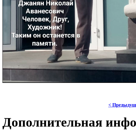
*
< Предыдущ
Дополнительная инф