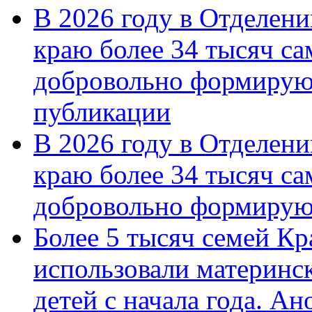
В 2026 году в Отделен
краю более 34 тысяч с
добровольно формирую
публикации
В 2026 году в Отделен
краю более 34 тысяч с
добровольно формиру
Более 5 тысяч семей Кр
использовали материнск
детей с начала года. А