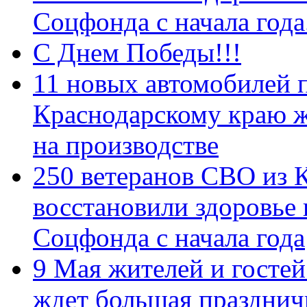
Соцфонда с начала год
С Днем Победы!!!
11 новых автомобилей 
Краснодарскому краю 
на производстве
250 ветеранов СВО из 
восстановили здоровье
Соцфонда с начала года
9 Мая жителей и гостей
ждет большая празднич