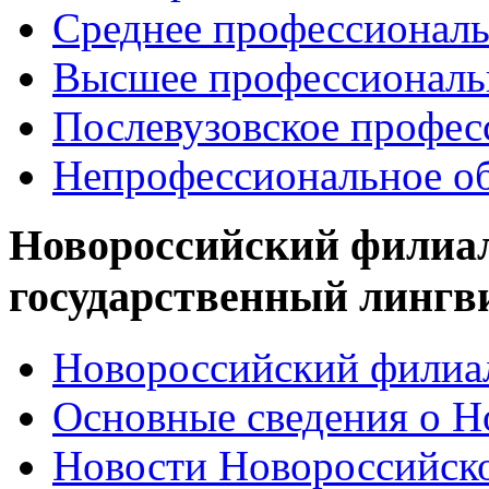
Среднее профессиональ
Высшее профессиональ
Послевузовское профес
Непрофессиональное об
Новороссийский филиа
государственный лингв
Новороссийский филиал
Основные сведения о 
Новости Новороссийск