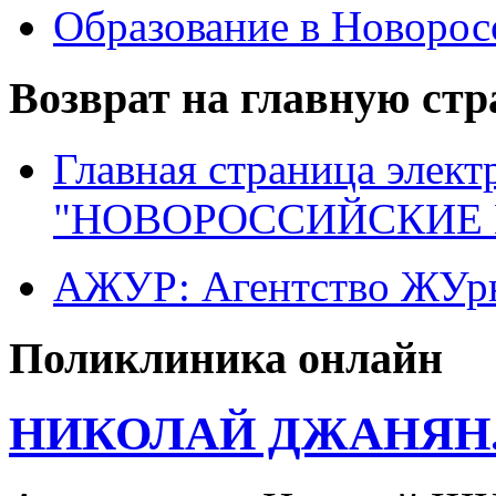
Образование в Новоро
Возврат на главную ст
Главная страница элект
"НОВОРОССИЙСКИЕ 
АЖУР: Агентство ЖУрн
Поликлиника онлайн
НИКОЛАЙ ДЖАНЯН. А