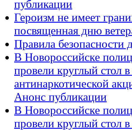
публикации
Героизм не имеет грани
посвященная дню ветер
Правила безопасности д
В Новороссийске полиц
провели круглый стол 
антинаркотической акц
Анонс публикации
В Новороссийске полиц
провели круглый стол 