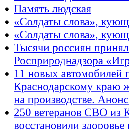
Память людская
«Солдаты слова», кующ
«Солдаты слова», кующ
Тысячи россиян принял
Росприроднадзора «Игр
11 новых автомобилей 
Краснодарскому краю 
на производстве. Анон
250 ветеранов СВО из 
восстановили здоровье