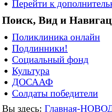
Перейти к дополнител
Поиск, Вид и Навига
Поликлиника онлайн
Подлинники!
Социальный фонд
Культура
ДОСААФ
Солдаты победители
Вы здесь:
Главная-НОВО