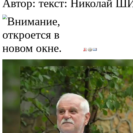
Автор: текст: Николай