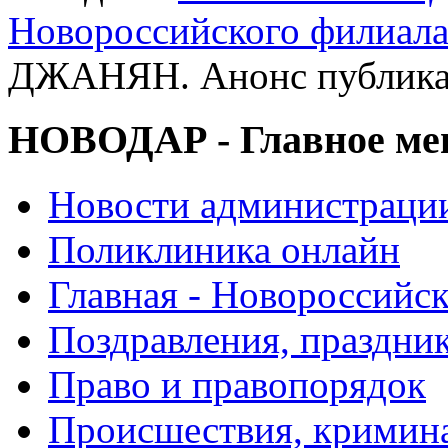
Новороссийского филиал
ДЖАНЯН. Анонс публик
НОВОДАР - Главное м
Новости администраци
Поликлиника онлайн
Главная - Новороссийск
Поздравления, праздни
Право и правопорядок
Происшествия, кримин