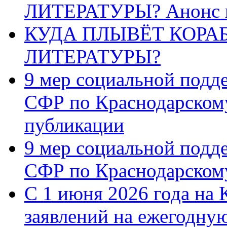
ЛИТЕРАТУРЫ? Анонс 
КУДА ПЛЫВЁТ КОРА
ЛИТЕРАТУРЫ?
9 мер социальной подд
СФР по Краснодарскому
публикации
9 мер социальной подд
СФР по Краснодарскому
С 1 июня 2026 года на 
заявлений на ежегодну