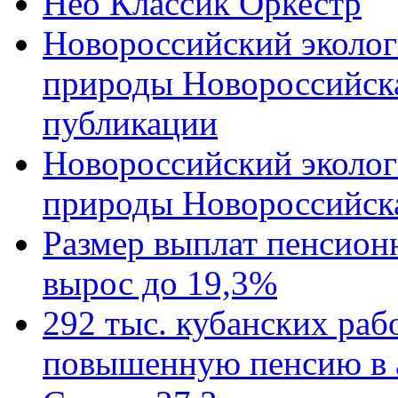
Нео Классик Оркестр
Новороссийский эколог
природы Новороссийск
публикации
Новороссийский эколог
природы Новороссийск
Размер выплат пенсион
вырос до 19,3%
292 тыс. кубанских ра
повышенную пенсию в 