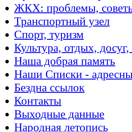
ЖКХ: проблемы, совет
Транспортный узел
Спорт, туризм
Культура, отдых, досуг,
Наша добрая память
Наши Списки - адрес
Бездна ссылок
Контакты
Выходные данные
Народная летопись