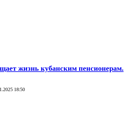
ощает жизнь кубанским пенсионерам.
1.2025 18:50