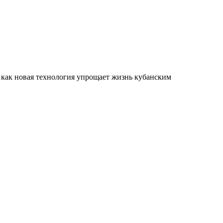
 как новая технология упрощает жизнь кубанским