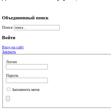
Объединенный поиск
Поиск
Войти
Вход на сайт
Закрыть
Логин
Пароль
Запомнить меня