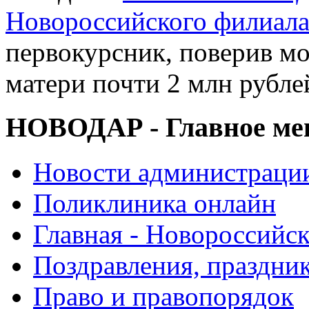
Новороссийского филиал
первокурсник, поверив мо
матери почти 2 млн рубле
НОВОДАР - Главное м
Новости администраци
Поликлиника онлайн
Главная - Новороссийск
Поздравления, праздни
Право и правопорядок