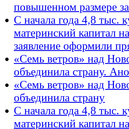
повышенном размере за 
С начала года 4,8 тыс.
материнский капитал н
заявление оформили пр
«Семь ветров» над Нов
объединила страну. Ан
«Семь ветров» над Нов
объединила страну
С начала года 4,8 тыс.
материнский капитал н