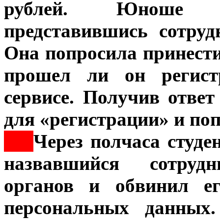
рублей. Юноше п
представившись сотруд
Она попросила принести
прошел ли он регист
сервисе. Получив ответ
для «регистрации» и поп
***
Через полчаса студе
назвавшийся сотрудн
органов и обвинил е
персональных данных