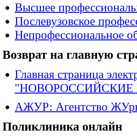
Высшее профессиональ
Послевузовское профес
Непрофессиональное об
Возврат на главную ст
Главная страница элект
"НОВОРОССИЙСКИЕ 
АЖУР: Агентство ЖУрн
Поликлиника онлайн