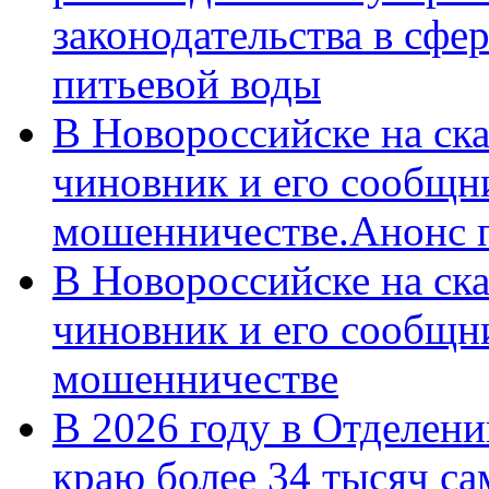
законодательства в сфер
питьевой воды
В Новороссийске на ск
чиновник и его сообщн
мошенничестве.Анонс 
В Новороссийске на ск
чиновник и его сообщн
мошенничестве
В 2026 году в Отделен
краю более 34 тысяч с