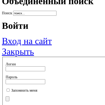
Объединенный поиск
Поиск
Войти
Вход на сайт
Закрыть
Логин
Пароль
Запомнить меня