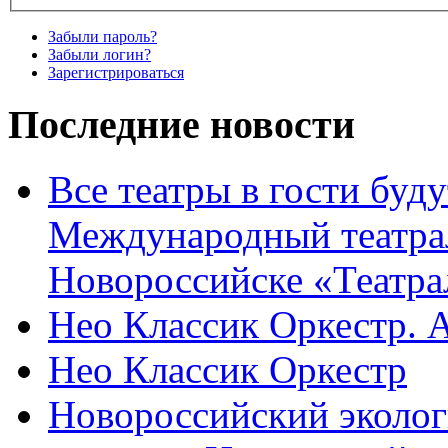
Забыли пароль?
Забыли логин?
Зарегистрироваться
Последние новости
Все театры в гости буду
Международный театра
Новороссийске «Театра
Нео Классик Оркестр. 
Нео Классик Оркестр
Новороссийский эколог