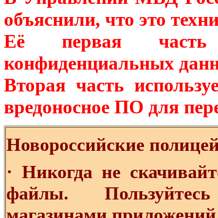
объяснили, что это техн
Её первая часть 
конфиденциальных данны
Вторая часть использ
вредоносное ПО для пер
Новороссийские полицей
· Никогда не скачивай
файлы. Пользуйтес
магазинами приложений