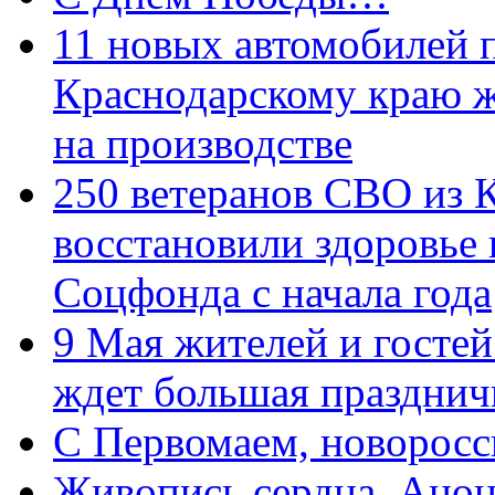
11 новых автомобилей 
Краснодарскому краю 
на производстве
250 ветеранов СВО из 
восстановили здоровье
Соцфонда с начала года
9 Мая жителей и гостей
ждет большая празднич
C Первомаем, новорос
Живопись сердца. Анон