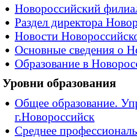
Новороссийский филиал
Раздел директора Ново
Новости Новороссийск
Основные сведения о 
Образование в Новоро
Уровни образования
Общее образование. Уп
г.Новороссийск
Среднее профессиональ