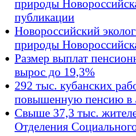
природы Новороссийск
публикации
Новороссийский эколог
природы Новороссийск
Размер выплат пенсион
вырос до 19,3%
292 тыс. кубанских ра
повышенную пенсию в 
Свыше 37,3 тыс. жител
Отделения Социального