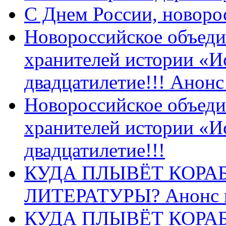
C Днем России, новоро
Новороссийское объеди
хранителей истории «И
двадцатилетие!!! Анон
Новороссийское объеди
хранителей истории «И
двадцатилетие!!!
КУДА ПЛЫВЁТ КОРА
ЛИТЕРАТУРЫ? Анонс 
КУДА ПЛЫВЁТ КОРА