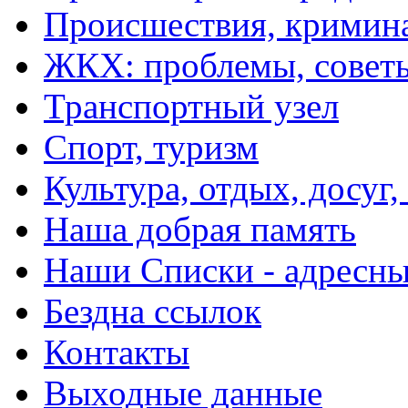
Происшествия, кримин
ЖКХ: проблемы, совет
Транспортный узел
Спорт, туризм
Культура, отдых, досуг,
Наша добрая память
Наши Списки - адрес
Бездна ссылок
Контакты
Выходные данные