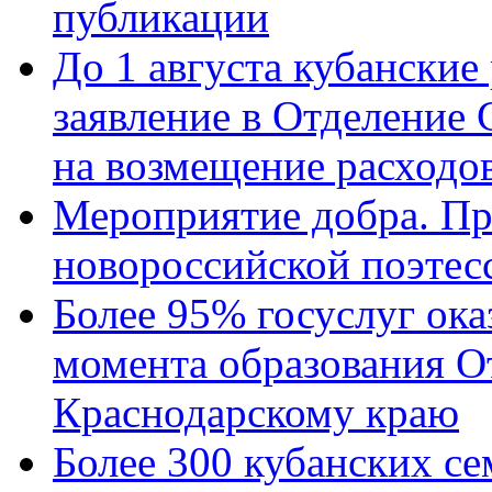
публикации
До 1 августа кубанские
заявление в Отделение
на возмещение расходов
Мероприятие добра. Пр
новороссийской поэтес
Более 95% госуслуг ока
момента образования О
Краснодарскому краю
Более 300 кубанских се