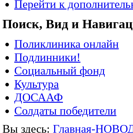
Перейти к дополнител
Поиск, Вид и Навига
Поликлиника онлайн
Подлинники!
Социальный фонд
Культура
ДОСААФ
Солдаты победители
Вы здесь:
Главная-НОВО