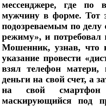
мессенджере, где по 
мужчину в форме. Тот з
подозреваемым по делу 
режиму», и потребовал
Мошенник, узнав, что
указание провести «ди
взял телефон матери, 
деньги на свой счет, а 
на свой смартф
маскирующийся под п