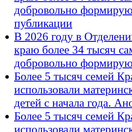
добровольно формирую
публикации
В 2026 году в Отделен
краю более 34 тысяч с
добровольно формиру
Более 5 тысяч семей Кр
использовали материнск
детей с начала года. А
Более 5 тысяч семей Кр
использовали материнск