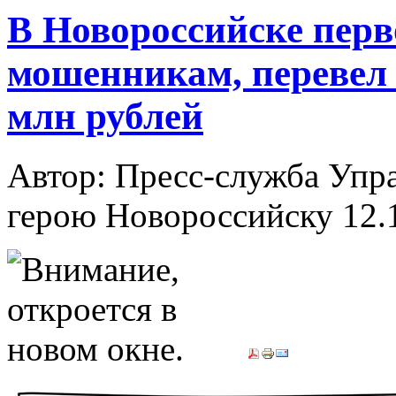
В Новороссийске перв
мошенникам, перевел 
млн рублей
Автор: Пресс-служба Упр
герою Новороссийску
12.