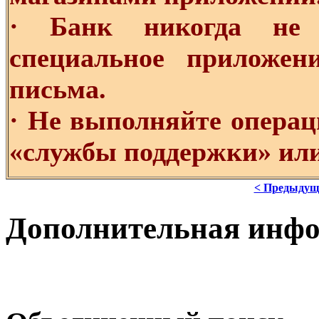
· Банк никогда не 
специальное приложе
письма.
· Не выполняйте операц
«службы поддержки» или
< Предыдущ
Дополнительная инф