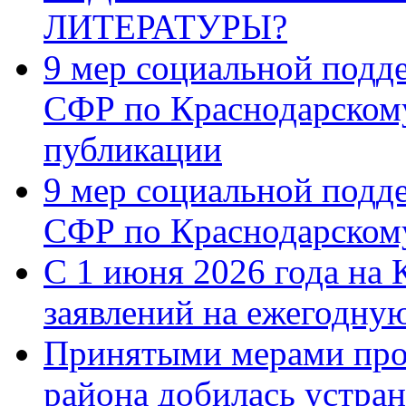
ЛИТЕРАТУРЫ?
9 мер социальной подд
СФР по Краснодарскому
публикации
9 мер социальной подд
СФР по Краснодарскому
С 1 июня 2026 года на 
заявлений на ежегодну
Принятыми мерами про
района добилась устра