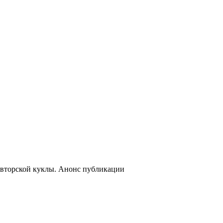
авторской куклы. Анонс публикации