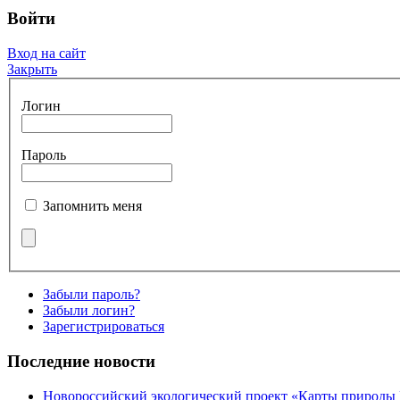
Войти
Вход на сайт
Закрыть
Логин
Пароль
Запомнить меня
Забыли пароль?
Забыли логин?
Зарегистрироваться
Последние новости
Новороссийский экологический проект «Карты природы