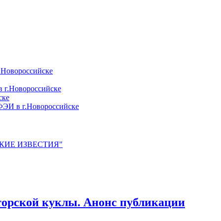
.Новороссийске
 г.Новороссийске
ске
ЭИ в г.Новороссийске
ЙСКИЕ ИЗВЕСТИЯ"
торской куклы. Анонс публикации