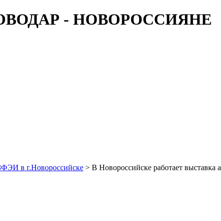
ЗФЭИ в г.Новороссийске
> В Новороссийске работает выставка 