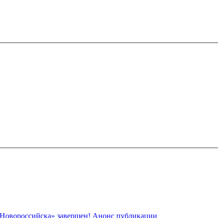
 Новороссийска» завершен! Анонс публикации