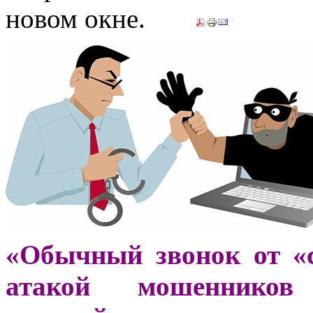
«Обычный звонок от «
атакой мошенников