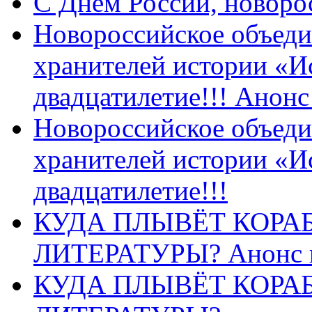
C Днем России, новоро
Новороссийское объеди
хранителей истории «И
двадцатилетие!!! Анон
Новороссийское объеди
хранителей истории «И
двадцатилетие!!!
КУДА ПЛЫВЁТ КОРА
ЛИТЕРАТУРЫ? Анонс 
КУДА ПЛЫВЁТ КОРА