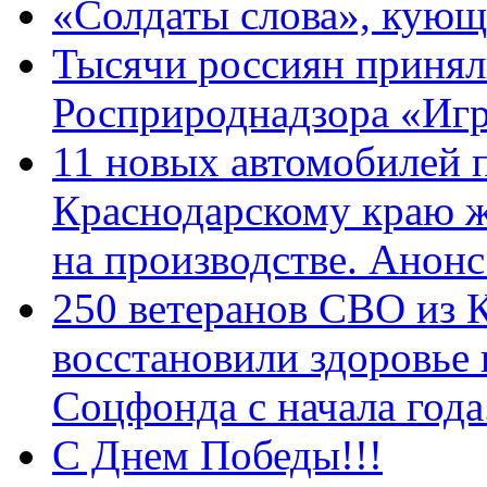
«Солдаты слова», кующ
Тысячи россиян принял
Росприроднадзора «Игр
11 новых автомобилей 
Краснодарскому краю 
на производстве. Анон
250 ветеранов СВО из 
восстановили здоровье
Соцфонда с начала год
С Днем Победы!!!