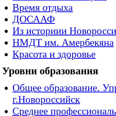
Время отдыха
ДОСААФ
Из историии Новоросси
НМДТ им. Амербекяна
Красота и здоровье
Уровни образования
Общее образование. Уп
г.Новороссийск
Среднее профессиональ