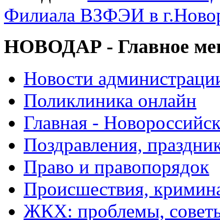
Филиала ВЗФЭИ в г.Ново
НОВОДАР - Главное м
Новости администраци
Поликлиника онлайн
Главная - Новороссийск
Поздравления, праздни
Право и правопорядок
Происшествия, кримин
ЖКХ: проблемы, совет