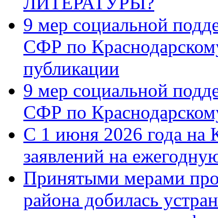
ЛИТЕРАТУРЫ?
9 мер социальной подд
СФР по Краснодарскому
публикации
9 мер социальной подд
СФР по Краснодарскому
С 1 июня 2026 года на 
заявлений на ежегодну
Принятыми мерами про
района добилась устра