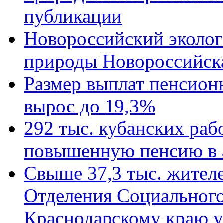
публикации
Новороссийский эколог
природы Новороссийск
Размер выплат пенсион
вырос до 19,3%
292 тыс. кубанских ра
повышенную пенсию в 
Свыше 37,3 тыс. жител
Отделения Социального
Краснодарскому краю у