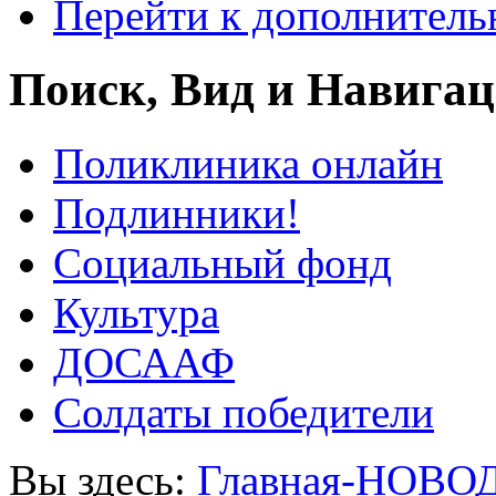
Перейти к дополнител
Поиск, Вид и Навига
Поликлиника онлайн
Подлинники!
Социальный фонд
Культура
ДОСААФ
Солдаты победители
Вы здесь:
Главная-НОВО