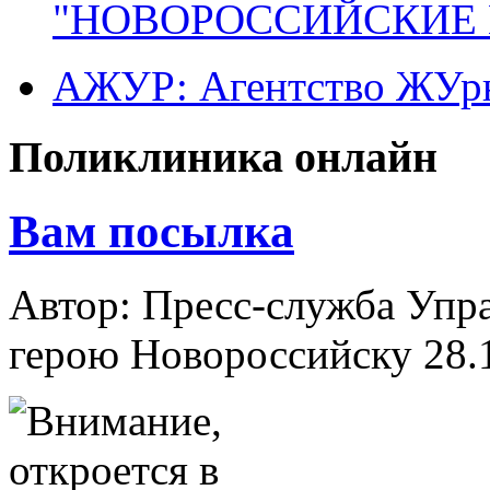
"НОВОРОССИЙСКИЕ 
АЖУР: Агентство ЖУрн
Поликлиника онлайн
Вам посылка
Автор: Пресс-служба Упр
герою Новороссийску
28.