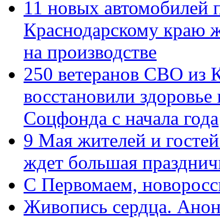
11 новых автомобилей 
Краснодарскому краю 
на производстве
250 ветеранов СВО из 
восстановили здоровье
Соцфонда с начала года
9 Мая жителей и гостей
ждет большая празднич
C Первомаем, новорос
Живопись сердца. Анон