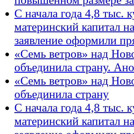
С начала года 4,8 тыс.
материнский капитал н
заявление оформили пр
«Семь ветров» над Нов
объединила страну. Ан
«Семь ветров» над Нов
объединила страну
С начала года 4,8 тыс.
материнский капитал н