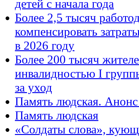
детей с начала года
Более 2,5 тысяч работо
компенсировать затраты
в 2026 году
Более 200 тысяч жителе
инвалидностью I групп
за уход
Память людская. Анонс
Память людская
«Солдаты слова», кующ