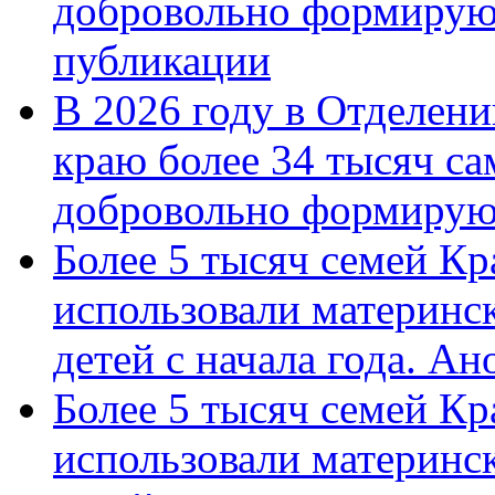
добровольно формирую
публикации
В 2026 году в Отделен
краю более 34 тысяч с
добровольно формиру
Более 5 тысяч семей Кр
использовали материнск
детей с начала года. А
Более 5 тысяч семей Кр
использовали материнск