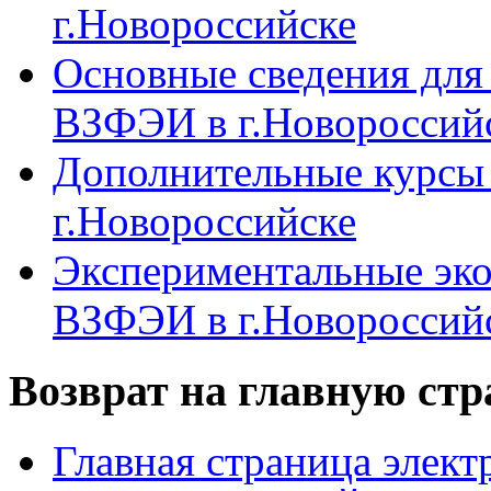
г.Новороссийске
Основные сведения дл
ВЗФЭИ в г.Новороссий
Дополнительные курсы
г.Новороссийске
Экспериментальные эк
ВЗФЭИ в г.Новороссий
Возврат на главную ст
Главная страница элект