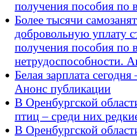
получения пособия по 
Более тысячи самозаня
добровольную уплату с
получения пособия по 
нетрудоспособности. А
Белая зарплата сегодня
Анонс публикации
В Оренбургской области
птиц – среди них редки
В Оренбургской области