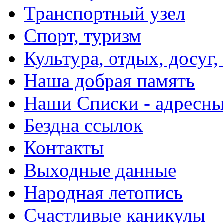
Транспортный узел
Спорт, туризм
Культура, отдых, досуг,
Наша добрая память
Наши Списки - адрес
Бездна ссылок
Контакты
Выходные данные
Народная летопись
Счастливые каникулы