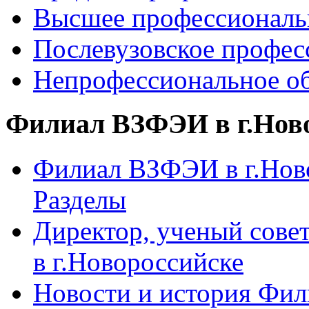
Высшее профессиональ
Послевузовское профес
Непрофессиональное об
Филиал ВЗФЭИ в г.Нов
Филиал ВЗФЭИ в г.Ново
Разделы
Директор, ученый сове
в г.Новороссийске
Новости и история Фи