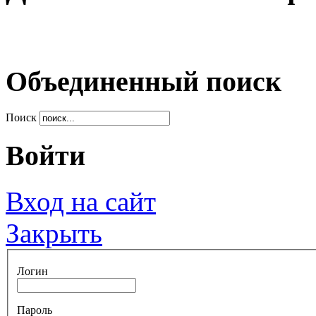
Объединенный поиск
Поиск
Войти
Вход на сайт
Закрыть
Логин
Пароль