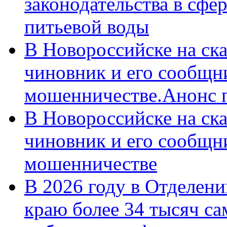
законодательства в сфер
питьевой воды
В Новороссийске на ск
чиновник и его сообщн
мошенничестве.Анонс 
В Новороссийске на ск
чиновник и его сообщн
мошенничестве
В 2026 году в Отделен
краю более 34 тысяч с