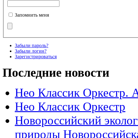
Запомнить меня
Забыли пароль?
Забыли логин?
Зарегистрироваться
Последние новости
Нео Классик Оркестр. 
Нео Классик Оркестр
Новороссийский эколог
природы Новороссийск