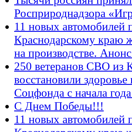
Росприроднадзора «Игр
11 новых автомобилей 
Краснодарскому краю 
на производстве. Анон
250 ветеранов СВО из 
восстановили здоровье
Соцфонда с начала год
С Днем Победы!!!
11 новых автомобилей 