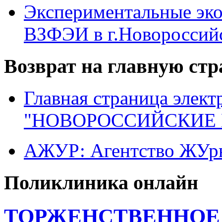
Экспериментальные эк
ВЗФЭИ в г.Новороссий
Возврат на главную ст
Главная страница элект
"НОВОРОССИЙСКИЕ 
АЖУР: Агентство ЖУрн
Поликлиника онлайн
ТОРЖЕНСТВЕННОЕ