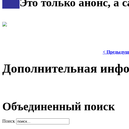
***
Это только анонс, а
< Предыдущ
Дополнительная инф
Объединенный поиск
Поиск