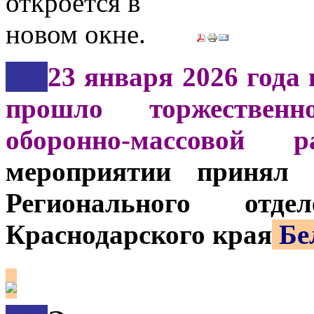
***
23 января 2026 года 
прошло торжествен
оборонно-массовой 
мероприятии принял 
Регионального от
Краснодарского края
Бе