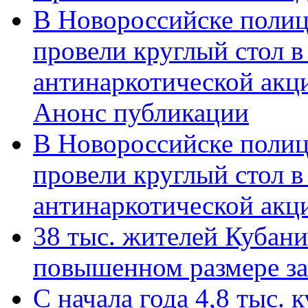
В Новороссийске полиц
провели круглый стол 
антинаркотической акц
Анонс публикации
В Новороссийске полиц
провели круглый стол 
антинаркотической ак
38 тыс. жителей Кубан
повышенном размере за 
С начала года 4,8 тыс.