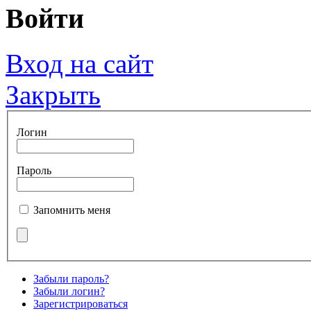
Войти
Вход на сайт
Закрыть
Логин
Пароль
Запомнить меня
Забыли пароль?
Забыли логин?
Зарегистрироваться