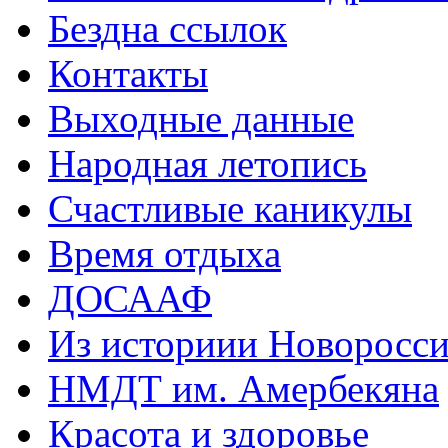
Бездна ссылок
Контакты
Выходные данные
Народная летопись
Счастливые каникулы
Время отдыха
ДОСААФ
Из историии Новоросси
НМДТ им. Амербекяна
Красота и здоровье