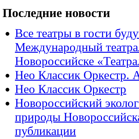
Последние новости
Все театры в гости буду
Международный театра
Новороссийске «Театра
Нео Классик Оркестр. 
Нео Классик Оркестр
Новороссийский эколог
природы Новороссийск
публикации