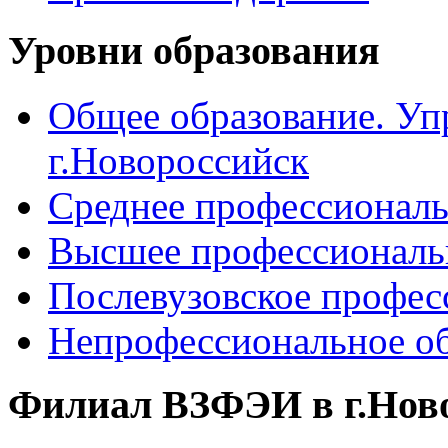
Уровни образования
Общее образование. Уп
г.Новороссийск
Среднее профессиональ
Высшее профессиональ
Послевузовское профес
Непрофессиональное об
Филиал ВЗФЭИ в г.Нов