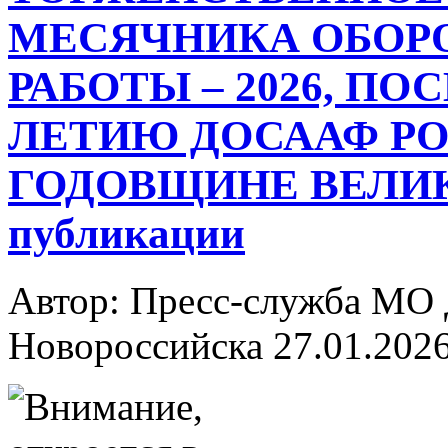
МЕСЯЧНИКА ОБОР
РАБОТЫ – 2026, ПО
ЛЕТИЮ ДОСААФ РО
ГОДОВЩИНЕ ВЕЛИК
публикации
Автор: Пресс-служба МО
Новороссийска
27.01.202