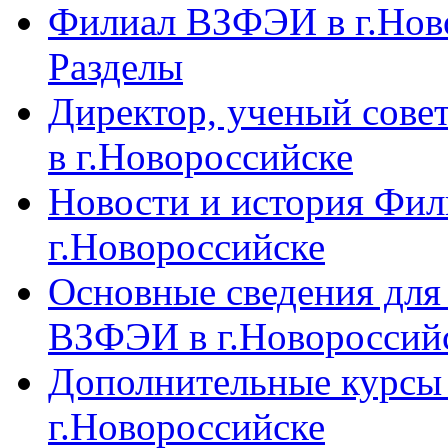
Филиал ВЗФЭИ в г.Ново
Разделы
Директор, ученый сове
в г.Новороссийске
Новости и история Фи
г.Новороссийске
Основные сведения дл
ВЗФЭИ в г.Новороссий
Дополнительные курсы
г.Новороссийске