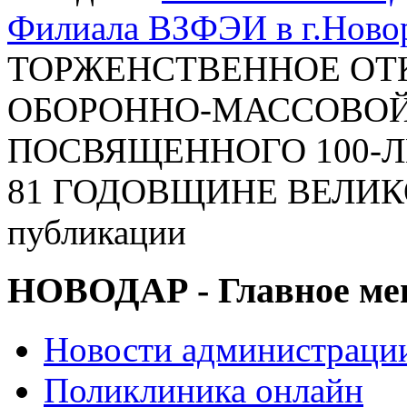
Филиала ВЗФЭИ в г.Ново
ТОРЖЕНСТВЕННОЕ ОТ
ОБОРОННО-МАССОВОЙ Р
ПОСВЯЩЕННОГО 100-
81 ГОДОВЩИНЕ ВЕЛИК
публикации
НОВОДАР - Главное м
Новости администраци
Поликлиника онлайн