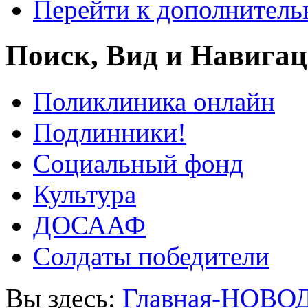
Перейти к дополнител
Поиск, Вид и Навига
Поликлиника онлайн
Подлинники!
Социальный фонд
Культура
ДОСААФ
Солдаты победители
Вы здесь:
Главная-НОВО