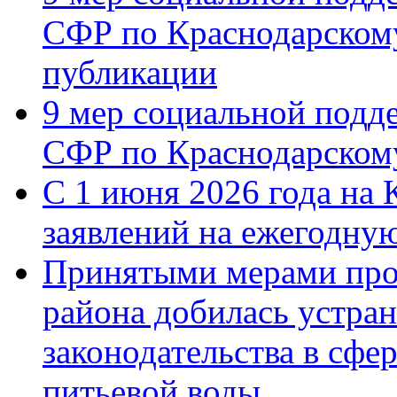
СФР по Краснодарскому
публикации
9 мер социальной подд
СФР по Краснодарскому
С 1 июня 2026 года на 
заявлений на ежегодну
Принятыми мерами про
района добилась устра
законодательства в сфер
питьевой воды