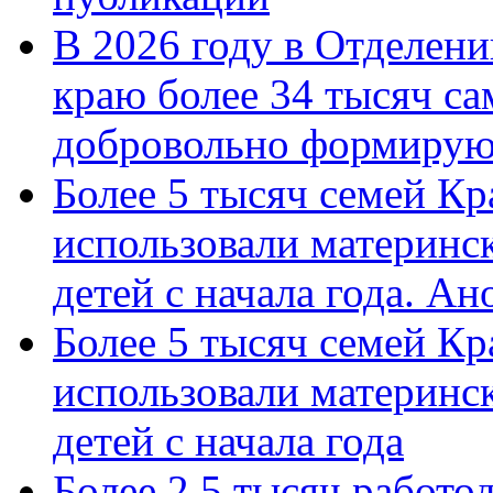
В 2026 году в Отделен
краю более 34 тысяч с
добровольно формиру
Более 5 тысяч семей Кр
использовали материнск
детей с начала года. А
Более 5 тысяч семей Кр
использовали материнск
детей с начала года
Более 2,5 тысяч работо