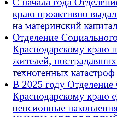
С начала года Отделен
краю проактивно выдал
на материнский капита
Отделение Социального
Краснодарскому краю п
жителей, пострадавших
техногенных катастроф
В 2025 году Отделение
Краснодарскому краю 
пенсионные накопления