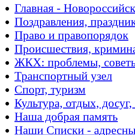
Главная - Новороссийск
Поздравления, праздни
Право и правопорядок
Происшествия, кримин
ЖКХ: проблемы, совет
Транспортный узел
Спорт, туризм
Культура, отдых, досуг,
Наша добрая память
Наши Списки - адрес