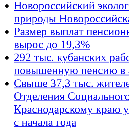
Новороссийский эколог
природы Новороссийск
Размер выплат пенсион
вырос до 19,3%
292 тыс. кубанских ра
повышенную пенсию в 
Свыше 37,3 тыс. жител
Отделения Социального
Краснодарскому краю у
с начала года