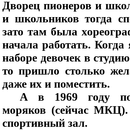
Дворец пионеров и шко
и школьников тогда сп
зато там была хореогра
начала работать. Когда
наборе девочек в студи
то пришло столько жел
даже их и поместить.
***
А в 1969 году по
моряков (сейчас МКЦ)
спортивный зал.