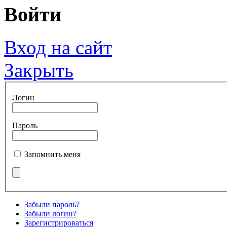
Войти
Вход на сайт
Закрыть
Логин
Пароль
Запомнить меня
Забыли пароль?
Забыли логин?
Зарегистрироваться