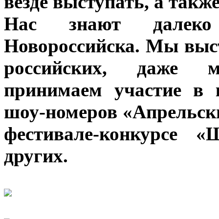
везде выступать, а такж
Нас знают далеко
Новороссийска. Мы выс
российских, даже м
принимаем участие в 
шоу-номеров «Апрельски
фестивале-конкурсе 
других.