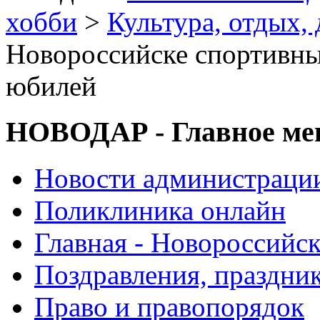
хобби
>
Культура, отдых, 
Новороссийске спортивны
юбилей
НОВОДАР - Главное м
Новости администраци
Поликлиника онлайн
Главная - Новороссийск
Поздравления, праздни
Право и правопорядок