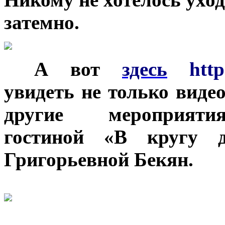
затемно.
***
А вот
здесь
http
увидеть не только виде
другие мероприятия
гостиной «В кругу 
Григорьевной Бекян.