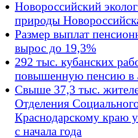
Новороссийский эколог
природы Новороссийск
Размер выплат пенсион
вырос до 19,3%
292 тыс. кубанских ра
повышенную пенсию в 
Свыше 37,3 тыс. жител
Отделения Социального
Краснодарскому краю у
с начала года