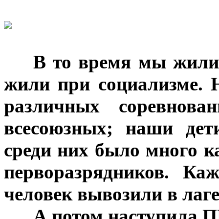
***
В то время мы жили
жили при социализме. 
различных соревнован
всесоюзных; наши дет
среди них было много к
перворазрядников. Ка
человек вывозили в лаге
***
А потом наступила