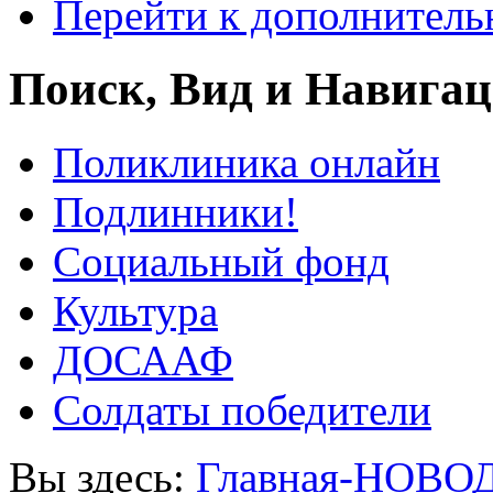
Перейти к дополнител
Поиск, Вид и Навига
Поликлиника онлайн
Подлинники!
Социальный фонд
Культура
ДОСААФ
Солдаты победители
Вы здесь:
Главная-НОВО