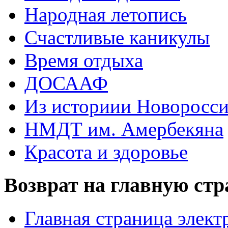
Народная летопись
Счастливые каникулы
Время отдыха
ДОСААФ
Из историии Новоросси
НМДТ им. Амербекяна
Красота и здоровье
Возврат на главную ст
Главная страница элект