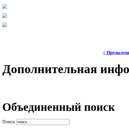
< Предыдущ
Дополнительная инф
Объединенный поиск
Поиск