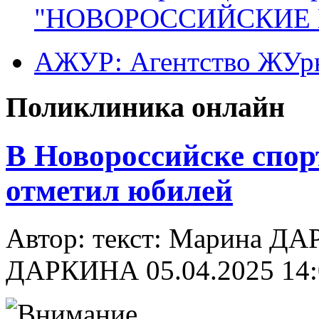
"НОВОРОССИЙСКИЕ 
АЖУР: Агентство ЖУрн
Поликлиника онлайн
В Новороссийске спо
отметил юбилей
Автор: текст: Марина Д
ДАРКИНА
05.04.2025 14