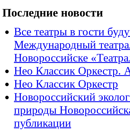
Последние новости
Все театры в гости буду
Международный театра
Новороссийске «Театра
Нео Классик Оркестр. 
Нео Классик Оркестр
Новороссийский эколог
природы Новороссийск
публикации