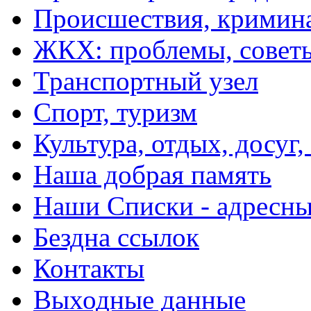
Происшествия, кримин
ЖКХ: проблемы, совет
Транспортный узел
Спорт, туризм
Культура, отдых, досуг,
Наша добрая память
Наши Списки - адрес
Бездна ссылок
Контакты
Выходные данные