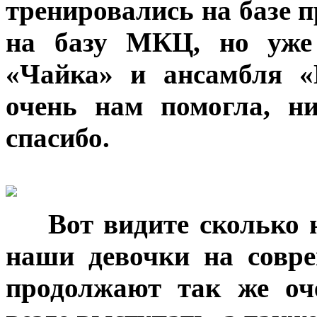
тренировались на базе 
на базу МКЦ, но уже 
«Чайка» и ансамбля «
очень нам помогла, н
спасибо.
***
Вот видите сколько 
наши девочки на совр
продолжают так же оч