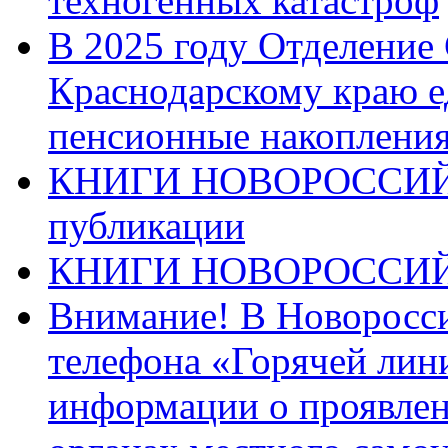
техногенных катастроф
В 2025 году Отделение
Краснодарскому краю 
пенсионные накопления
КНИГИ НОВОРОССИЙ
публикации
КНИГИ НОВОРОССИ
Внимание! В Новоросси
телефона «Горячей лин
информации о проявлен