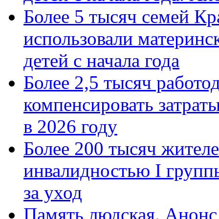
Более 5 тысяч семей Кр
использовали материнск
детей с начала года
Более 2,5 тысяч работо
компенсировать затраты
в 2026 году
Более 200 тысяч жителе
инвалидностью I групп
за уход
Память людская. Анонс