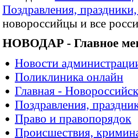
Поздравления, праздники,
новороссийцы и все росси
НОВОДАР - Главное м
Новости администраци
Поликлиника онлайн
Главная - Новороссийск
Поздравления, праздни
Право и правопорядок
Происшествия, кримин