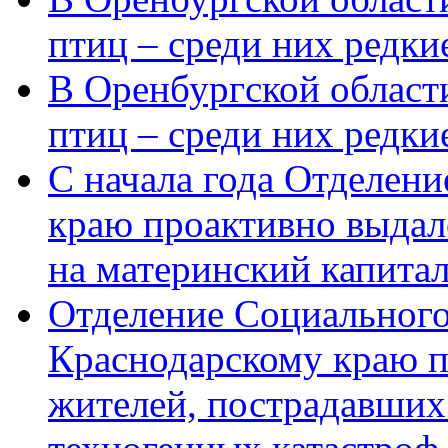
птиц – среди них редки
В Оренбургской области
птиц – среди них редк
С начала года Отделен
краю проактивно выдал
на материнский капита
Отделение Социального
Краснодарскому краю п
жителей, пострадавших