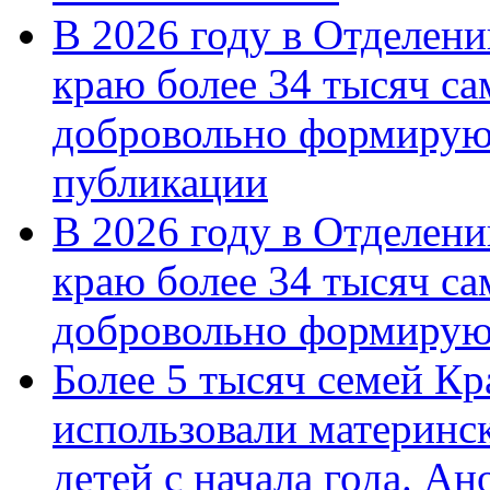
В 2026 году в Отделен
краю более 34 тысяч с
добровольно формирую
публикации
В 2026 году в Отделен
краю более 34 тысяч с
добровольно формиру
Более 5 тысяч семей Кр
использовали материнск
детей с начала года. А