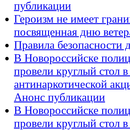
публикации
Героизм не имеет грани
посвященная дню ветер
Правила безопасности д
В Новороссийске полиц
провели круглый стол 
антинаркотической акц
Анонс публикации
В Новороссийске полиц
провели круглый стол 