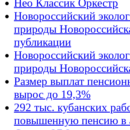
Нео Классик Оркестр
Новороссийский эколог
природы Новороссийск
публикации
Новороссийский эколог
природы Новороссийск
Размер выплат пенсион
вырос до 19,3%
292 тыс. кубанских ра
повышенную пенсию в 