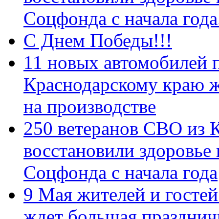
Соцфонда с начала год
С Днем Победы!!!
11 новых автомобилей 
Краснодарскому краю 
на производстве
250 ветеранов СВО из 
восстановили здоровье
Соцфонда с начала года
9 Мая жителей и гостей
ждет большая празднич