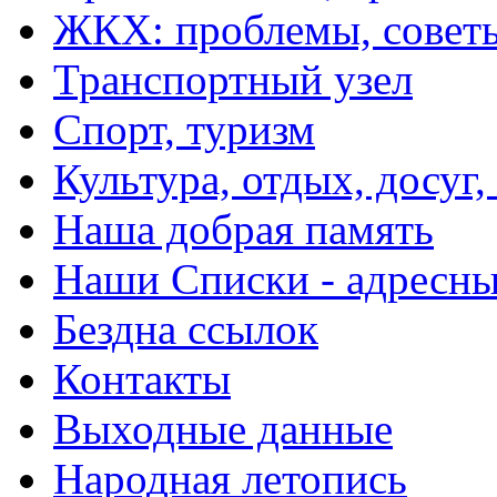
ЖКХ: проблемы, совет
Транспортный узел
Спорт, туризм
Культура, отдых, досуг,
Наша добрая память
Наши Списки - адрес
Бездна ссылок
Контакты
Выходные данные
Народная летопись