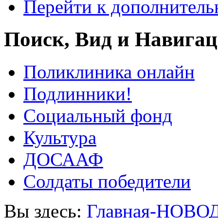
Перейти к дополнител
Поиск, Вид и Навига
Поликлиника онлайн
Подлинники!
Социальный фонд
Культура
ДОСААФ
Солдаты победители
Вы здесь:
Главная-НОВО