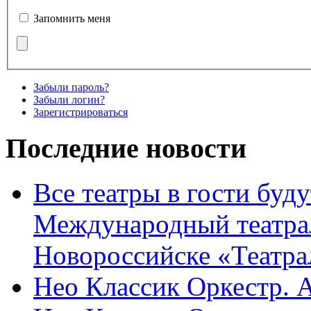
Запомнить меня
Забыли пароль?
Забыли логин?
Зарегистрироваться
Последние новости
Все театры в гости буду
Международный театра
Новороссийске «Театра
Нео Классик Оркестр. 