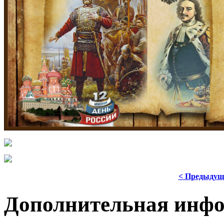
< Предыдущ
Дополнительная инф