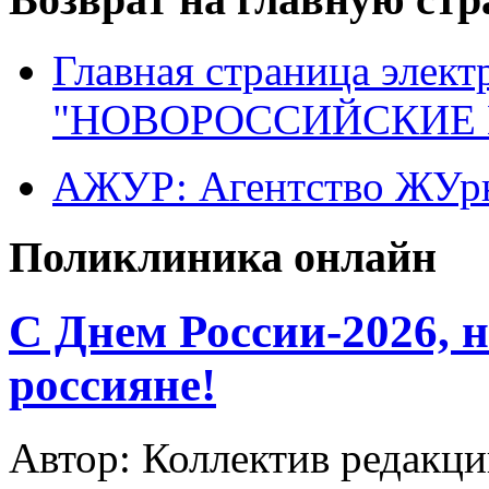
Главная страница элект
"НОВОРОССИЙСКИЕ 
АЖУР: Агентство ЖУрн
Поликлиника онлайн
C Днем России-2026, 
россияне!
Автор: Коллектив редакци