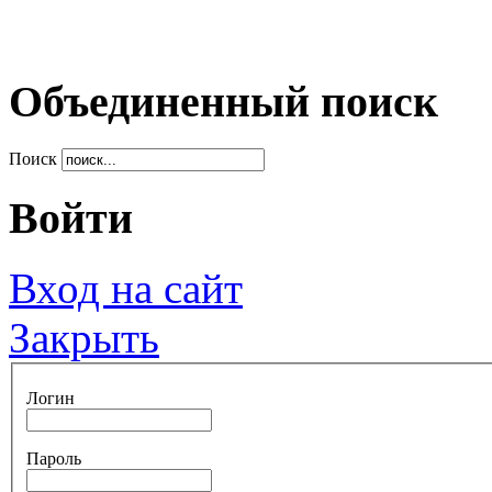
Объединенный поиск
Поиск
Войти
Вход на сайт
Закрыть
Логин
Пароль