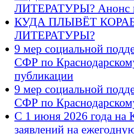
ЛИТЕРАТУРЫ? Анонс 
КУДА ПЛЫВЁТ КОРА
ЛИТЕРАТУРЫ?
9 мер социальной подд
СФР по Краснодарскому
публикации
9 мер социальной подд
СФР по Краснодарскому
С 1 июня 2026 года на 
заявлений на ежегодну