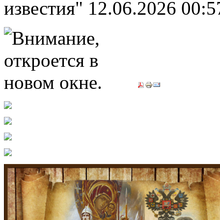
известия"
12.06.2026 00:5