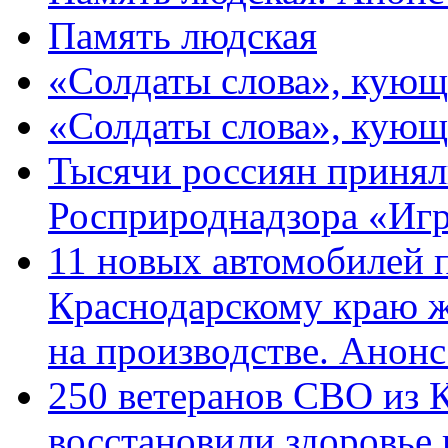
Память людская
«Солдаты слова», кующ
«Солдаты слова», кующ
Тысячи россиян принял
Росприроднадзора «Игр
11 новых автомобилей 
Краснодарскому краю 
на производстве. Анон
250 ветеранов СВО из 
восстановили здоровье