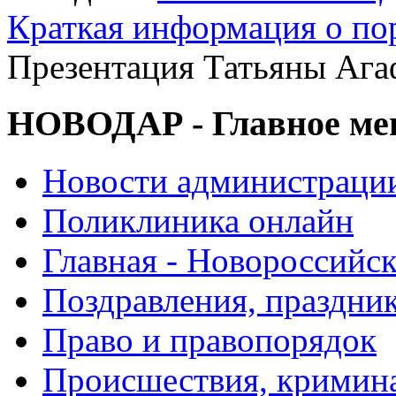
Краткая информация о п
Презентация Татьяны Ага
НОВОДАР - Главное м
Новости администраци
Поликлиника онлайн
Главная - Новороссийск
Поздравления, праздни
Право и правопорядок
Происшествия, кримин