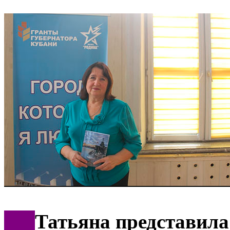
***
Татьяна представила