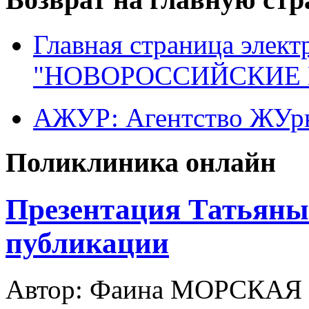
Главная страница элект
"НОВОРОССИЙСКИЕ 
АЖУР: Агентство ЖУрн
Поликлиника онлайн
Презентация Татьяны
публикации
Автор: Фаина МОРСКАЯ