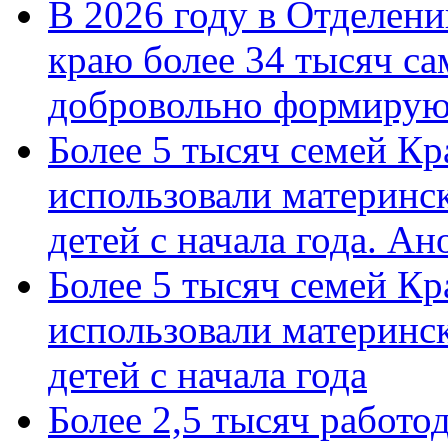
В 2026 году в Отделен
краю более 34 тысяч с
добровольно формиру
Более 5 тысяч семей Кр
использовали материнск
детей с начала года. А
Более 5 тысяч семей Кр
использовали материнск
детей с начала года
Более 2,5 тысяч работо