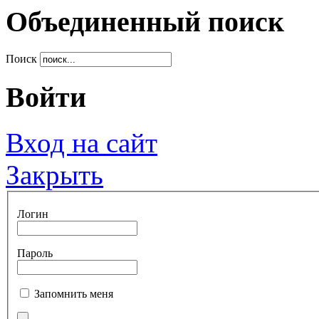
Объединенный поиск
Поиск
Войти
Вход на сайт
Закрыть
Логин
Пароль
Запомнить меня