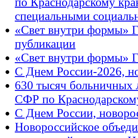
по Краснодарскому кра
специальными социаль
«Свет внутри формы» Г
публикации
«Свет внутри формы» 
C Днем России-2026, н
630 тысяч больничных 
СФР по Краснодарскому
C Днем России, новоро
Новороссийское объеди