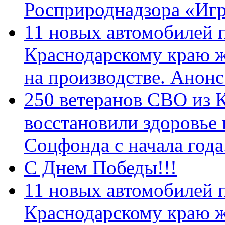
Росприроднадзора «Игр
11 новых автомобилей 
Краснодарскому краю 
на производстве. Анон
250 ветеранов СВО из 
восстановили здоровье
Соцфонда с начала год
С Днем Победы!!!
11 новых автомобилей 
Краснодарскому краю 