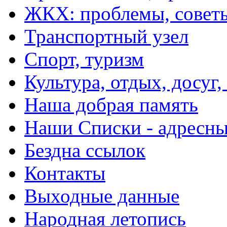
ЖКХ: проблемы, совет
Транспортный узел
Спорт, туризм
Культура, отдых, досуг,
Наша добрая память
Наши Списки - адрес
Бездна ссылок
Контакты
Выходные данные
Народная летопись