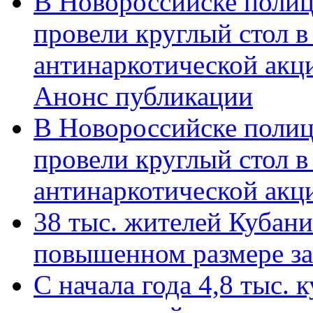
В Новороссийске полиц
провели круглый стол 
антинаркотической акц
Анонс публикации
В Новороссийске полиц
провели круглый стол 
антинаркотической ак
38 тыс. жителей Кубан
повышенном размере за 
С начала года 4,8 тыс.