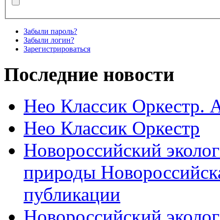
Забыли пароль?
Забыли логин?
Зарегистрироваться
Последние новости
Нео Классик Оркестр. 
Нео Классик Оркестр
Новороссийский эколог
природы Новороссийск
публикации
Новороссийский эколог