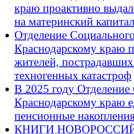
краю проактивно выдал
на материнский капита
Отделение Социального
Краснодарскому краю п
жителей, пострадавших
техногенных катастроф
В 2025 году Отделение
Краснодарскому краю 
пенсионные накопления
КНИГИ НОВОРОССИЙ