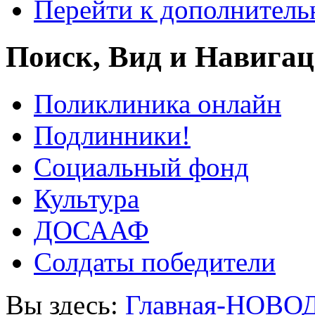
Перейти к дополнител
Поиск, Вид и Навига
Поликлиника онлайн
Подлинники!
Социальный фонд
Культура
ДОСААФ
Солдаты победители
Вы здесь:
Главная-НОВО