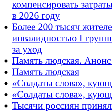
компенсировать затраты
в 2026 году
Более 200 тысяч жителе
инвалидностью I групп
за уход
Память людская. Анонс
Память людская
«Солдаты слова», кующ
«Солдаты слова», кующ
Тысячи россиян принял