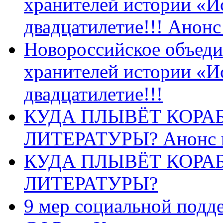
хранителей истории «И
двадцатилетие!!! Анон
Новороссийское объеди
хранителей истории «И
двадцатилетие!!!
КУДА ПЛЫВЁТ КОРА
ЛИТЕРАТУРЫ? Анонс 
КУДА ПЛЫВЁТ КОРА
ЛИТЕРАТУРЫ?
9 мер социальной подд