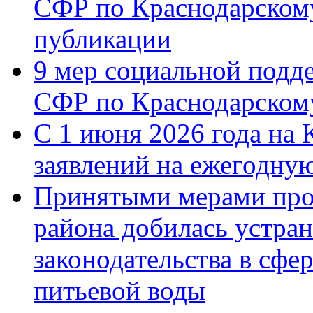
СФР по Краснодарскому
публикации
9 мер социальной подд
СФР по Краснодарскому
С 1 июня 2026 года на 
заявлений на ежегодну
Принятыми мерами про
района добилась устра
законодательства в сфер
питьевой воды