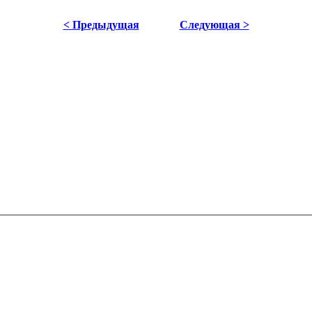
< Предыдущая
Следующая >