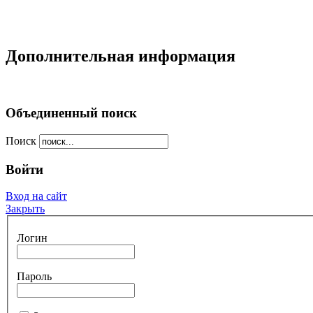
Дополнительная информация
Объединенный поиск
Поиск
Войти
Вход на сайт
Закрыть
Логин
Пароль