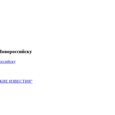
Новороссийску
оссийску
ЙСКИЕ ИЗВЕСТИЯ"