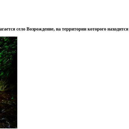
агается село Возрождение, на территории которого находит