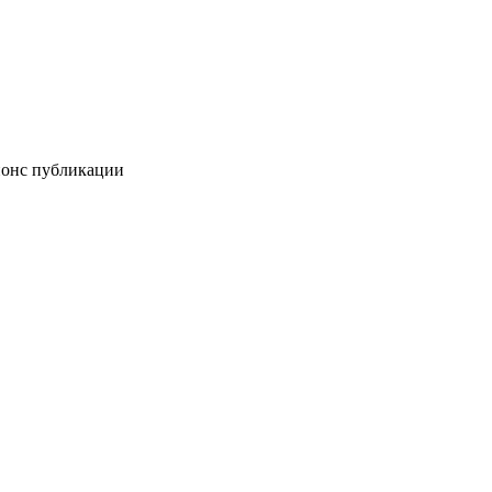
нонс публикации