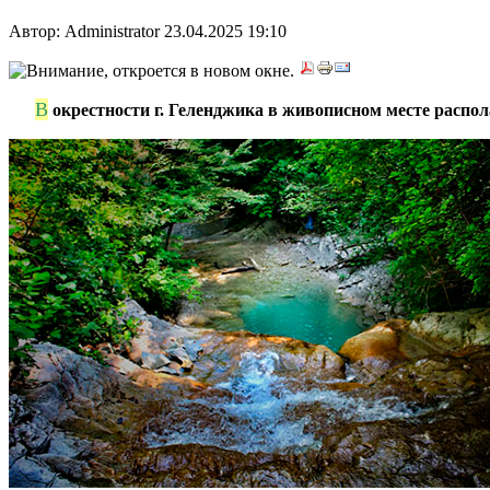
Автор: Administrator
23.04.2025 19:10
В
***
окрестности г. Геленджика в живописном месте распол