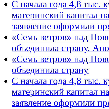
С начала года 4,8 тыс.
материнский капитал н
заявление оформили пр
«Семь ветров» над Нов
объединила страну. Ан
«Семь ветров» над Нов
объединила страну
С начала года 4,8 тыс.
материнский капитал н
заявление оформили пр