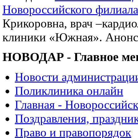
Новороссийского филиал
Крикоровна, врач –карди
клиники «Южная». Анонс
НОВОДАР - Главное м
Новости администраци
Поликлиника онлайн
Главная - Новороссийск
Поздравления, праздни
Право и правопорядок