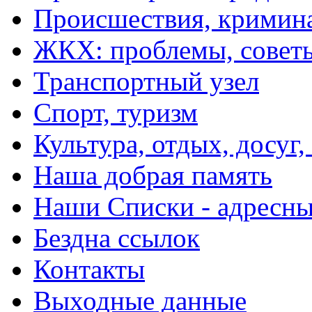
Происшествия, кримин
ЖКХ: проблемы, совет
Транспортный узел
Спорт, туризм
Культура, отдых, досуг,
Наша добрая память
Наши Списки - адрес
Бездна ссылок
Контакты
Выходные данные