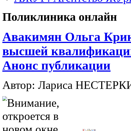
Поликлиника онлайн
Авакимян Ольга Крик
высшей квалификаци
Анонс публикации
Автор: Лариса НЕСТЕР