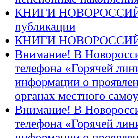
КНИГИ НОВОРОССИЙ
публикации
КНИГИ НОВОРОССИ
Внимание! В Новоросси
телефона «Горячей лин
информации о проявлен
органах местного само
Внимание! В Новоросси
телефона «Горячей лин
информации о проявлен