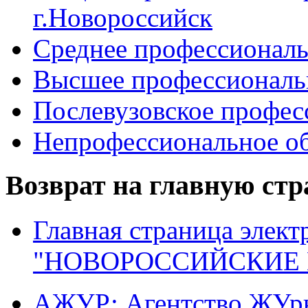
г.Новороссийск
Среднее профессиональ
Высшее профессиональ
Послевузовское профес
Непрофессиональное об
Возврат на главную ст
Главная страница элект
"НОВОРОССИЙСКИЕ 
АЖУР: Агентство ЖУрн