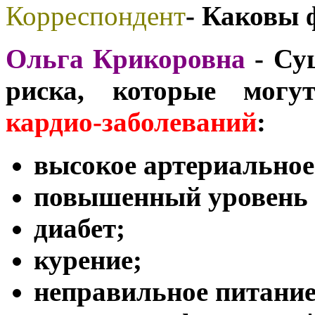
Корреспондент
- Каковы 
Ольга Крикоровна
- Су
риска, которые могут
кардио-заболеваний
:
высокое артериальное
повышенный уровень 
диабет;
курение;
неправильное питание