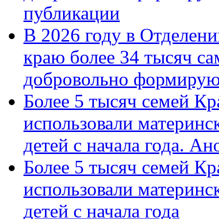
публикации
В 2026 году в Отделен
краю более 34 тысяч с
добровольно формиру
Более 5 тысяч семей Кр
использовали материнск
детей с начала года. А
Более 5 тысяч семей Кр
использовали материнск
детей с начала года