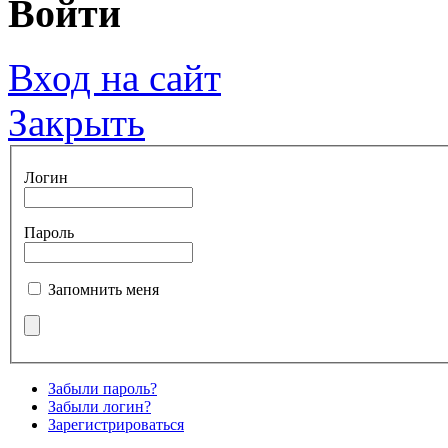
Войти
Вход на сайт
Закрыть
Логин
Пароль
Запомнить меня
Забыли пароль?
Забыли логин?
Зарегистрироваться