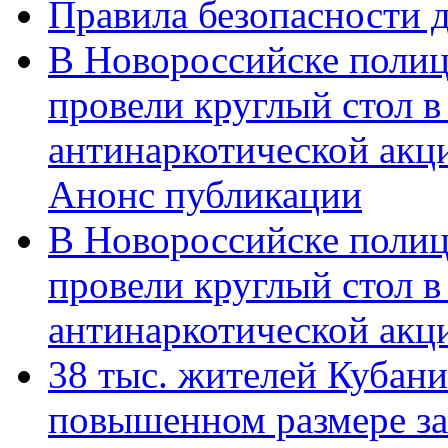
Правила безопасности д
В Новороссийске полиц
провели круглый стол 
антинаркотической акц
Анонс публикации
В Новороссийске полиц
провели круглый стол 
антинаркотической ак
38 тыс. жителей Кубан
повышенном размере за 