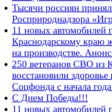
Тысячи россиян принял
Росприроднадзора «Игр
11 новых автомобилей 
Краснодарскому краю 
на производстве. Анон
250 ветеранов СВО из 
восстановили здоровье
Соцфонда с начала год
С Днем Победы!!!
11 новых автомобилей 