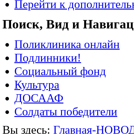
Перейти к дополнител
Поиск, Вид и Навига
Поликлиника онлайн
Подлинники!
Социальный фонд
Культура
ДОСААФ
Солдаты победители
Вы здесь:
Главная-НОВО