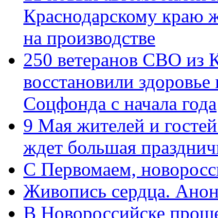
Краснодарскому краю 
на производстве
250 ветеранов СВО из 
восстановили здоровье
Соцфонда с начала года
9 Мая жителей и гостей
ждет большая празднич
C Первомаем, новорос
Живопись сердца. Анон
В Новороссийске проше