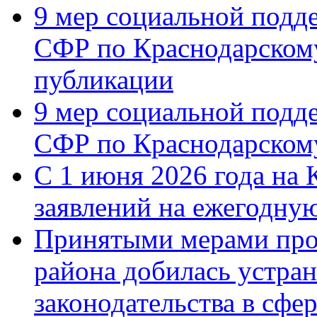
9 мер социальной подд
СФР по Краснодарскому
публикации
9 мер социальной подд
СФР по Краснодарскому
С 1 июня 2026 года на 
заявлений на ежегодну
Принятыми мерами про
района добилась устра
законодательства в сфер