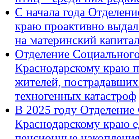
С начала года Отделен
краю проактивно выдал
на материнский капита
Отделение Социального
Краснодарскому краю п
жителей, пострадавших
техногенных катастроф
В 2025 году Отделение
Краснодарскому краю 
пенсионные накопления