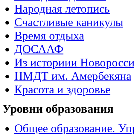
Народная летопись
Счастливые каникулы
Время отдыха
ДОСААФ
Из историии Новоросси
НМДТ им. Амербекяна
Красота и здоровье
Уровни образования
Общее образование. Уп