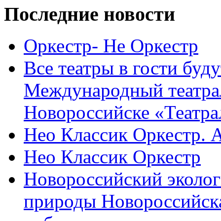
Последние новости
Оркестр- Не Оркестр
Все театры в гости буду
Международный театра
Новороссийске «Театра
Нео Классик Оркестр. 
Нео Классик Оркестр
Новороссийский эколог
природы Новороссийск