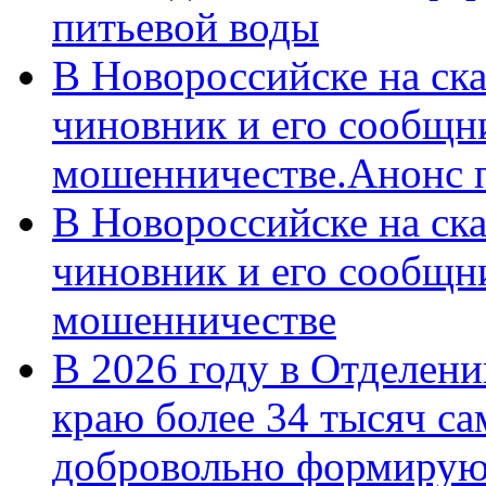
питьевой воды
В Новороссийске на ск
чиновник и его сообщн
мошенничестве.Анонс 
В Новороссийске на ск
чиновник и его сообщн
мошенничестве
В 2026 году в Отделен
краю более 34 тысяч с
добровольно формирую