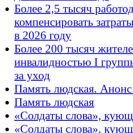
Более 2,5 тысяч работо
компенсировать затраты
в 2026 году
Более 200 тысяч жителе
инвалидностью I групп
за уход
Память людская. Анонс
Память людская
«Солдаты слова», кующ
«Солдаты слова», кующ