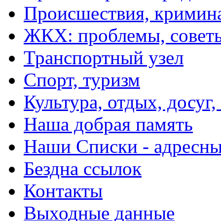
Происшествия, кримин
ЖКХ: проблемы, совет
Транспортный узел
Спорт, туризм
Культура, отдых, досуг,
Наша добрая память
Наши Списки - адрес
Бездна ссылок
Контакты
Выходные данные