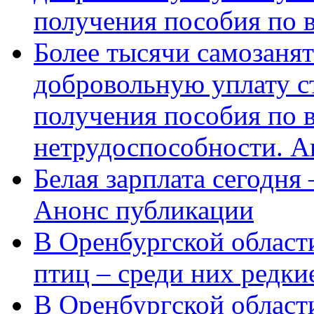
получения пособия по 
Более тысячи самозаня
добровольную уплату с
получения пособия по 
нетрудоспособности. А
Белая зарплата сегодня
Анонс публикации
В Оренбургской области
птиц – среди них редки
В Оренбургской области