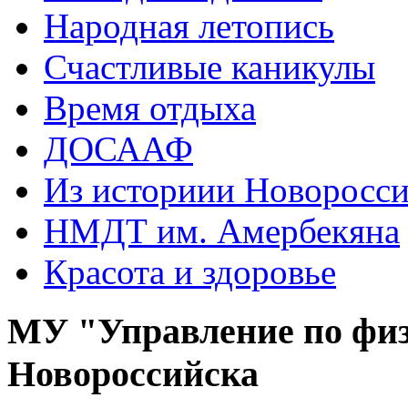
Народная летопись
Счастливые каникулы
Время отдыха
ДОСААФ
Из историии Новоросси
НМДТ им. Амербекяна
Красота и здоровье
МУ "Управление по физ
Новороссийска