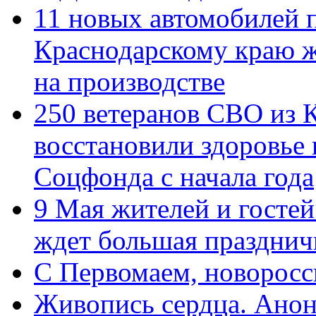
11 новых автомобилей 
Краснодарскому краю 
на производстве
250 ветеранов СВО из 
восстановили здоровье
Соцфонда с начала года
9 Мая жителей и гостей
ждет большая празднич
C Первомаем, новорос
Живопись сердца. Анон