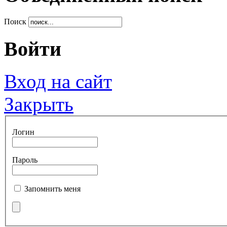
Поиск
Войти
Вход на сайт
Закрыть
Логин
Пароль
Запомнить меня