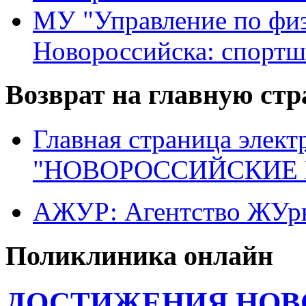
МУ "Управление по физ
Новороссийска: спортш
Возврат на главную ст
Главная страница элект
"НОВОРОССИЙСКИЕ 
АЖУР: Агентство ЖУрн
Поликлиника онлайн
ДОСТИЖЕНИЯ НОВ