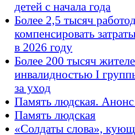
детей с начала года
Более 2,5 тысяч работо
компенсировать затраты
в 2026 году
Более 200 тысяч жителе
инвалидностью I групп
за уход
Память людская. Анонс
Память людская
«Солдаты слова», кующ