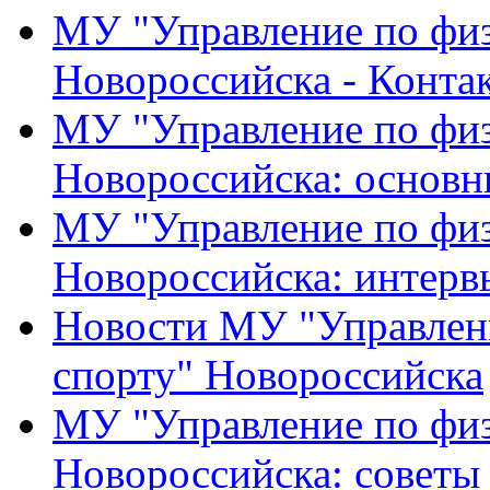
МУ "Управление по физ
Новороссийска - Конта
МУ "Управление по физ
Новороссийска: основн
МУ "Управление по физ
Новороссийска: интерв
Новости МУ "Управлени
спорту" Новороссийска
МУ "Управление по физ
Новороссийска: советы