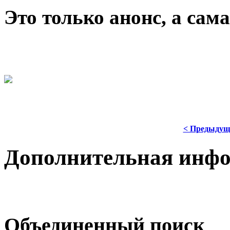
Это только анонс, а са
< Предыдущ
Дополнительная инф
Объединенный поиск