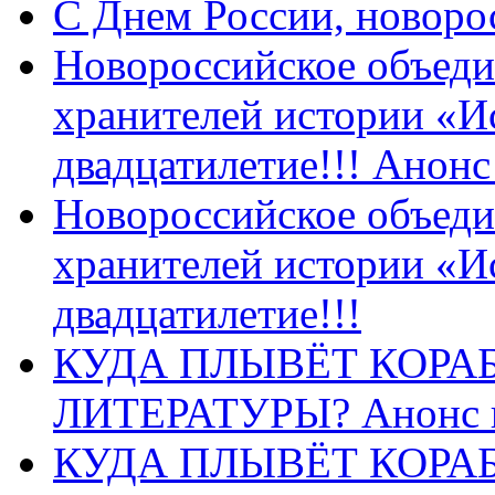
C Днем России, новоро
Новороссийское объеди
хранителей истории «И
двадцатилетие!!! Анон
Новороссийское объеди
хранителей истории «И
двадцатилетие!!!
КУДА ПЛЫВЁТ КОРА
ЛИТЕРАТУРЫ? Анонс 
КУДА ПЛЫВЁТ КОРА