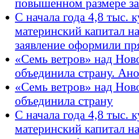
повышенном размере за 
С начала года 4,8 тыс.
материнский капитал н
заявление оформили пр
«Семь ветров» над Нов
объединила страну. Ан
«Семь ветров» над Нов
объединила страну
С начала года 4,8 тыс.
материнский капитал н