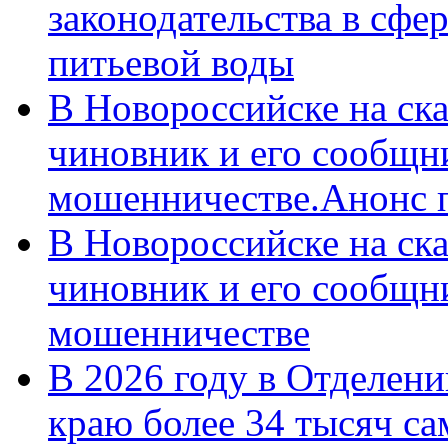
законодательства в сфер
питьевой воды
В Новороссийске на ск
чиновник и его сообщн
мошенничестве.Анонс 
В Новороссийске на ск
чиновник и его сообщн
мошенничестве
В 2026 году в Отделен
краю более 34 тысяч с