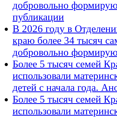
добровольно формирую
публикации
В 2026 году в Отделен
краю более 34 тысяч с
добровольно формиру
Более 5 тысяч семей Кр
использовали материнск
детей с начала года. А
Более 5 тысяч семей Кр
использовали материнск