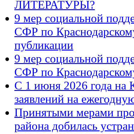
ЛИТЕРАТУРЫ?
9 мер социальной подд
СФР по Краснодарскому
публикации
9 мер социальной подд
СФР по Краснодарскому
С 1 июня 2026 года на 
заявлений на ежегодну
Принятыми мерами про
района добилась устра