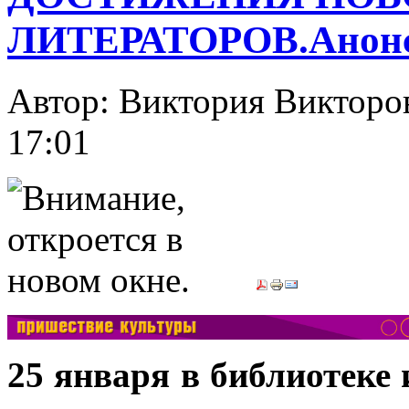
ЛИТЕРАТОРОВ.Анонс
Автор: Виктория Викт
17:01
25 января в библиотеке