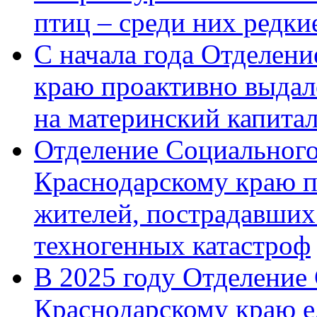
птиц – среди них редк
С начала года Отделен
краю проактивно выдал
на материнский капита
Отделение Социального
Краснодарскому краю п
жителей, пострадавших
техногенных катастроф
В 2025 году Отделение
Краснодарскому краю 