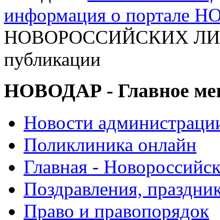
информация о портале 
НОВОРОССИЙСКИХ ЛИТ
публикации
НОВОДАР - Главное м
Новости администраци
Поликлиника онлайн
Главная - Новороссийск
Поздравления, праздни
Право и правопорядок