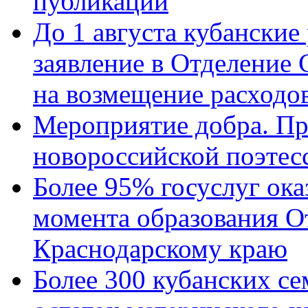
публикации
До 1 августа кубанские
заявление в Отделение
на возмещение расходов
Мероприятие добра. Пр
новороссийской поэтес
Более 95% госуслуг ока
момента образования О
Краснодарскому краю
Более 300 кубанских се