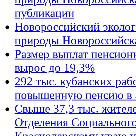
публикации
Новороссийский эколог
природы Новороссийск
Размер выплат пенсион
вырос до 19,3%
292 тыс. кубанских ра
повышенную пенсию в 
Свыше 37,3 тыс. жител
Отделения Социального
Краснодарскому краю у