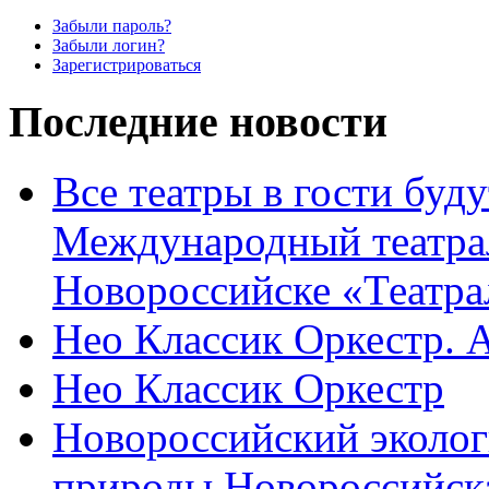
Забыли пароль?
Забыли логин?
Зарегистрироваться
Последние новости
Все театры в гости буду
Международный театра
Новороссийске «Театра
Нео Классик Оркестр. 
Нео Классик Оркестр
Новороссийский эколог
природы Новороссийск