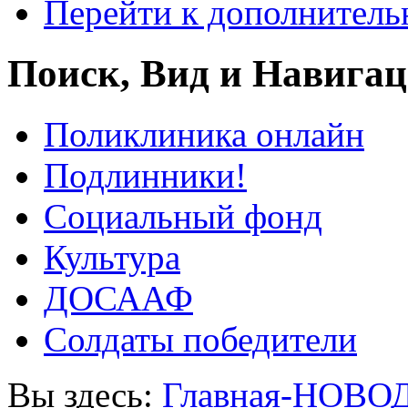
Перейти к дополнител
Поиск, Вид и Навига
Поликлиника онлайн
Подлинники!
Социальный фонд
Культура
ДОСААФ
Солдаты победители
Вы здесь:
Главная-НОВО