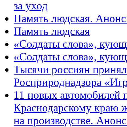
за уход
Память людская. Анонс
Память людская
«Солдаты слова», кующ
«Солдаты слова», кующ
Тысячи россиян принял
Росприроднадзора «Игр
11 новых автомобилей 
Краснодарскому краю 
на производстве. Анон