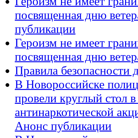
Героизм не имеет грани
посвященная дню ветер
публикации
Героизм не имеет грани
посвященная дню ветер
Правила безопасности д
В Новороссийске полиц
провели круглый стол 
антинаркотической акц
Анонс публикации