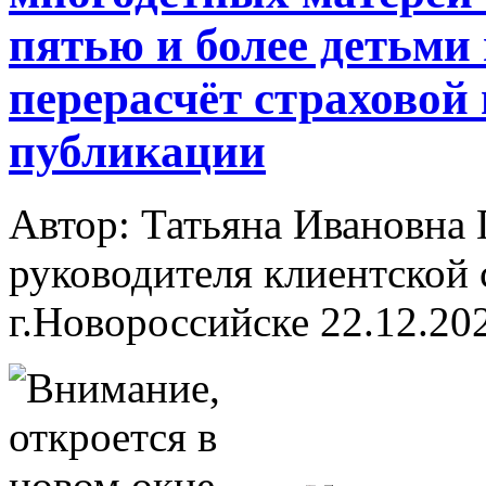
пятью и более детьми
перерасчёт страховой
публикации
Автор: Татьяна Ивановн
руководителя клиентской 
г.Новороссийске
22.12.20