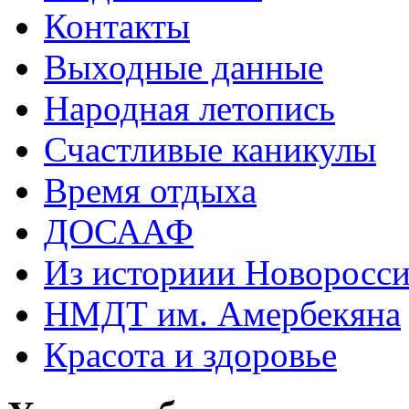
Контакты
Выходные данные
Народная летопись
Счастливые каникулы
Время отдыха
ДОСААФ
Из историии Новоросси
НМДТ им. Амербекяна
Красота и здоровье