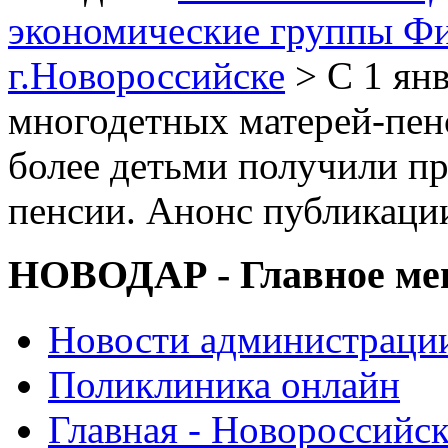
экономические группы Ф
г.Новороссийске
> С 1 янв
многодетных матерей-пен
более детьми получили пр
пенсии. Анонс публикаци
НОВОДАР - Главное м
Новости администраци
Поликлиника онлайн
Главная - Новороссийск