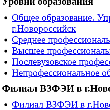
Уровни образования
Общее образование. Уп
г.Новороссийск
Среднее профессиональ
Высшее профессиональ
Послевузовское профес
Непрофессиональное об
Филиал ВЗФЭИ в г.Нов
Филиал ВЗФЭИ в г.Ново