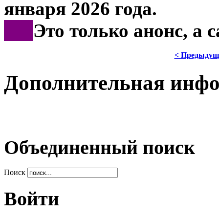
января 2026 года.
***
Это только анонс, а
< Предыдущ
Дополнительная инф
Объединенный поиск
Поиск
Войти