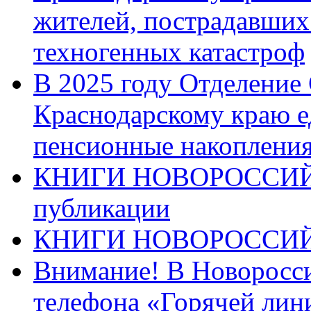
жителей, пострадавших
техногенных катастроф
В 2025 году Отделение
Краснодарскому краю 
пенсионные накопления
КНИГИ НОВОРОССИЙ
публикации
КНИГИ НОВОРОССИ
Внимание! В Новоросси
телефона «Горячей лин