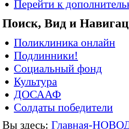
Перейти к дополнител
Поиск, Вид и Навига
Поликлиника онлайн
Подлинники!
Социальный фонд
Культура
ДОСААФ
Солдаты победители
Вы здесь:
Главная-НОВО