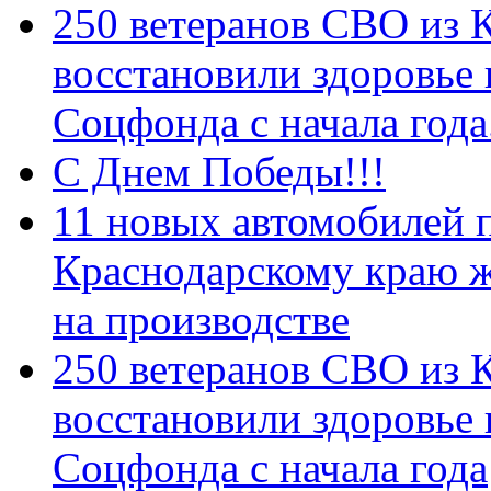
250 ветеранов СВО из 
восстановили здоровье
Соцфонда с начала год
С Днем Победы!!!
11 новых автомобилей 
Краснодарскому краю 
на производстве
250 ветеранов СВО из 
восстановили здоровье
Соцфонда с начала года