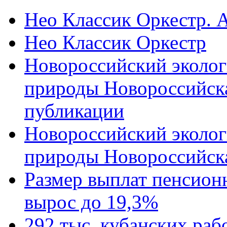
Нео Классик Оркестр. 
Нео Классик Оркестр
Новороссийский эколог
природы Новороссийск
публикации
Новороссийский эколог
природы Новороссийск
Размер выплат пенсион
вырос до 19,3%
292 тыс. кубанских ра