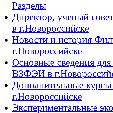
Разделы
Директор, ученый сове
в г.Новороссийске
Новости и история Фи
г.Новороссийске
Основные сведения дл
ВЗФЭИ в г.Новороссий
Дополнительные курсы
г.Новороссийске
Экспериментальные эк