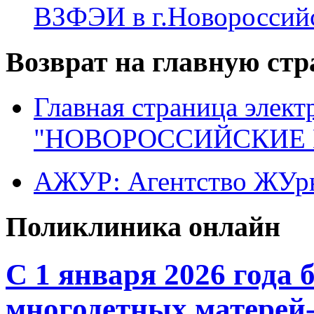
ВЗФЭИ в г.Новороссий
Возврат на главную ст
Главная страница элект
"НОВОРОССИЙСКИЕ 
АЖУР: Агентство ЖУрн
Поликлиника онлайн
С 1 января 2026 года 
многодетных матерей-