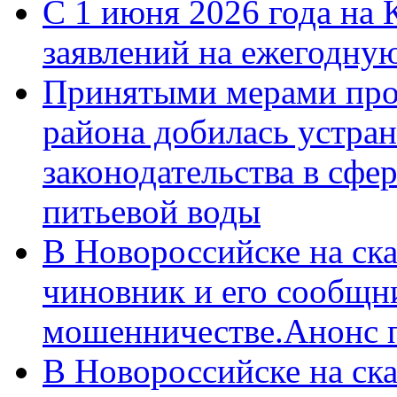
С 1 июня 2026 года на 
заявлений на ежегодну
Принятыми мерами про
района добилась устра
законодательства в сфер
питьевой воды
В Новороссийске на ск
чиновник и его сообщн
мошенничестве.Анонс 
В Новороссийске на ск