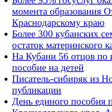
момента образования О
Краснодарскому краю
Более 300 кубанских се
остаток материнского к
На Кубани 56 отцов по
пособие на детей
Писатель-сибиряк из Н
публикации
День единого пособия п