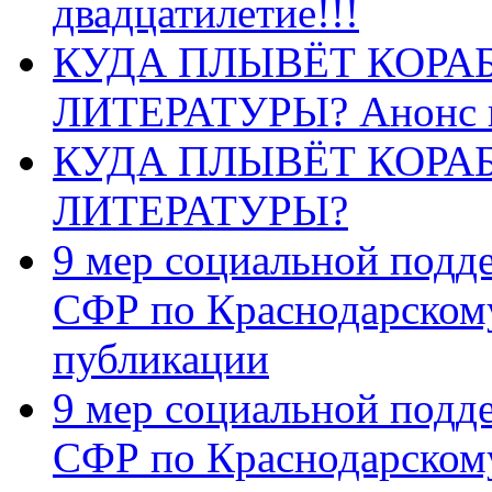
двадцатилетие!!!
КУДА ПЛЫВЁТ КОРА
ЛИТЕРАТУРЫ? Анонс 
КУДА ПЛЫВЁТ КОРА
ЛИТЕРАТУРЫ?
9 мер социальной подд
СФР по Краснодарскому
публикации
9 мер социальной подд
СФР по Краснодарскому