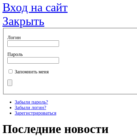
Вход на сайт
Закрыть
Логин
Пароль
Запомнить меня
Забыли пароль?
Забыли логин?
Зарегистрироваться
Последние новости