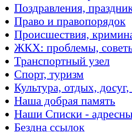
Поздравления, праздни
Право и правопорядок
Происшествия, кримин
ЖКХ: проблемы, совет
Транспортный узел
Спорт, туризм
Культура, отдых, досуг,
Наша добрая память
Наши Списки - адрес
Бездна ссылок