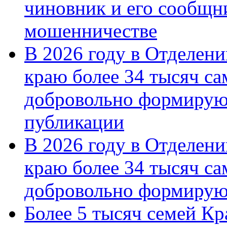
чиновник и его сообщн
мошенничестве
В 2026 году в Отделен
краю более 34 тысяч с
добровольно формирую
публикации
В 2026 году в Отделен
краю более 34 тысяч с
добровольно формиру
Более 5 тысяч семей Кр