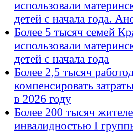
использовали материнск
детей с начала года. А
Более 5 тысяч семей Кр
использовали материнск
детей с начала года
Более 2,5 тысяч работо
компенсировать затраты
в 2026 году
Более 200 тысяч жителе
инвалидностью I групп