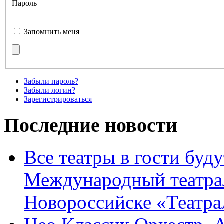
Пароль
Запомнить меня
Забыли пароль?
Забыли логин?
Зарегистрироваться
Последние новости
Все театры в гости буду
Международный театра
Новороссийске «Театра