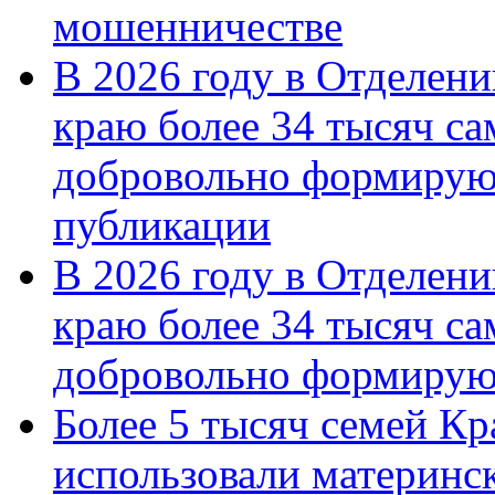
мошенничестве
В 2026 году в Отделен
краю более 34 тысяч с
добровольно формирую
публикации
В 2026 году в Отделен
краю более 34 тысяч с
добровольно формиру
Более 5 тысяч семей Кр
использовали материнск