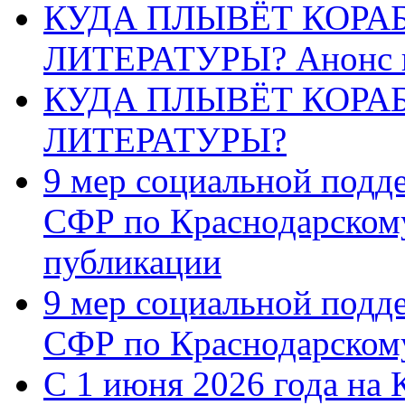
КУДА ПЛЫВЁТ КОРА
ЛИТЕРАТУРЫ? Анонс 
КУДА ПЛЫВЁТ КОРА
ЛИТЕРАТУРЫ?
9 мер социальной подд
СФР по Краснодарскому
публикации
9 мер социальной подд
СФР по Краснодарскому
С 1 июня 2026 года на 