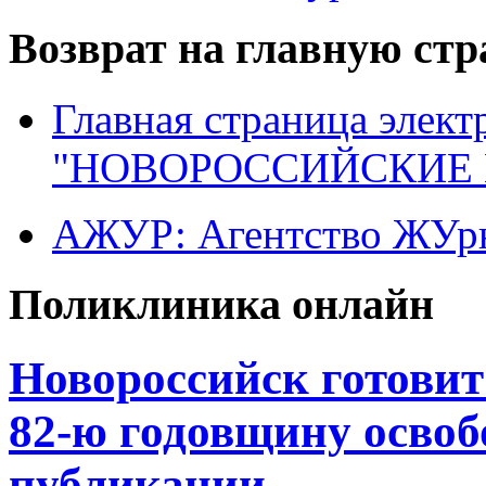
Возврат на главную ст
Главная страница элект
"НОВОРОССИЙСКИЕ 
АЖУР: Агентство ЖУрн
Поликлиника онлайн
Новороссийск готовит
82-ю годовщину освоб
публикации