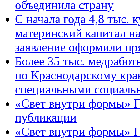
объединила страну
С начала года 4,8 тыс.
материнский капитал н
заявление оформили пр
Более 35 тыс. медрабо
по Краснодарскому кра
специальными социаль
«Свет внутри формы» Г
публикации
«Свет внутри формы» 