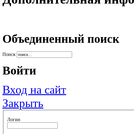
Объединенный поиск
Поиск
Войти
Вход на сайт
Закрыть
Логин