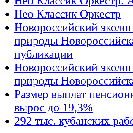
Нео Классик Оркестр. 
Нео Классик Оркестр
Новороссийский эколог
природы Новороссийск
публикации
Новороссийский эколог
природы Новороссийск
Размер выплат пенсион
вырос до 19,3%
292 тыс. кубанских ра