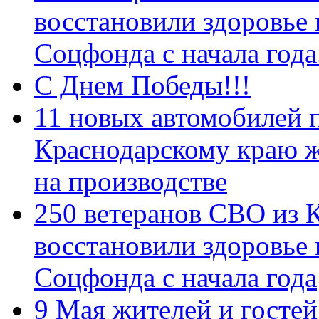
восстановили здоровье
Соцфонда с начала год
С Днем Победы!!!
11 новых автомобилей 
Краснодарскому краю 
на производстве
250 ветеранов СВО из 
восстановили здоровье
Соцфонда с начала года
9 Мая жителей и гостей