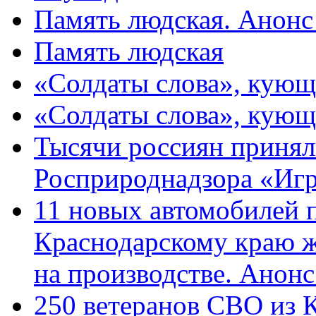
Память людская. Анонс
Память людская
«Солдаты слова», кующ
«Солдаты слова», кующ
Тысячи россиян принял
Росприроднадзора «Игр
11 новых автомобилей 
Краснодарскому краю 
на производстве. Анон
250 ветеранов СВО из 