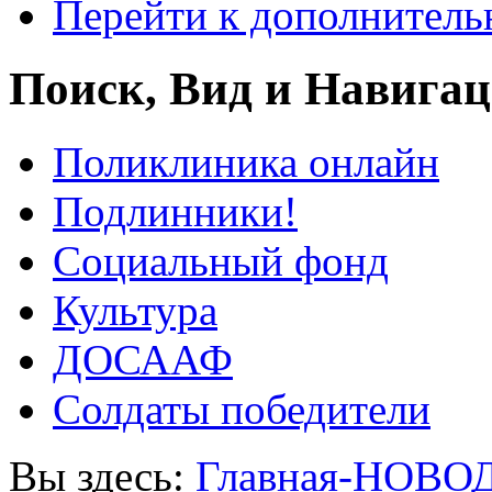
Перейти к дополнител
Поиск, Вид и Навига
Поликлиника онлайн
Подлинники!
Социальный фонд
Культура
ДОСААФ
Солдаты победители
Вы здесь:
Главная-НОВО