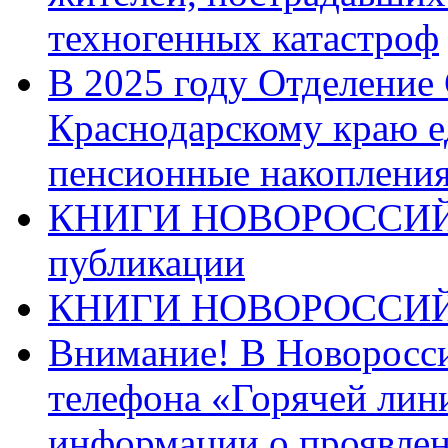
техногенных катастроф
В 2025 году Отделение
Краснодарскому краю 
пенсионные накопления
КНИГИ НОВОРОССИЙ
публикации
КНИГИ НОВОРОССИ
Внимание! В Новоросси
телефона «Горячей лин
информации о проявлен