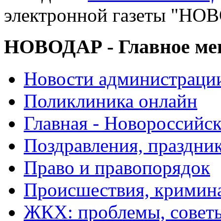
электронной газеты "
НОВОДАР - Главное м
Новости администраци
Поликлиника онлайн
Главная - Новороссийск
Поздравления, праздни
Право и правопорядок
Происшествия, кримин
ЖКХ: проблемы, совет