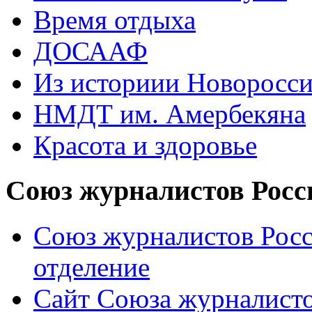
Время отдыха
ДОСААФ
Из историии Новоросси
НМДТ им. Амербекяна
Красота и здоровье
Союз журналистов Росс
Союз журналистов Росс
отделение
Сайт Союза журналисто