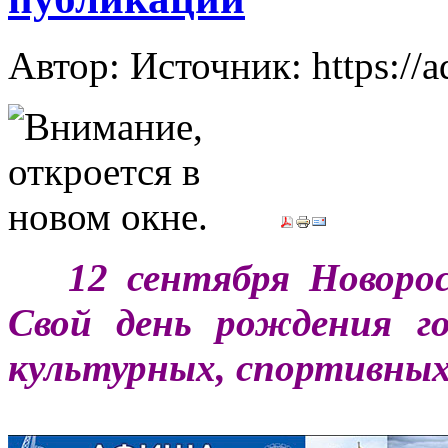
Автор: Источник: https://
***
12 сентября Новоро
Свой день рождения г
культурных, спортивны