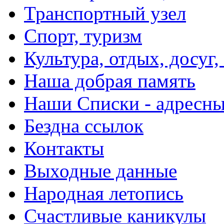
Транспортный узел
Спорт, туризм
Культура, отдых, досуг,
Наша добрая память
Наши Списки - адрес
Бездна ссылок
Контакты
Выходные данные
Народная летопись
Счастливые каникулы