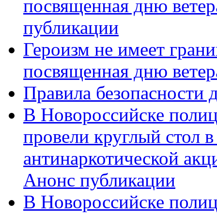
посвященная дню ветер
публикации
Героизм не имеет грани
посвященная дню ветер
Правила безопасности д
В Новороссийске полиц
провели круглый стол 
антинаркотической акц
Анонс публикации
В Новороссийске полиц