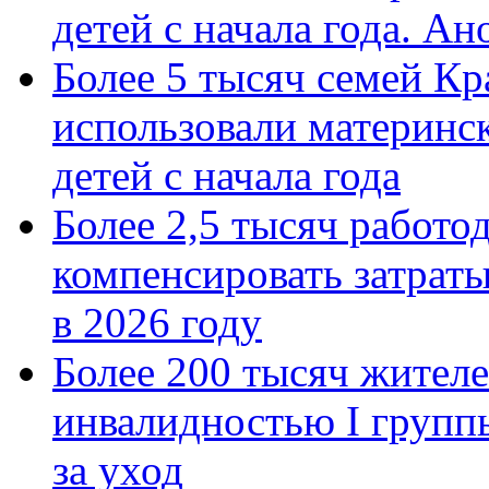
детей с начала года. А
Более 5 тысяч семей Кр
использовали материнск
детей с начала года
Более 2,5 тысяч работо
компенсировать затраты
в 2026 году
Более 200 тысяч жителе
инвалидностью I групп
за уход