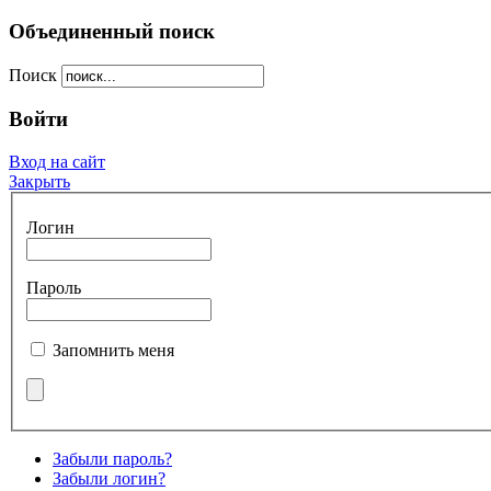
Объединенный поиск
Поиск
Войти
Вход на сайт
Закрыть
Логин
Пароль
Запомнить меня
Забыли пароль?
Забыли логин?