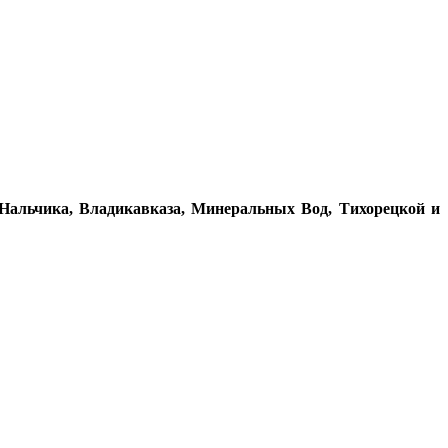
 Нальчика, Владикавказа, Минеральных Вод, Тихорецкой и