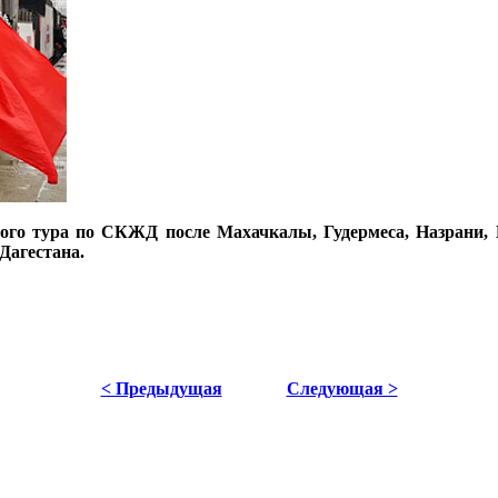
ного тура по СКЖД после Махачкалы, Гудермеса, Назрани,
Дагестана.
< Предыдущая
Следующая >