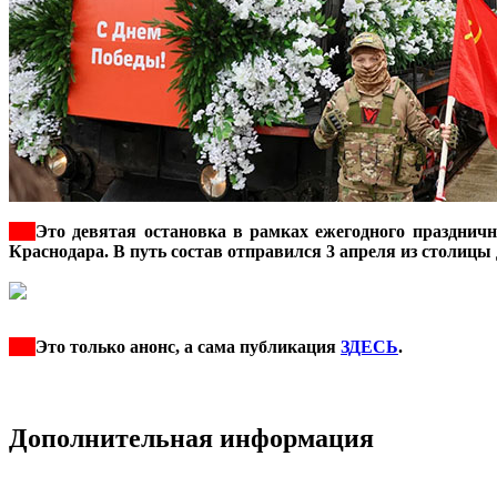
***
Это девятая остановка в рамках ежегодного празднич
Краснодара. В путь состав отправился 3 апреля из столицы 
***
Это только анонс, а сама публикация
ЗДЕСЬ
.
Дополнительная информация