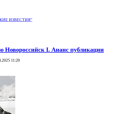
ЙСКИЕ ИЗВЕСТИЯ"
ю Новороссийск I. Ананс публикации
4.2025 11:20