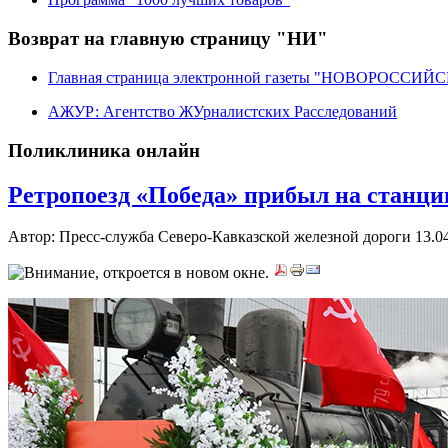
Возврат на главную страницу "НИ"
Главная страница электронной газеты "НОВОРОССИ
АЖУР: Агентство ЖУрналистских Расследований
Поликлиника онлайн
Ретропоезд «Победа» прибыл на станци
Автор: Пресс-служба Северо-Кавказской железной дороги
13.0