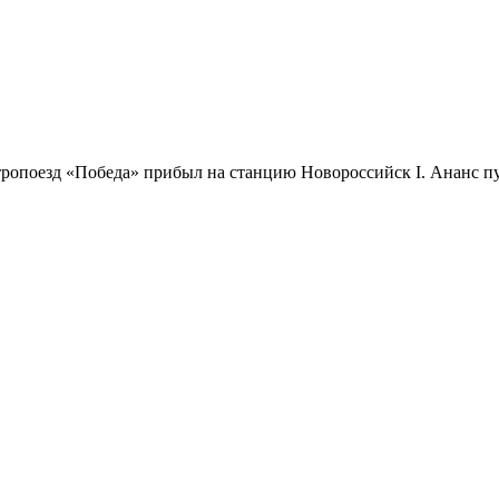
ропоезд «Победа» прибыл на станцию Новороссийск I. Ананс 