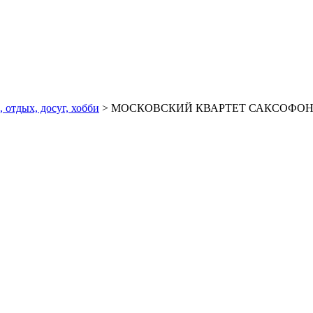
, отдых, досуг, хобби
> МОСКОВСКИЙ КВАРТЕТ САКСОФОНИС