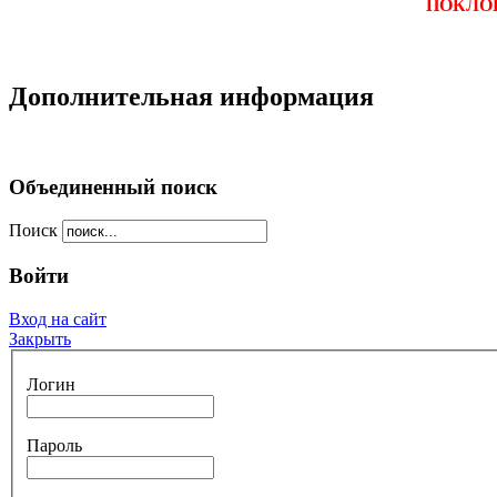
ПОКЛО
Дополнительная информация
Объединенный поиск
Поиск
Войти
Вход на сайт
Закрыть
Логин
Пароль