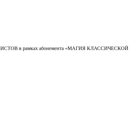
ТОВ в рамках абонемента «МАГИЯ КЛАССИЧЕСКОЙ