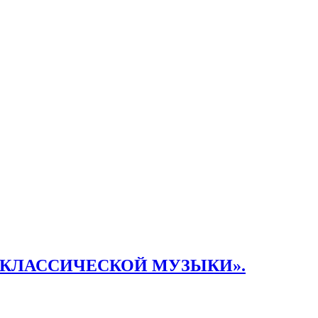
Я КЛАССИЧЕСКОЙ МУЗЫКИ».