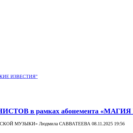
ЙСКИЕ ИЗВЕСТИЯ"
СТОВ в рамках абонемента «МАГИ
СИЧЕСКОЙ МУЗЫКИ» Людмила САВВАТЕЕВА
08.11.2025 19:56