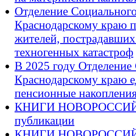
Отделение Социального
Краснодарскому краю п
жителей, пострадавших
техногенных катастроф
В 2025 году Отделение
Краснодарскому краю 
пенсионные накопления
КНИГИ НОВОРОССИЙ
публикации
КНИГИ НОВОРОССИ