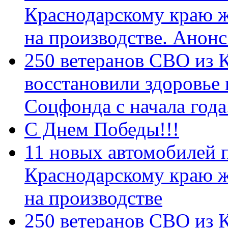
Краснодарскому краю 
на производстве. Анон
250 ветеранов СВО из 
восстановили здоровье
Соцфонда с начала год
С Днем Победы!!!
11 новых автомобилей 
Краснодарскому краю 
на производстве
250 ветеранов СВО из 