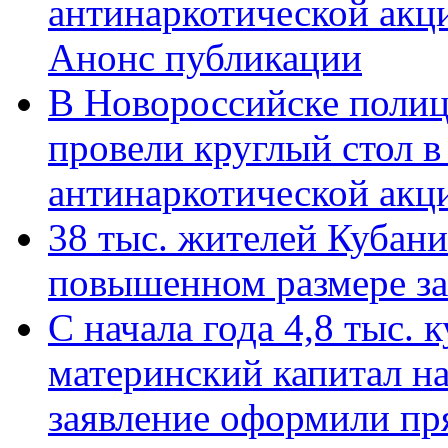
антинаркотической акц
Анонс публикации
В Новороссийске полиц
провели круглый стол 
антинаркотической ак
38 тыс. жителей Кубан
повышенном размере за 
С начала года 4,8 тыс.
материнский капитал н
заявление оформили пр