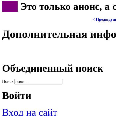
***
Это только анонс, а
< Предыдущ
Дополнительная инф
Объединенный поиск
Поиск
Войти
Вход на сайт