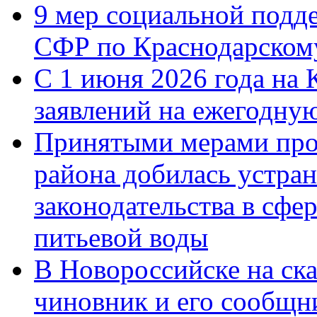
9 мер социальной подд
СФР по Краснодарскому
С 1 июня 2026 года на 
заявлений на ежегодну
Принятыми мерами про
района добилась устра
законодательства в сфер
питьевой воды
В Новороссийске на ск
чиновник и его сообщн