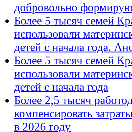
добровольно формиру
Более 5 тысяч семей Кр
использовали материнск
детей с начала года. А
Более 5 тысяч семей Кр
использовали материнск
детей с начала года
Более 2,5 тысяч работо
компенсировать затраты
в 2026 году