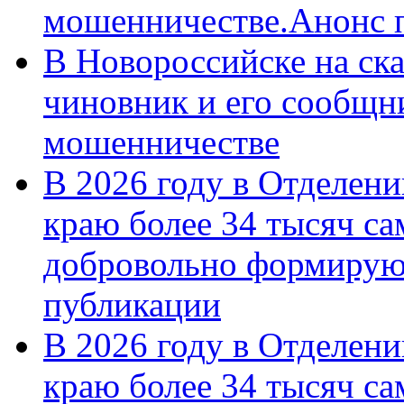
мошенничестве.Анонс 
В Новороссийске на ск
чиновник и его сообщн
мошенничестве
В 2026 году в Отделен
краю более 34 тысяч с
добровольно формирую
публикации
В 2026 году в Отделен
краю более 34 тысяч с