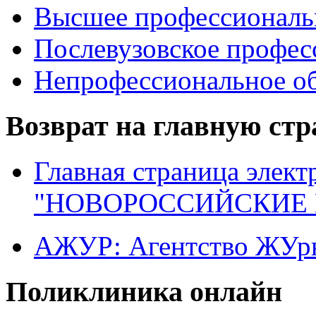
Высшее профессиональ
Послевузовское профес
Непрофессиональное об
Возврат на главную ст
Главная страница элект
"НОВОРОССИЙСКИЕ 
АЖУР: Агентство ЖУрн
Поликлиника онлайн