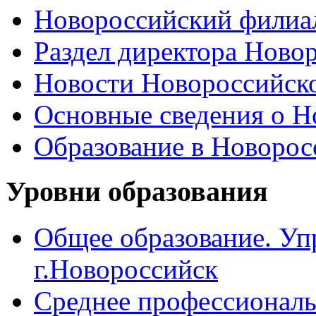
Новороссийский филиал
Раздел директора Ново
Новости Новороссийск
Основные сведения о 
Образование в Новоро
Уровни образования
Общее образование. Уп
г.Новороссийск
Среднее профессиональ