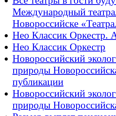
Все театры в гости буду
Международный театра
Новороссийске «Театра
Нео Классик Оркестр. 
Нео Классик Оркестр
Новороссийский эколог
природы Новороссийск
публикации
Новороссийский эколог
природы Новороссийск