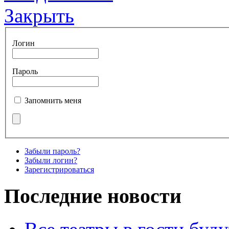
Закрыть
Логин
Пароль
Запомнить меня
Забыли пароль?
Забыли логин?
Зарегистрироваться
Последние новости