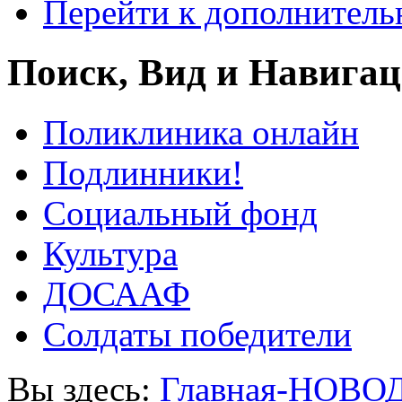
Перейти к дополнител
Поиск, Вид и Навига
Поликлиника онлайн
Подлинники!
Социальный фонд
Культура
ДОСААФ
Солдаты победители
Вы здесь:
Главная-НОВО