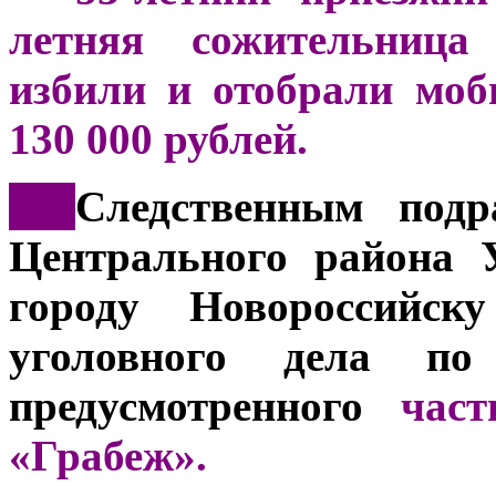
летняя сожительница
избили и отобрали мо
130 000 рублей.
***
Следственным подр
Центрального района 
городу Новороссийску
уголовного дела по 
предусмотренного
част
«Грабеж».