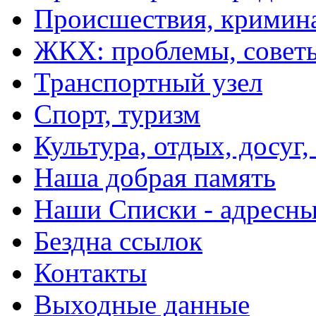
Происшествия, кримин
ЖКХ: проблемы, совет
Транспортный узел
Спорт, туризм
Культура, отдых, досуг,
Наша добрая память
Наши Списки - адрес
Бездна ссылок
Контакты
Выходные данные