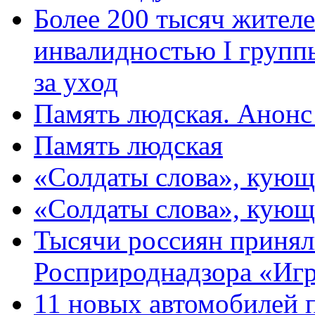
Более 200 тысяч жителе
инвалидностью I групп
за уход
Память людская. Анонс
Память людская
«Солдаты слова», кующ
«Солдаты слова», кующ
Тысячи россиян принял
Росприроднадзора «Игр
11 новых автомобилей 