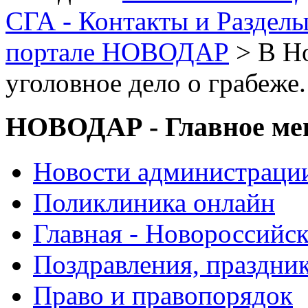
СГА - Контакты и Раздел
портале НОВОДАР
> В Но
уголовное дело о грабеже
НОВОДАР - Главное м
Новости администраци
Поликлиника онлайн
Главная - Новороссийск
Поздравления, праздни
Право и правопорядок