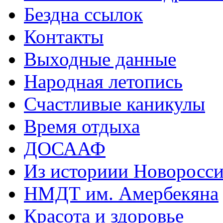
Бездна ссылок
Контакты
Выходные данные
Народная летопись
Счастливые каникулы
Время отдыха
ДОСААФ
Из историии Новоросси
НМДТ им. Амербекяна
Красота и здоровье