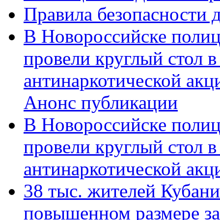
Правила безопасности д
В Новороссийске полиц
провели круглый стол 
антинаркотической акц
Анонс публикации
В Новороссийске полиц
провели круглый стол 
антинаркотической ак
38 тыс. жителей Кубан
повышенном размере за 