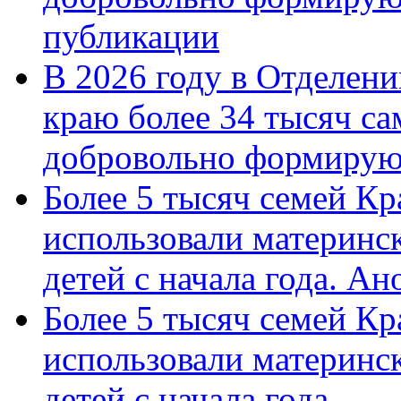
публикации
В 2026 году в Отделен
краю более 34 тысяч с
добровольно формиру
Более 5 тысяч семей Кр
использовали материнск
детей с начала года. А
Более 5 тысяч семей Кр
использовали материнск
детей с начала года