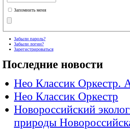
Запомнить меня
Забыли пароль?
Забыли логин?
Зарегистрироваться
Последние новости
Нео Классик Оркестр. 
Нео Классик Оркестр
Новороссийский эколог
природы Новороссийск