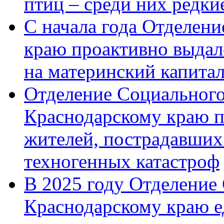
птиц – среди них редк
С начала года Отделен
краю проактивно выдал
на материнский капита
Отделение Социального
Краснодарскому краю п
жителей, пострадавших
техногенных катастроф
В 2025 году Отделение
Краснодарскому краю 