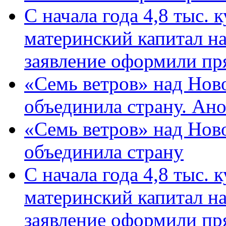
С начала года 4,8 тыс.
материнский капитал н
заявление оформили пр
«Семь ветров» над Нов
объединила страну. Ан
«Семь ветров» над Нов
объединила страну
С начала года 4,8 тыс.
материнский капитал н
заявление оформили пр