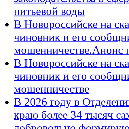
питьевой воды
В Новороссийске на ск
чиновник и его сообщн
мошенничестве.Анонс 
В Новороссийске на ск
чиновник и его сообщн
мошенничестве
В 2026 году в Отделен
краю более 34 тысяч с
добровольно формирую