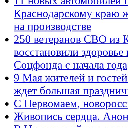
11 новых автомобилей 
Краснодарскому краю 
на производстве
250 ветеранов СВО из 
восстановили здоровье
Соцфонда с начала года
9 Мая жителей и гостей
ждет большая празднич
C Первомаем, новорос
Живопись сердца. Анон