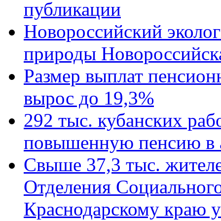
публикации
Новороссийский эколог
природы Новороссийск
Размер выплат пенсион
вырос до 19,3%
292 тыс. кубанских ра
повышенную пенсию в 
Свыше 37,3 тыс. жител
Отделения Социального
Краснодарскому краю у