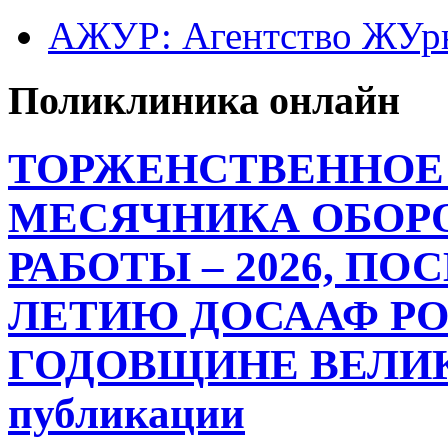
АЖУР: Агентство ЖУрн
Поликлиника онлайн
ТОРЖЕНСТВЕННОЕ
МЕСЯЧНИКА ОБОР
РАБОТЫ – 2026, ПО
ЛЕТИЮ ДОСААФ РО
ГОДОВЩИНЕ ВЕЛИК
публикации