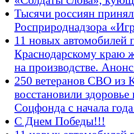
Тысячи россиян принял
Росприроднадзора «Игр
11 новых автомобилей 
Краснодарскому краю 
на производстве. Анон
250 ветеранов СВО из 
восстановили здоровье
Соцфонда с начала год
С Днем Победы!!!