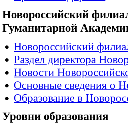
Новороссийский филиа
Гуманитарной Академи
Новороссийский филиал
Раздел директора Ново
Новости Новороссийск
Основные сведения о 
Образование в Новоро
Уровни образования