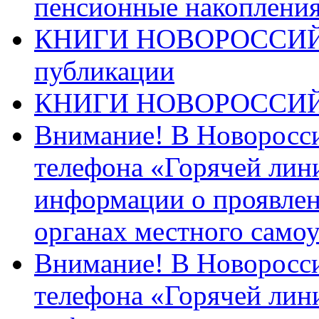
пенсионные накопления
КНИГИ НОВОРОССИЙ
публикации
КНИГИ НОВОРОССИ
Внимание! В Новоросси
телефона «Горячей лин
информации о проявлен
органах местного само
Внимание! В Новоросси
телефона «Горячей лин