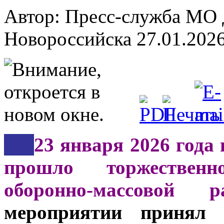
Автор: Пресс-служба МО
Новороссийска
27.01.202
***
23 января 2026 года 
прошло торжествен
оборонно-массовой 
мероприятии принял 