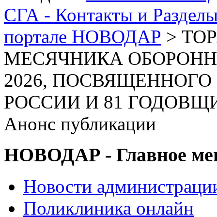
СГА - Контакты и Раздел
портале НОВОДАР
> ТО
МЕСЯЧНИКА ОБОРОНН
2026, ПОСВЯЩЕННОГО
РОССИИ И 81 ГОДОВЩ
Анонс публикации
НОВОДАР - Главное м
Новости администраци
Поликлиника онлайн