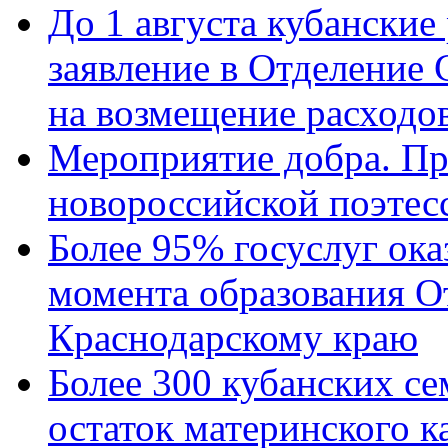
До 1 августа кубанские
заявление в Отделение
на возмещение расходов
Мероприятие добра. Пр
новороссийской поэтес
Более 95% госуслуг ока
момента образования О
Краснодарскому краю
Более 300 кубанских се
остаток материнского к