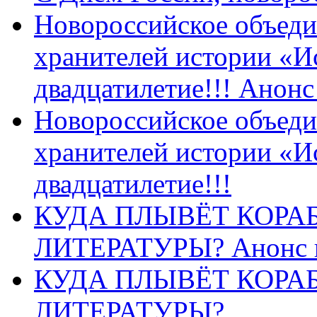
Новороссийское объеди
хранителей истории «И
двадцатилетие!!! Анон
Новороссийское объеди
хранителей истории «И
двадцатилетие!!!
КУДА ПЛЫВЁТ КОРА
ЛИТЕРАТУРЫ? Анонс 
КУДА ПЛЫВЁТ КОРА
ЛИТЕРАТУРЫ?