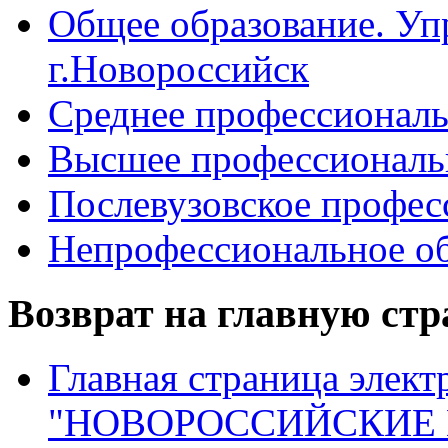
Общее образование. Уп
г.Новороссийск
Среднее профессиональ
Высшее профессиональ
Послевузовское профес
Непрофессиональное об
Возврат на главную ст
Главная страница элект
"НОВОРОССИЙСКИЕ 