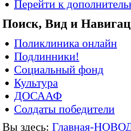
Перейти к дополнител
Поиск, Вид и Навига
Поликлиника онлайн
Подлинники!
Социальный фонд
Культура
ДОСААФ
Солдаты победители
Вы здесь:
Главная-НОВО