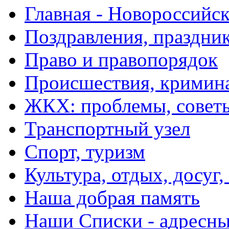
Главная - Новороссийск
Поздравления, праздни
Право и правопорядок
Происшествия, кримин
ЖКХ: проблемы, совет
Транспортный узел
Спорт, туризм
Культура, отдых, досуг,
Наша добрая память
Наши Списки - адрес