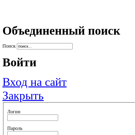
Объединенный поиск
Поиск
Войти
Вход на сайт
Закрыть
Логин
Пароль