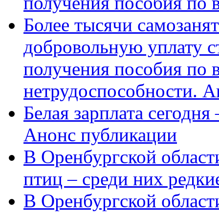
получения пособия по 
Более тысячи самозаня
добровольную уплату с
получения пособия по 
нетрудоспособности. А
Белая зарплата сегодня
Анонс публикации
В Оренбургской области
птиц – среди них редки
В Оренбургской области