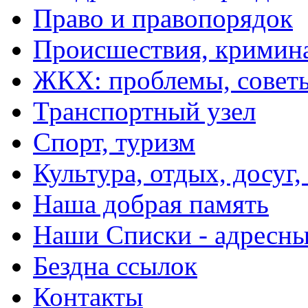
Право и правопорядок
Происшествия, кримин
ЖКХ: проблемы, совет
Транспортный узел
Спорт, туризм
Культура, отдых, досуг,
Наша добрая память
Наши Списки - адрес
Бездна ссылок
Контакты