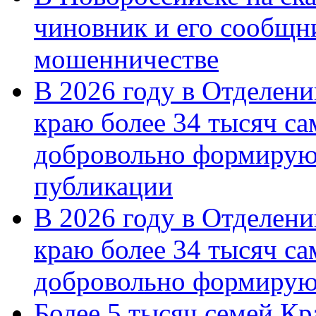
чиновник и его сообщн
мошенничестве
В 2026 году в Отделен
краю более 34 тысяч с
добровольно формирую
публикации
В 2026 году в Отделен
краю более 34 тысяч с
добровольно формиру
Более 5 тысяч семей Кр