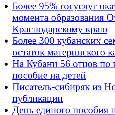
Более 95% госуслуг ока
момента образования О
Краснодарскому краю
Более 300 кубанских се
остаток материнского к
На Кубани 56 отцов по
пособие на детей
Писатель-сибиряк из Н
публикации
День единого пособия п