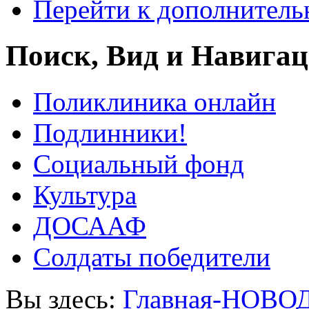
Перейти к дополнител
Поиск, Вид и Навига
Поликлиника онлайн
Подлинники!
Социальный фонд
Культура
ДОСААФ
Солдаты победители
Вы здесь:
Главная-НОВО