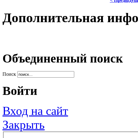
< Предыдущ
Дополнительная инф
Объединенный поиск
Поиск
Войти
Вход на сайт
Закрыть