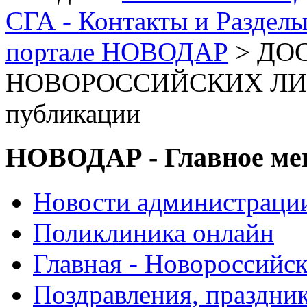
СГА - Контакты и Раздел
портале НОВОДАР
> ДО
НОВОРОССИЙСКИХ ЛИТ
публикации
НОВОДАР - Главное м
Новости администраци
Поликлиника онлайн
Главная - Новороссийск
Поздравления, праздни