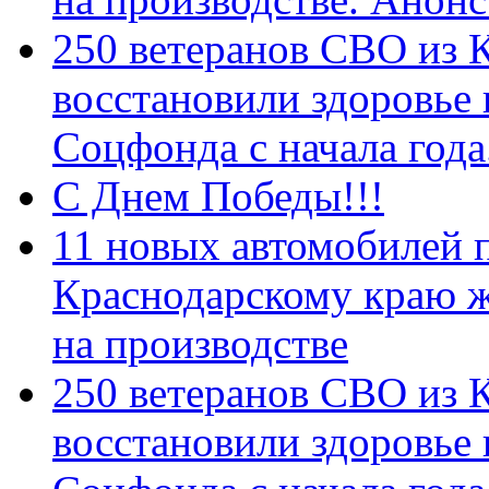
250 ветеранов СВО из 
восстановили здоровье
Соцфонда с начала год
С Днем Победы!!!
11 новых автомобилей 
Краснодарскому краю 
на производстве
250 ветеранов СВО из 
восстановили здоровье