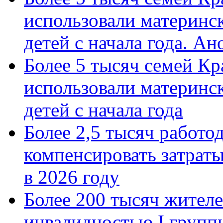
использовали материнск
детей с начала года. А
Более 5 тысяч семей Кр
использовали материнск
детей с начала года
Более 2,5 тысяч работо
компенсировать затраты
в 2026 году
Более 200 тысяч жителе
инвалидностью I групп