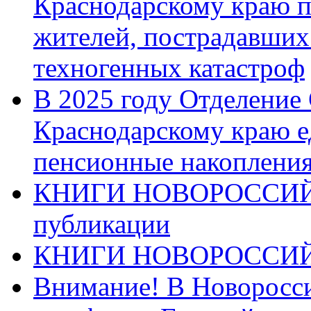
Краснодарскому краю п
жителей, пострадавших
техногенных катастроф
В 2025 году Отделение
Краснодарскому краю 
пенсионные накопления
КНИГИ НОВОРОССИЙ
публикации
КНИГИ НОВОРОССИ
Внимание! В Новоросси