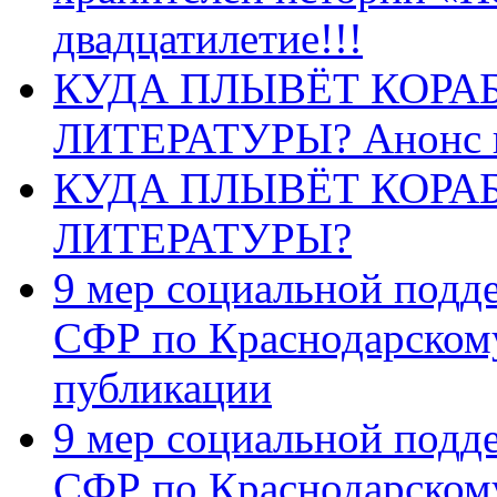
двадцатилетие!!!
КУДА ПЛЫВЁТ КОРА
ЛИТЕРАТУРЫ? Анонс 
КУДА ПЛЫВЁТ КОРА
ЛИТЕРАТУРЫ?
9 мер социальной подд
СФР по Краснодарскому
публикации
9 мер социальной подд
СФР по Краснодарскому