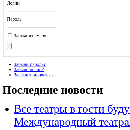
Логин
Пароль
Запомнить меня
Забыли пароль?
Забыли логин?
Зарегистрироваться
Последние новости
Все театры в гости буду
Международный театра