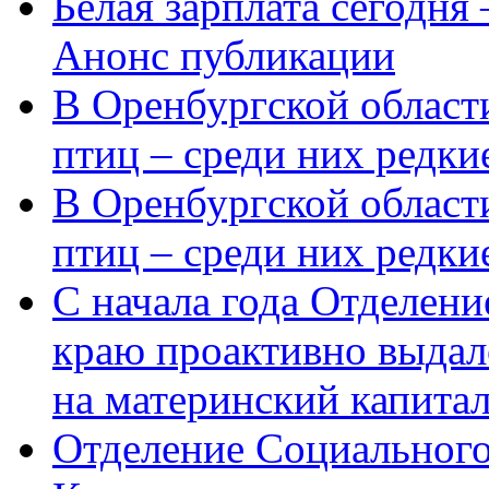
Белая зарплата сегодня
Анонс публикации
В Оренбургской области
птиц – среди них редки
В Оренбургской области
птиц – среди них редк
С начала года Отделен
краю проактивно выдал
на материнский капита
Отделение Социального