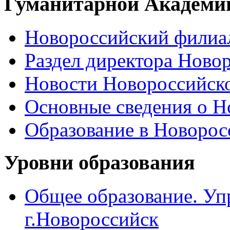
Гуманитарной Академи
Новороссийский филиал
Раздел директора Ново
Новости Новороссийск
Основные сведения о 
Образование в Новоро
Уровни образования
Общее образование. Уп
г.Новороссийск