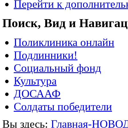
Перейти к дополнител
Поиск, Вид и Навига
Поликлиника онлайн
Подлинники!
Социальный фонд
Культура
ДОСААФ
Солдаты победители
Вы здесь:
Главная-НОВО