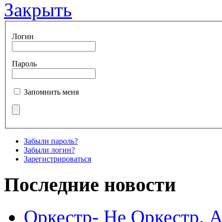
Закрыть
Логин
Пароль
Запомнить меня
Забыли пароль?
Забыли логин?
Зарегистрироваться
Последние новости
Оркестр- Не Оркестр. 