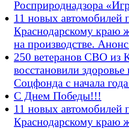
Росприроднадзора «Игр
11 новых автомобилей 
Краснодарскому краю 
на производстве. Анон
250 ветеранов СВО из 
восстановили здоровье
Соцфонда с начала год
С Днем Победы!!!
11 новых автомобилей 
Краснодарскому краю 