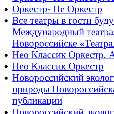
Оркестр- Не Оркестр
Все театры в гости буду
Международный театра
Новороссийске «Театра
Нео Классик Оркестр. 
Нео Классик Оркестр
Новороссийский эколог
природы Новороссийск
публикации
Новороссийский эколог