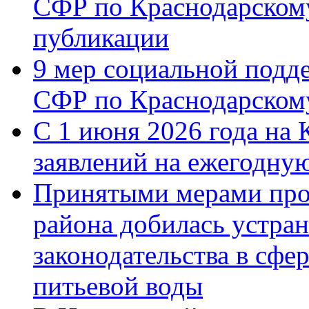
СФР по Краснодарскому
публикации
9 мер социальной подд
СФР по Краснодарскому
С 1 июня 2026 года на 
заявлений на ежегодну
Принятыми мерами про
района добилась устра
законодательства в сфер
питьевой воды