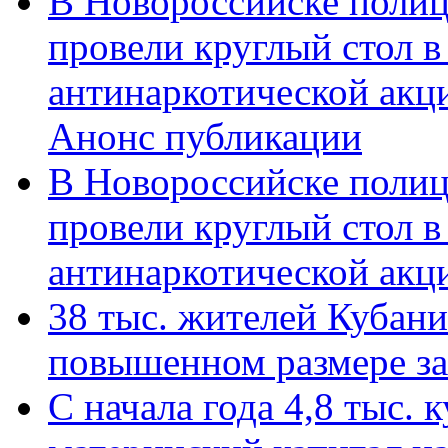
В Новороссийске полиц
провели круглый стол 
антинаркотической акц
Анонс публикации
В Новороссийске полиц
провели круглый стол 
антинаркотической ак
38 тыс. жителей Кубан
повышенном размере за 
С начала года 4,8 тыс.