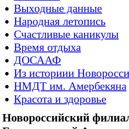
Выходные данные
Народная летопись
Счастливые каникулы
Время отдыха
ДОСААФ
Из историии Новоросси
НМДТ им. Амербекяна
Красота и здоровье
Новороссийский филиа