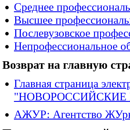
Среднее профессиональ
Высшее профессиональ
Послевузовское профес
Непрофессиональное об
Возврат на главную ст
Главная страница элект
"НОВОРОССИЙСКИЕ 
АЖУР: Агентство ЖУрн