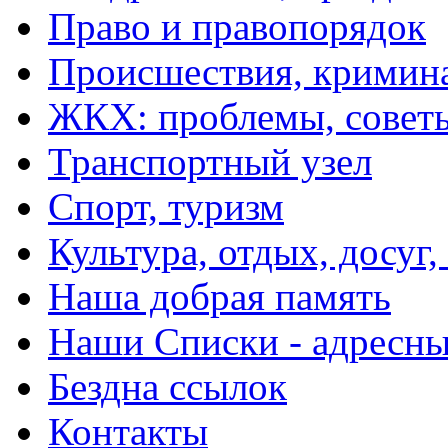
Право и правопорядок
Происшествия, кримин
ЖКХ: проблемы, совет
Транспортный узел
Спорт, туризм
Культура, отдых, досуг,
Наша добрая память
Наши Списки - адрес
Бездна ссылок
Контакты