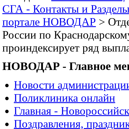
СГА - Контакты и Раздел
портале НОВОДАР
> Отд
России по Краснодарскому
проиндексирует ряд выпл
НОВОДАР - Главное м
Новости администраци
Поликлиника онлайн
Главная - Новороссийск
Поздравления, праздни