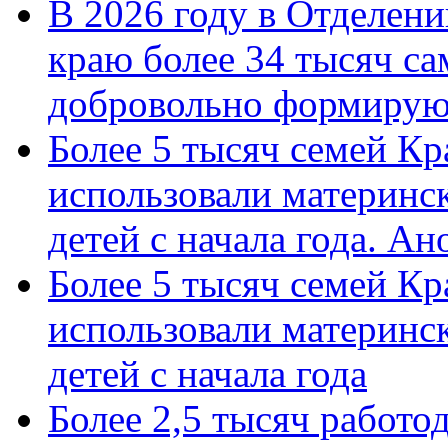
В 2026 году в Отделен
краю более 34 тысяч с
добровольно формиру
Более 5 тысяч семей Кр
использовали материнск
детей с начала года. А
Более 5 тысяч семей Кр
использовали материнск
детей с начала года
Более 2,5 тысяч работо