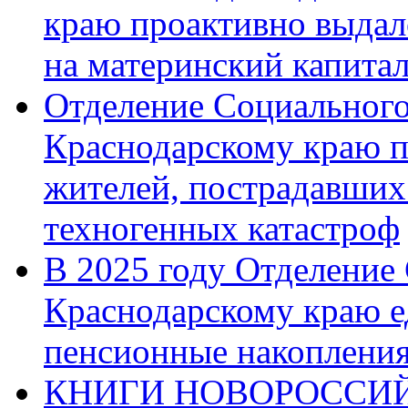
краю проактивно выдал
на материнский капита
Отделение Социального
Краснодарскому краю п
жителей, пострадавших
техногенных катастроф
В 2025 году Отделение
Краснодарскому краю 
пенсионные накопления
КНИГИ НОВОРОССИЙ