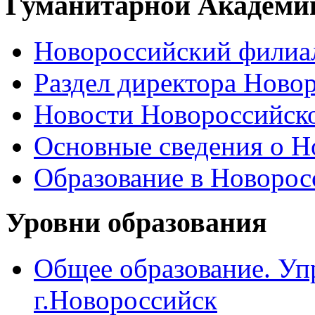
Гуманитарной Академи
Новороссийский филиал
Раздел директора Ново
Новости Новороссийск
Основные сведения о 
Образование в Новоро
Уровни образования
Общее образование. Уп
г.Новороссийск