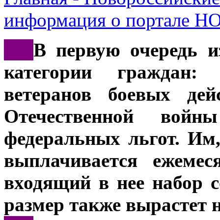
информация о портале 
***
В первую очередь и
категории граждан:
ветеранов боевых дей
Отечественной войн
федеральных льгот. Им
выплачивается ежемес
входящий в нее набор 
размер также вырастет 