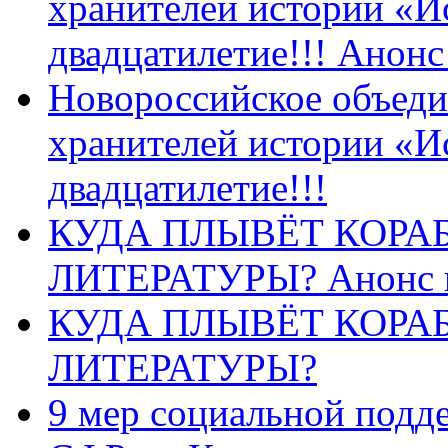
хранителей истории «И
двадцатилетие!!! Анон
Новороссийское объеди
хранителей истории «И
двадцатилетие!!!
КУДА ПЛЫВЁТ КОРА
ЛИТЕРАТУРЫ? Анонс 
КУДА ПЛЫВЁТ КОРА
ЛИТЕРАТУРЫ?
9 мер социальной подд