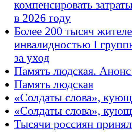
компенсировать затраты
в 2026 году
Более 200 тысяч жителе
инвалидностью I групп
за уход
Память людская. Анонс
Память людская
«Солдаты слова», кующ
«Солдаты слова», кующ
Тысячи россиян принял