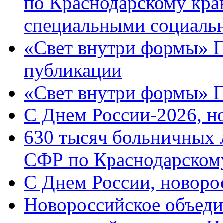
по Краснодарскому кра
специальными социаль
«Свет внутри формы» Г
публикации
«Свет внутри формы» 
C Днем России-2026, н
630 тысяч больничных 
СФР по Краснодарскому
C Днем России, новоро
Новороссийское объеди