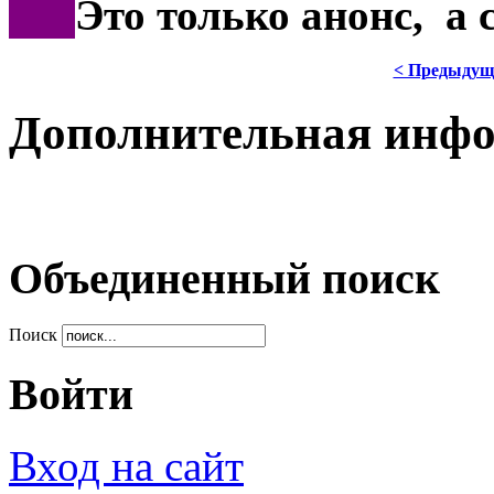
***
Это только анонс, а
< Предыдущ
Дополнительная инф
Объединенный поиск
Поиск
Войти
Вход на сайт