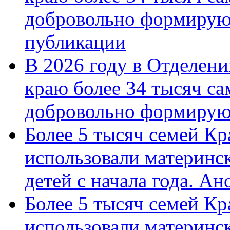
добровольно формирую
публикации
В 2026 году в Отделен
краю более 34 тысяч с
добровольно формиру
Более 5 тысяч семей Кр
использовали материнск
детей с начала года. А
Более 5 тысяч семей Кр
использовали материнск