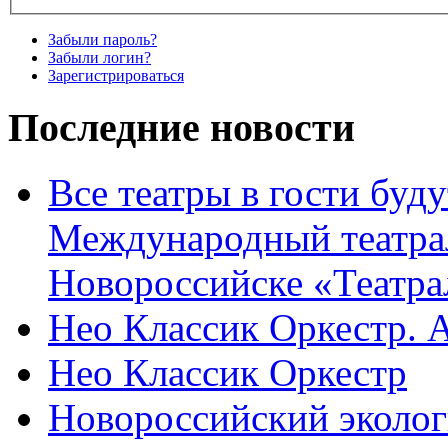
Забыли пароль?
Забыли логин?
Зарегистрироваться
Последние новости
Все театры в гости буду
Международный театра
Новороссийске «Театра
Нео Классик Оркестр. 
Нео Классик Оркестр
Новороссийский эколог