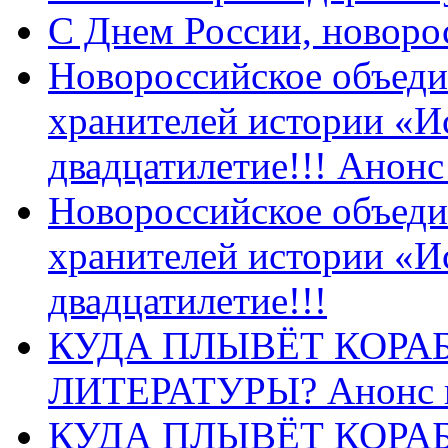
C Днем России, новоро
Новороссийское объеди
хранителей истории «И
двадцатилетие!!! Анон
Новороссийское объеди
хранителей истории «И
двадцатилетие!!!
КУДА ПЛЫВЁТ КОРА
ЛИТЕРАТУРЫ? Анонс 
КУДА ПЛЫВЁТ КОРА