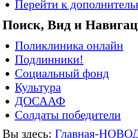
Перейти к дополнител
Поиск, Вид и Навига
Поликлиника онлайн
Подлинники!
Социальный фонд
Культура
ДОСААФ
Солдаты победители
Вы здесь:
Главная-НОВО