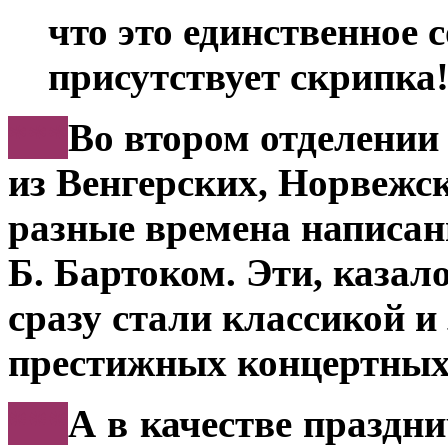
что это единственное 
присутствует скрипка!
***
Во втором отделении
из Венгерских, Норвежс
разные времена написан
Б. Бартоком. Эти, казал
сразу стали классикой и
престижных концертных
***
А в качестве праздни