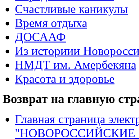
Счастливые каникулы
Время отдыха
ДОСААФ
Из историии Новоросси
НМДТ им. Амербекяна
Красота и здоровье
Возврат на главную ст
Главная страница элект
"НОВОРОССИЙСКИЕ 