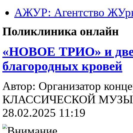
АЖУР: Агентство ЖУрн
Поликлиника онлайн
«НОВОЕ ТРИО» и две
благородных кровей
Автор: Организатор конц
КЛАССИЧЕСКОЙ МУЗЫК
28.02.2025 11:19