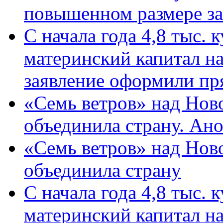
повышенном размере за 
С начала года 4,8 тыс.
материнский капитал н
заявление оформили пр
«Семь ветров» над Нов
объединила страну. Ан
«Семь ветров» над Нов
объединила страну
С начала года 4,8 тыс.
материнский капитал н