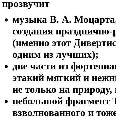
прозвучит
музыка В. А. Моцарта
создания празднично-
(именно этот Диверти
одним из лучших);
две части из фортепиа
этакий мягкий и нежн
не только на природу, 
небольшой фрагмент 
взволнованного и тоже