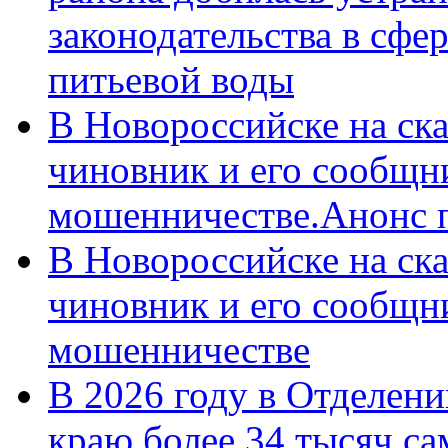
законодательства в сфер
питьевой воды
В Новороссийске на ск
чиновник и его сообщн
мошенничестве.Анонс 
В Новороссийске на ск
чиновник и его сообщн
мошенничестве
В 2026 году в Отделен
краю более 34 тысяч с