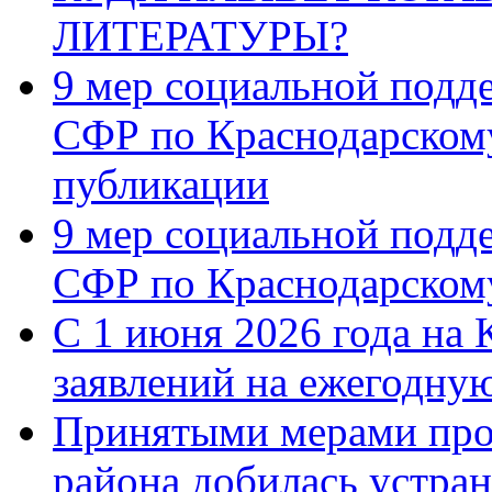
ЛИТЕРАТУРЫ?
9 мер социальной подд
СФР по Краснодарскому
публикации
9 мер социальной подд
СФР по Краснодарскому
С 1 июня 2026 года на 
заявлений на ежегодну
Принятыми мерами про
района добилась устра