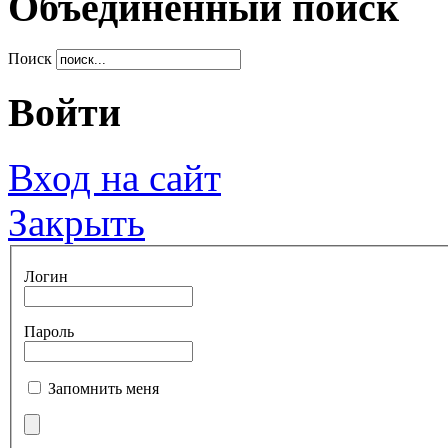
Объединенный поиск
Поиск
Войти
Вход на сайт
Закрыть
Логин
Пароль
Запомнить меня