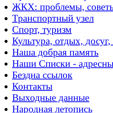
ЖКХ: проблемы, совет
Транспортный узел
Спорт, туризм
Культура, отдых, досуг,
Наша добрая память
Наши Списки - адрес
Бездна ссылок
Контакты
Выходные данные
Народная летопись