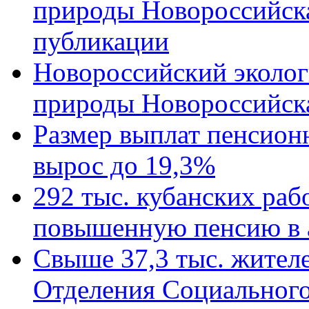
природы Новороссийск
публикации
Новороссийский эколог
природы Новороссийск
Размер выплат пенсион
вырос до 19,3%
292 тыс. кубанских ра
повышенную пенсию в 
Свыше 37,3 тыс. жител
Отделения Социального