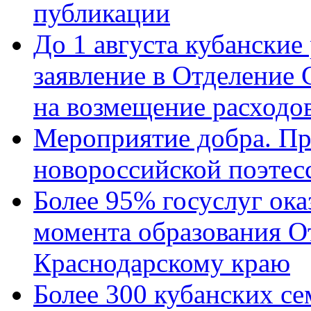
публикации
До 1 августа кубанские
заявление в Отделение
на возмещение расходов
Мероприятие добра. Пр
новороссийской поэтес
Более 95% госуслуг ока
момента образования О
Краснодарскому краю
Более 300 кубанских се