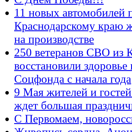
11 новых автомобилей 
Краснодарскому краю 
на производстве
250 ветеранов СВО из 
восстановили здоровье
Соцфонда с начала года
9 Мая жителей и гостей
ждет большая празднич
C Первомаем, новорос
Живопись сердца. Анон