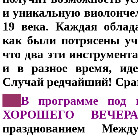
и уникальную виолонче
19 века. Каждая облад
как были потрясены уч
что два эти инструмент
и в разное время, ид
Случай редчайший! Сра
***
В программе под
ХОРОШЕГО ВЕЧЕРА
празднованием Между