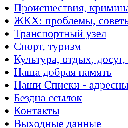
Происшествия, кримин
ЖКХ: проблемы, совет
Транспортный узел
Спорт, туризм
Культура, отдых, досуг,
Наша добрая память
Наши Списки - адрес
Бездна ссылок
Контакты
Выходные данные