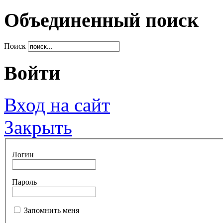
Объединенный поиск
Поиск
Войти
Вход на сайт
Закрыть
Логин
Пароль
Запомнить меня