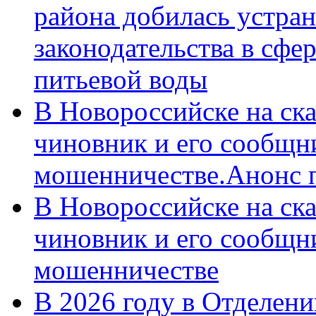
района добилась устра
законодательства в сфер
питьевой воды
В Новороссийске на ск
чиновник и его сообщн
мошенничестве.Анонс 
В Новороссийске на ск
чиновник и его сообщн
мошенничестве
В 2026 году в Отделен