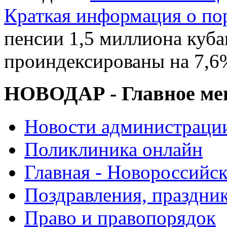
Краткая информация о п
пенсии 1,5 миллиона куб
проиндексированы на 7,6
НОВОДАР - Главное м
Новости администраци
Поликлиника онлайн
Главная - Новороссийск
Поздравления, праздни
Право и правопорядок