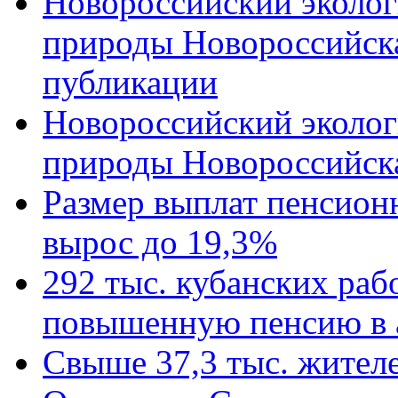
Новороссийский эколог
природы Новороссийск
публикации
Новороссийский эколог
природы Новороссийск
Размер выплат пенсион
вырос до 19,3%
292 тыс. кубанских ра
повышенную пенсию в 
Свыше 37,3 тыс. жител