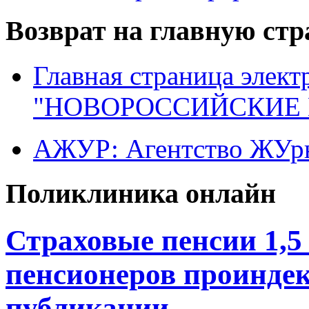
Возврат на главную ст
Главная страница элект
"НОВОРОССИЙСКИЕ 
АЖУР: Агентство ЖУрн
Поликлиника онлайн
Страховые пенсии 1,5
пенсионеров проинде
публикации