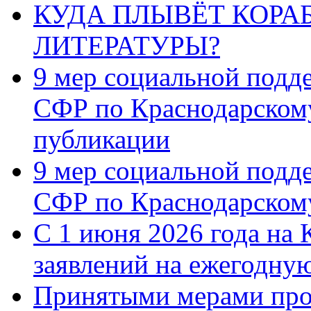
КУДА ПЛЫВЁТ КОРА
ЛИТЕРАТУРЫ?
9 мер социальной подд
СФР по Краснодарскому
публикации
9 мер социальной подд
СФР по Краснодарскому
С 1 июня 2026 года на 
заявлений на ежегодну
Принятыми мерами про