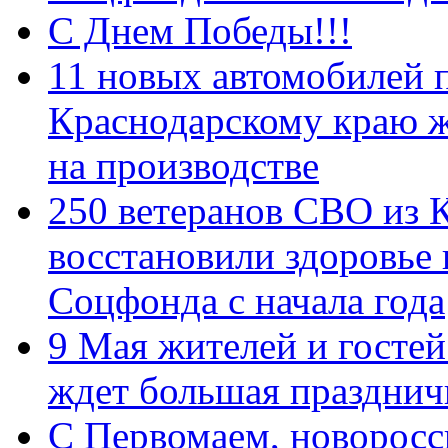
С Днем Победы!!!
11 новых автомобилей 
Краснодарскому краю 
на производстве
250 ветеранов СВО из 
восстановили здоровье
Соцфонда с начала года
9 Мая жителей и гостей
ждет большая празднич
C Первомаем, новорос