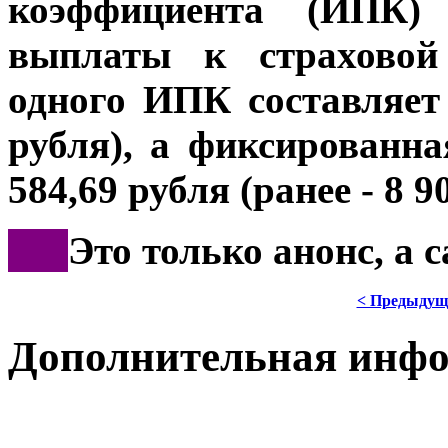
коэффициента (ИПК)
выплаты к страховой 
одного ИПК составляет 
рубля), а фиксированн
584,69 рубля (ранее - 8 9
***
Это только анонс, а
< Предыдущ
Дополнительная инф