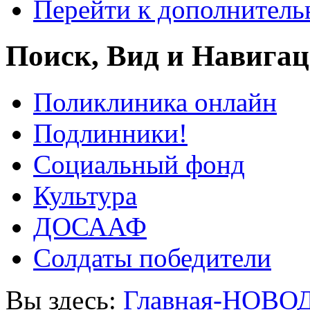
Перейти к дополнител
Поиск, Вид и Навига
Поликлиника онлайн
Подлинники!
Социальный фонд
Культура
ДОСААФ
Солдаты победители
Вы здесь:
Главная-НОВО