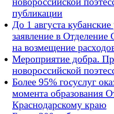
новороссийской поэте
публикации
До 1 августа кубанские
заявление в Отделение
на возмещение расходов
Мероприятие добра. Пр
новороссийской поэтес
Более 95% госуслуг ока
момента образования О
Краснодарскому краю