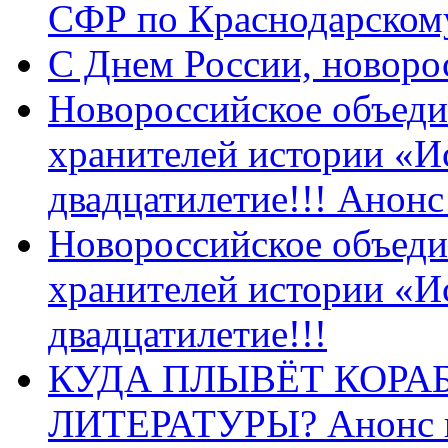
СФР по Краснодарскому
C Днем России, новоро
Новороссийское объеди
хранителей истории «И
двадцатилетие!!! Анон
Новороссийское объеди
хранителей истории «И
двадцатилетие!!!
КУДА ПЛЫВЁТ КОРА
ЛИТЕРАТУРЫ? Анонс 