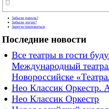
Забыли пароль?
Забыли логин?
Зарегистрироваться
Последние новости
Все театры в гости буду
Международный театра
Новороссийске «Театра
Нео Классик Оркестр. 
Нео Классик Оркестр