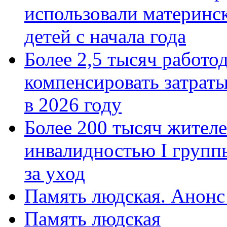
использовали материнск
детей с начала года
Более 2,5 тысяч работо
компенсировать затраты
в 2026 году
Более 200 тысяч жителе
инвалидностью I групп
за уход
Память людская. Анонс
Память людская