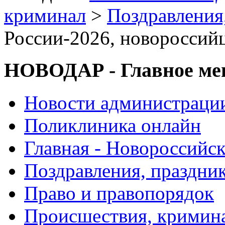
криминал
>
Поздравления
России-2026, новороссийц
НОВОДАР - Главное м
Новости администраци
Поликлиника онлайн
Главная - Новороссийск
Поздравления, праздни
Право и правопорядок
Происшествия, кримин