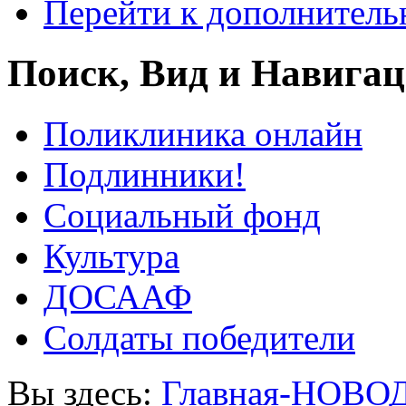
Перейти к дополнител
Поиск, Вид и Навига
Поликлиника онлайн
Подлинники!
Социальный фонд
Культура
ДОСААФ
Солдаты победители
Вы здесь:
Главная-НОВО