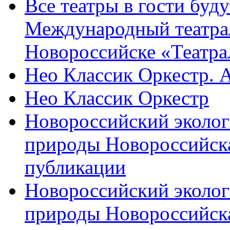
Все театры в гости буду
Международный театра
Новороссийске «Театра
Нео Классик Оркестр. 
Нео Классик Оркестр
Новороссийский эколог
природы Новороссийск
публикации
Новороссийский эколог
природы Новороссийск