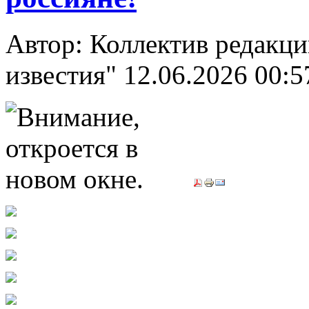
Автор: Коллектив редакци
известия"
12.06.2026 00:5