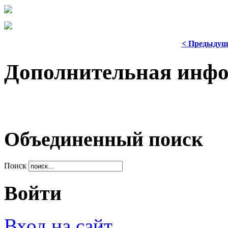
< Предыдущ
Дополнительная инф
Объединенный поиск
Поиск
Войти
Вход на сайт