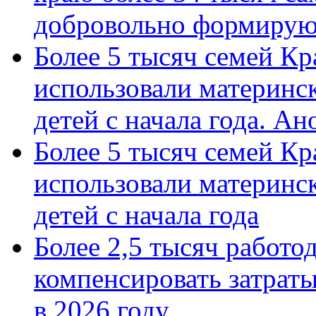
добровольно формиру
Более 5 тысяч семей Кр
использовали материнск
детей с начала года. А
Более 5 тысяч семей Кр
использовали материнск
детей с начала года
Более 2,5 тысяч работо
компенсировать затраты
в 2026 году