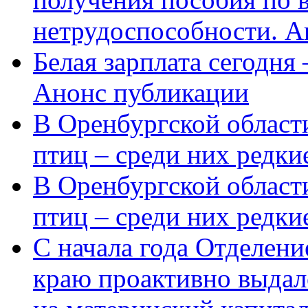
нетрудоспособности. А
Белая зарплата сегодня
Анонс публикации
В Оренбургской области
птиц – среди них редки
В Оренбургской области
птиц – среди них редк
С начала года Отделен
краю проактивно выдал