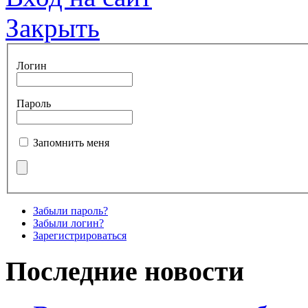
Закрыть
Логин
Пароль
Запомнить меня
Забыли пароль?
Забыли логин?
Зарегистрироваться
Последние новости