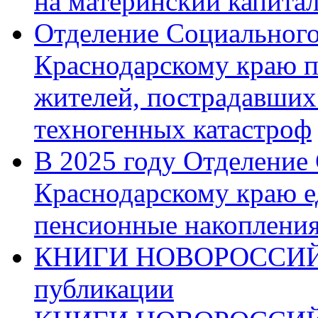
на материнский капита
Отделение Социального
Краснодарскому краю п
жителей, пострадавших
техногенных катастроф
В 2025 году Отделение
Краснодарскому краю 
пенсионные накопления
КНИГИ НОВОРОССИЙ
публикации