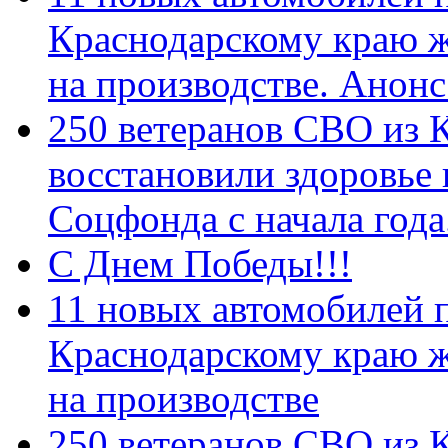
Краснодарскому краю 
на производстве. Анон
250 ветеранов СВО из 
восстановили здоровье
Соцфонда с начала год
С Днем Победы!!!
11 новых автомобилей 
Краснодарскому краю 
на производстве
250 ветеранов СВО из 