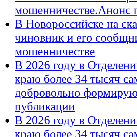
мошенничестве.Анонс 
В Новороссийске на ск
чиновник и его сообщн
мошенничестве
В 2026 году в Отделен
краю более 34 тысяч с
добровольно формирую
публикации
В 2026 году в Отделен
краю более 34 тысяч с