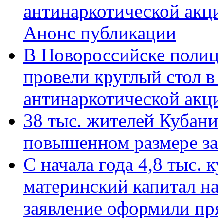
антинаркотической акц
Анонс публикации
В Новороссийске полиц
провели круглый стол 
антинаркотической ак
38 тыс. жителей Кубан
повышенном размере за 
С начала года 4,8 тыс.
материнский капитал н
заявление оформили пр