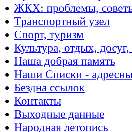
ЖКХ: проблемы, совет
Транспортный узел
Спорт, туризм
Культура, отдых, досуг,
Наша добрая память
Наши Списки - адрес
Бездна ссылок
Контакты
Выходные данные
Народная летопись