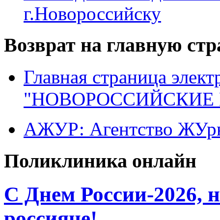
г.Новороссийску
Возврат на главную ст
Главная страница элект
"НОВОРОССИЙСКИЕ 
АЖУР: Агентство ЖУрн
Поликлиника онлайн
C Днем России-2026, 
россияне!