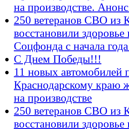
на производстве. Анон
250 ветеранов СВО из 
восстановили здоровье
Соцфонда с начала год
С Днем Победы!!!
11 новых автомобилей 
Краснодарскому краю 
на производстве
250 ветеранов СВО из 
восстановили здоровье