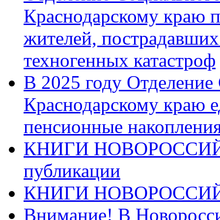
Краснодарскому краю п
жителей, пострадавших
техногенных катастроф
В 2025 году Отделение
Краснодарскому краю 
пенсионные накопления
КНИГИ НОВОРОССИЙ
публикации
КНИГИ НОВОРОССИ
Внимание! В Новоросси