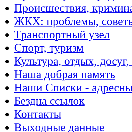
Происшествия, кримин
ЖКХ: проблемы, совет
Транспортный узел
Спорт, туризм
Культура, отдых, досуг,
Наша добрая память
Наши Списки - адрес
Бездна ссылок
Контакты
Выходные данные