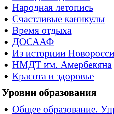
Народная летопись
Счастливые каникулы
Время отдыха
ДОСААФ
Из историии Новоросси
НМДТ им. Амербекяна
Красота и здоровье
Уровни образования
Общее образование. Уп