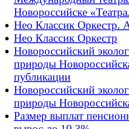
Новороссийске «Театра
Нео Классик Оркестр. 
Нео Классик Оркестр
Новороссийский эколог
природы Новороссийск
публикации
Новороссийский эколог
природы Новороссийск
Размер выплат пенсион
вырос до 19,3%