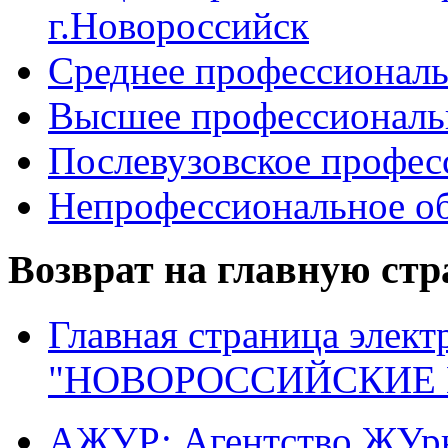
г.Новороссийск
Среднее профессиональ
Высшее профессиональ
Послевузовское профес
Непрофессиональное об
Возврат на главную ст
Главная страница элект
"НОВОРОССИЙСКИЕ 
АЖУР: Агентство ЖУрн