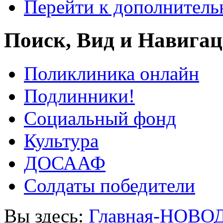
Перейти к дополнител
Поиск, Вид и Навига
Поликлиника онлайн
Подлинники!
Социальный фонд
Культура
ДОСААФ
Солдаты победители
Вы здесь:
Главная-НОВО