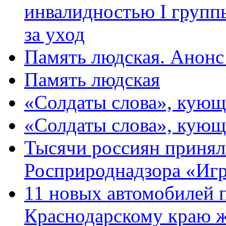
инвалидностью I групп
за уход
Память людская. Анонс
Память людская
«Солдаты слова», кующ
«Солдаты слова», кующ
Тысячи россиян принял
Росприроднадзора «Игр
11 новых автомобилей 
Краснодарскому краю 