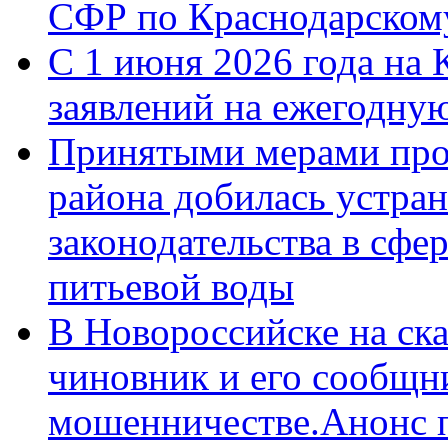
СФР по Краснодарскому
С 1 июня 2026 года на 
заявлений на ежегодну
Принятыми мерами про
района добилась устра
законодательства в сфер
питьевой воды
В Новороссийске на ск
чиновник и его сообщн
мошенничестве.Анонс 