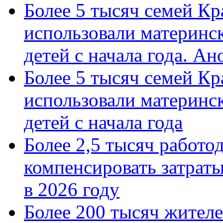
Более 5 тысяч семей Кр
использовали материнск
детей с начала года. А
Более 5 тысяч семей Кр
использовали материнск
детей с начала года
Более 2,5 тысяч работо
компенсировать затраты
в 2026 году
Более 200 тысяч жителе