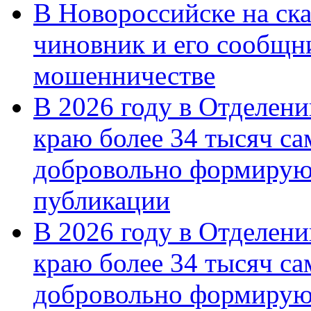
В Новороссийске на ск
чиновник и его сообщн
мошенничестве
В 2026 году в Отделен
краю более 34 тысяч с
добровольно формирую
публикации
В 2026 году в Отделен
краю более 34 тысяч с
добровольно формиру