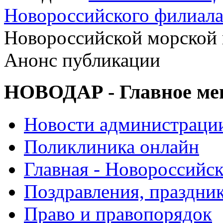
Новороссийского филиал
Новороссийской морско
Анонс публикации
НОВОДАР - Главное м
Новости администраци
Поликлиника онлайн
Главная - Новороссийск
Поздравления, праздни
Право и правопорядок