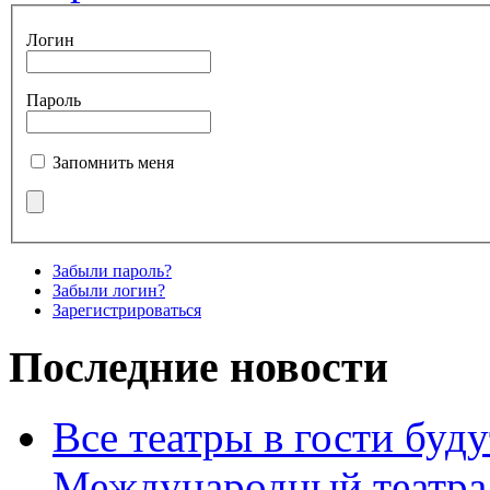
Логин
Пароль
Запомнить меня
Забыли пароль?
Забыли логин?
Зарегистрироваться
Последние новости
Все театры в гости буду
Международный театра