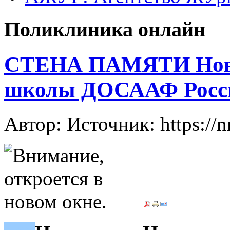
Поликлиника онлайн
СТЕНА ПАМЯТИ Ново
школы ДОСААФ Росси
Автор: Источник: https://