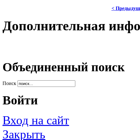
< Предыдущ
Дополнительная инф
Объединенный поиск
Поиск
Войти
Вход на сайт
Закрыть