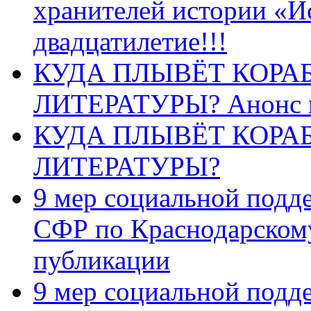
хранителей истории «И
двадцатилетие!!!
КУДА ПЛЫВЁТ КОРА
ЛИТЕРАТУРЫ? Анонс 
КУДА ПЛЫВЁТ КОРА
ЛИТЕРАТУРЫ?
9 мер социальной подд
СФР по Краснодарскому
публикации
9 мер социальной подд